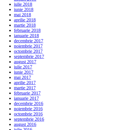
iulie 2018
iunie 2018
mai 2018
aprilie 2018
martie 2018
februarie 2018
ianuarie 2018
decembrie 2017
noiembrie 2017
octombrie 2017
septembrie 2017
august 2017
iulie 2017
iunie 2017
mai 2017
aprilie 2017
martie 2017
februarie 2017
ianuarie 2017
decembrie 2016
noiembrie 2016
octombrie 2016
septembrie 2016
august 2016
iulie 2016