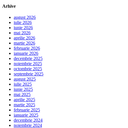
Arhive
august 2026
iulie 2026
iunie 2026
mai 2026
aprilie 2026
martie 2026
februarie 2026
ianuarie 2026
decembrie 2025
noiembrie 2025
octombrie 2025
septembrie 2025
august 2025
iulie 2025
iunie 2025
mai 2025
aprilie 2025
martie 2025
februarie 2025
ianuarie 2025
decembrie 2024
noiembrie 2024