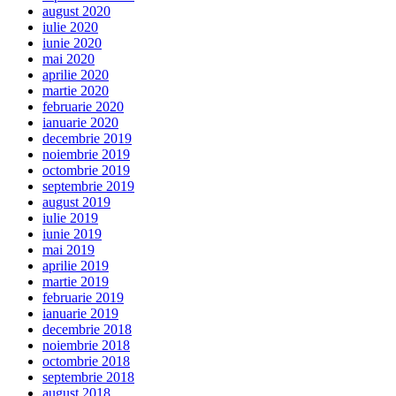
august 2020
iulie 2020
iunie 2020
mai 2020
aprilie 2020
martie 2020
februarie 2020
ianuarie 2020
decembrie 2019
noiembrie 2019
octombrie 2019
septembrie 2019
august 2019
iulie 2019
iunie 2019
mai 2019
aprilie 2019
martie 2019
februarie 2019
ianuarie 2019
decembrie 2018
noiembrie 2018
octombrie 2018
septembrie 2018
august 2018