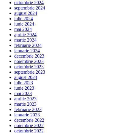
octombrie 2024
septembrie 2024
august 2024
iulie 2024
iunie 2024
mai 2024
aprilie 2024
martie 2024
februarie 2024
ianuarie 2024
decembrie 2023
noiembrie 2023
octombrie 2023
septembrie 2023
august 2023
iulie 2023
iunie 2023
mai 2023
aprilie 2023
martie 2023
februarie 2023
ianuarie 2023
decembrie 2022
noiembrie 2022
octombrie 2022