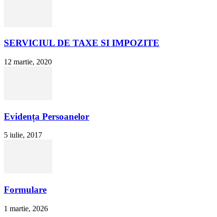
SERVICIUL DE TAXE SI IMPOZITE
12 martie, 2020
Evidența Persoanelor
5 iulie, 2017
Formulare
1 martie, 2026