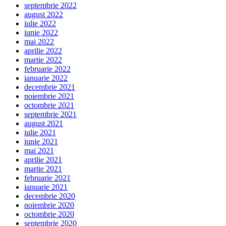
septembrie 2022
august 2022
iulie 2022
iunie 2022
mai 2022
aprilie 2022
martie 2022
februarie 2022
ianuarie 2022
decembrie 2021
noiembrie 2021
octombrie 2021
septembrie 2021
august 2021
iulie 2021
iunie 2021
mai 2021
aprilie 2021
martie 2021
februarie 2021
ianuarie 2021
decembrie 2020
noiembrie 2020
octombrie 2020
septembrie 2020