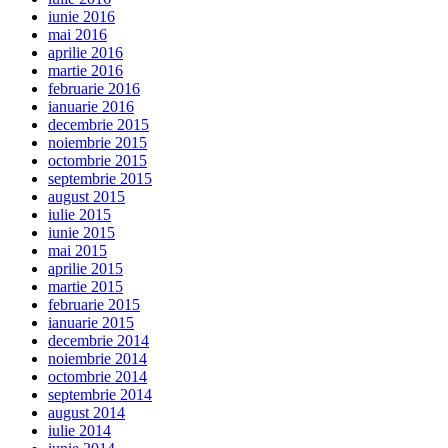
iunie 2016
mai 2016
aprilie 2016
martie 2016
februarie 2016
ianuarie 2016
decembrie 2015
noiembrie 2015
octombrie 2015
septembrie 2015
august 2015
iulie 2015
iunie 2015
mai 2015
aprilie 2015
martie 2015
februarie 2015
ianuarie 2015
decembrie 2014
noiembrie 2014
octombrie 2014
septembrie 2014
august 2014
iulie 2014