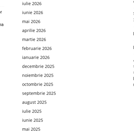
iulie 2026
or
iunie 2026
mai 2026
na
aprilie 2026
martie 2026
februarie 2026
ianuarie 2026
decembrie 2025
noiembrie 2025
octombrie 2025
septembrie 2025
august 2025
iulie 2025
iunie 2025
mai 2025