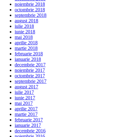
noiembrie 2018
octombrie 2018
septembrie 2018
august 2018
iulie 2018
iunie 2018
mai 2018
aprilie 2018
martie 2018
februarie 2018
ianuarie 2018
decembrie 2017
noiembrie 2017
octombrie 2017
septembrie 2017
august 2017
iulie 2017
iunie 2017
mai 2017
aprilie 2017
martie 2017
februarie 2017
ianuarie 2017
decembrie 2016
noiembrie 2016