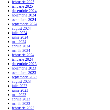
februarie 2025
ianuarie 2025
decembrie 2024
noiembrie 2024
octombrie 2024
septembrie 2024
august 2024
iulie 2024
iunie 2024
mai 2024
aprilie 2024
martie 2024
februarie 2024
ianuarie 2024
decembrie 2023
noiembrie 2023
octombrie 2023
septembrie 2023
august 2023
iulie 2023
iunie 2023
mai 2023
aprilie 2023
martie 2023
februarie 2023