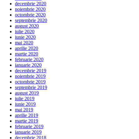
decembrie 2020
noiembrie 2020
octombrie 2020
septembrie 2020
august 2020
iulie 2020
iunie 2020
mai 2020
aprilie 2020
martie 2020
februarie 2020
ianuarie 2020
decembrie 2019
noiembrie 2019
octombrie 2019
septembrie 2019
august 2019
iulie 2019
iunie 2019
mai 2019
aprilie 2019
martie 2019
februarie 2019
ianuarie 2019
decembrie 2018