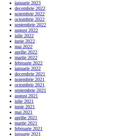
ianuarie 2023
decembrie 2022
noiembrie 2022
octombrie 2022
septembrie 2022
august 2022
iulie 2022
iunie 2022
mai 2022
aprilie 2022
martie 2022
februarie 2022
ianuarie 2022
decembrie 2021
noiembrie 2021
octombrie 2021
septembrie 2021
august 2021
iulie 2021
iunie 2021
mai 2021
aprilie 2021
martie 2021
februarie 2021
ianuarie 2021