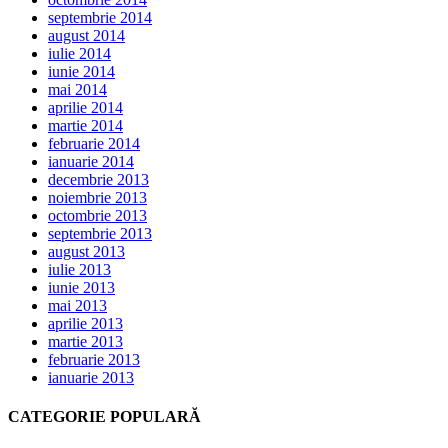
septembrie 2014
august 2014
iulie 2014
iunie 2014
mai 2014
aprilie 2014
martie 2014
februarie 2014
ianuarie 2014
decembrie 2013
noiembrie 2013
octombrie 2013
septembrie 2013
august 2013
iulie 2013
iunie 2013
mai 2013
aprilie 2013
martie 2013
februarie 2013
ianuarie 2013
CATEGORIE POPULARĂ