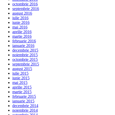
octombrie 2016
septembrie 2016
august 2016
iulie 2016
iunie 2016
mai 2016
aprilie 2016
martie 2016
februarie 2016
ianuarie 2016
decembrie 2015
noiembrie 2015
octombrie 2015
septembrie 2015
august 2015
iulie 2015
iunie 2015
mai 2015
aprilie 2015
martie 2015
februarie 2015
ianuarie 2015
decembrie 2014
noiembrie 2014
octombrie 2014