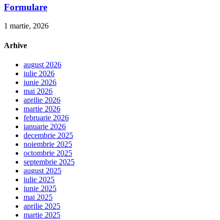
Formulare
1 martie, 2026
Arhive
august 2026
iulie 2026
iunie 2026
mai 2026
aprilie 2026
martie 2026
februarie 2026
ianuarie 2026
decembrie 2025
noiembrie 2025
octombrie 2025
septembrie 2025
august 2025
iulie 2025
iunie 2025
mai 2025
aprilie 2025
martie 2025