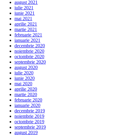
august 2021
iulie 2021
iunie 2021
mai 2021
aprilie 2021
martie 2021
februarie 2021
ianuarie 2021
decembrie 2020
noiembrie 2020
octombrie 2020
septembrie 2020
august 2020
iulie 2020
iunie 2020
mai 2020
aprilie 2020
martie 2020
februarie 2020
ianuarie 2020
decembrie 2019
noiembrie 2019
octombrie 2019
septembrie 2019
august 2019