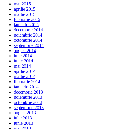
mai 2015
aprilie 2015
martie 2015
februarie 2015
ianuarie 2015
decembrie 2014
noiembrie 2014
octombrie 2014
septembrie 2014
august 2014
iulie 2014
iunie 2014
mai 2014
aprilie 2014
martie 2014
februarie 2014
ianuarie 2014
decembrie 2013
noiembrie 2013
octombrie 2013
septembrie 2013
august 2013
iulie 2013
iunie 2013
mai 2013