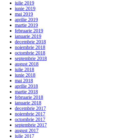
iulie 2019
iunie 2019
mai 2019
aprilie 2019
martie 2019
februarie 2019
ianuarie 2019
decembrie 2018
noiembrie 2018
octombrie 2018
septembrie 2018
august 2018
iulie 2018
iunie 2018
mai 2018
aprilie 2018
martie 2018
februarie 2018
ianuarie 2018
decembrie 2017
noiembrie 2017
octombrie 2017
septembrie 2017
august 2017
iulie 2017