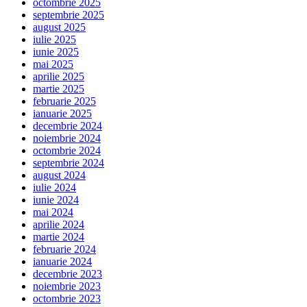
octombrie 2025
septembrie 2025
august 2025
iulie 2025
iunie 2025
mai 2025
aprilie 2025
martie 2025
februarie 2025
ianuarie 2025
decembrie 2024
noiembrie 2024
octombrie 2024
septembrie 2024
august 2024
iulie 2024
iunie 2024
mai 2024
aprilie 2024
martie 2024
februarie 2024
ianuarie 2024
decembrie 2023
noiembrie 2023
octombrie 2023