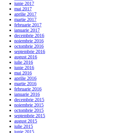
iunie 2017
mai 2017
aprilie 2017
martie 2017
februarie 2017
ianuarie 2017
decembrie 2016
noiembrie 2016
octombrie 2016
septembrie 2016
august 2016
iulie 2016
iunie 2016
mai 2016
aprilie 2016
martie 2016
februarie 2016
ianuarie 2016
decembrie 2015
noiembrie 2015
octombrie 2015
septembrie 2015
august 2015
iulie 2015
iunie 2015