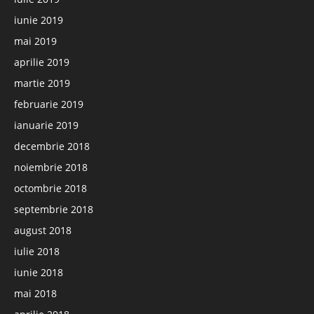
iunie 2019
mai 2019
aprilie 2019
martie 2019
februarie 2019
ianuarie 2019
decembrie 2018
noiembrie 2018
octombrie 2018
septembrie 2018
august 2018
iulie 2018
iunie 2018
mai 2018