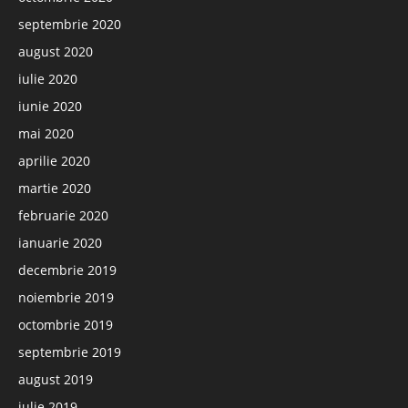
septembrie 2020
august 2020
iulie 2020
iunie 2020
mai 2020
aprilie 2020
martie 2020
februarie 2020
ianuarie 2020
decembrie 2019
noiembrie 2019
octombrie 2019
septembrie 2019
august 2019
iulie 2019