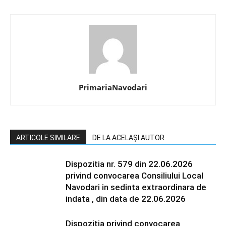
PrimariaNavodari
ARTICOLE SIMILARE
DE LA ACELAȘI AUTOR
Dispozitia nr. 579 din 22.06.2026
privind convocarea Consiliului Local
Navodari in sedinta extraordinara de
indata , din data de 22.06.2026
Dispoziția privind convocarea