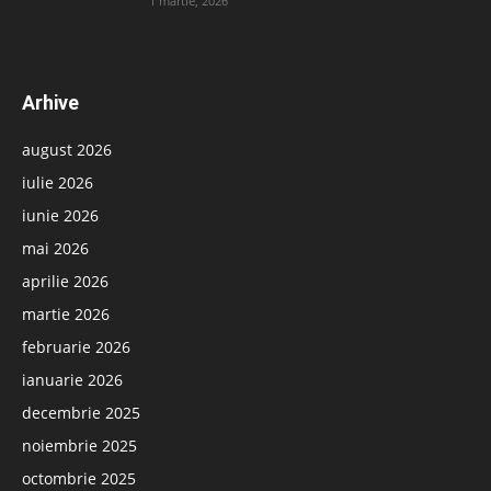
1 martie, 2026
Arhive
august 2026
iulie 2026
iunie 2026
mai 2026
aprilie 2026
martie 2026
februarie 2026
ianuarie 2026
decembrie 2025
noiembrie 2025
octombrie 2025