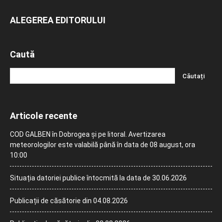
ALEGEREA EDITORULUI
Caută
Articole recente
COD GALBEN în Dobrogea și pe litoral. Avertizarea
meteorologilor este valabilă până în data de 08 august, ora
10:00
Situația datoriei publice întocmită la data de 30.06.2026
Publicații de căsătorie din 04.08.2026