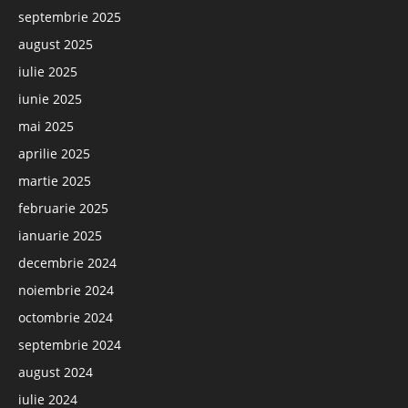
septembrie 2025
august 2025
iulie 2025
iunie 2025
mai 2025
aprilie 2025
martie 2025
februarie 2025
ianuarie 2025
decembrie 2024
noiembrie 2024
octombrie 2024
septembrie 2024
august 2024
iulie 2024