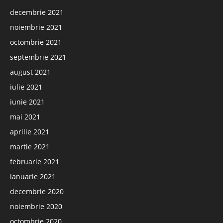
decembrie 2021
noiembrie 2021
octombrie 2021
septembrie 2021
august 2021
iulie 2021
iunie 2021
mai 2021
aprilie 2021
martie 2021
februarie 2021
ianuarie 2021
decembrie 2020
noiembrie 2020
octombrie 2020