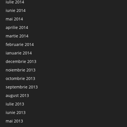
iulie 2014
iunie 2014
mai 2014
aprilie 2014
martie 2014
februarie 2014
ianuarie 2014
decembrie 2013
noiembrie 2013
octombrie 2013
septembrie 2013
august 2013
iulie 2013
iunie 2013
mai 2013