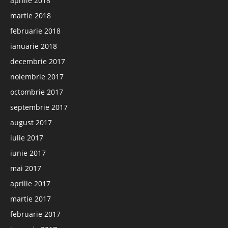
aprilie 2018
martie 2018
februarie 2018
ianuarie 2018
decembrie 2017
noiembrie 2017
octombrie 2017
septembrie 2017
august 2017
iulie 2017
iunie 2017
mai 2017
aprilie 2017
martie 2017
februarie 2017