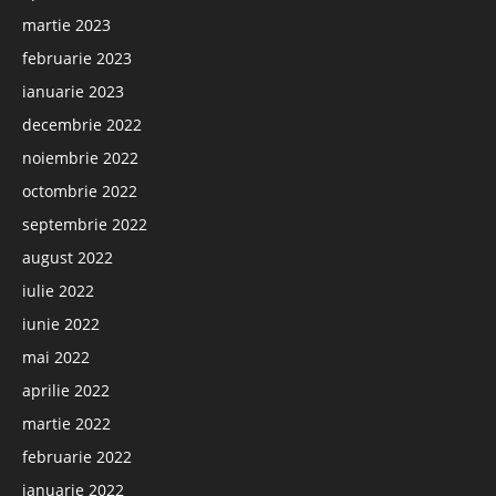
martie 2023
februarie 2023
ianuarie 2023
decembrie 2022
noiembrie 2022
octombrie 2022
septembrie 2022
august 2022
iulie 2022
iunie 2022
mai 2022
aprilie 2022
martie 2022
februarie 2022
ianuarie 2022