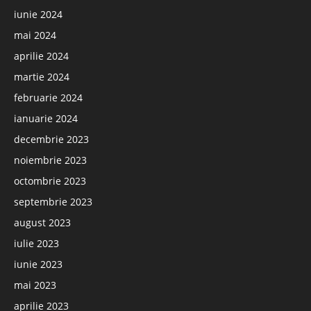
iunie 2024
mai 2024
aprilie 2024
martie 2024
februarie 2024
ianuarie 2024
decembrie 2023
noiembrie 2023
octombrie 2023
septembrie 2023
august 2023
iulie 2023
iunie 2023
mai 2023
aprilie 2023