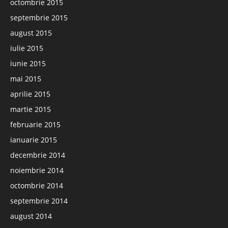
octombrie 2015
septembrie 2015
august 2015
iulie 2015
iunie 2015
mai 2015
aprilie 2015
martie 2015
februarie 2015
ianuarie 2015
decembrie 2014
noiembrie 2014
octombrie 2014
septembrie 2014
august 2014