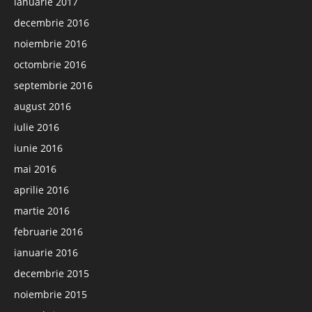
ianuarie 2017
decembrie 2016
noiembrie 2016
octombrie 2016
septembrie 2016
august 2016
iulie 2016
iunie 2016
mai 2016
aprilie 2016
martie 2016
februarie 2016
ianuarie 2016
decembrie 2015
noiembrie 2015