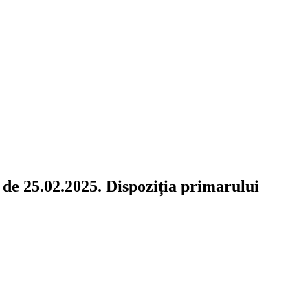
 de 25.02.2025. Dispoziția primarului