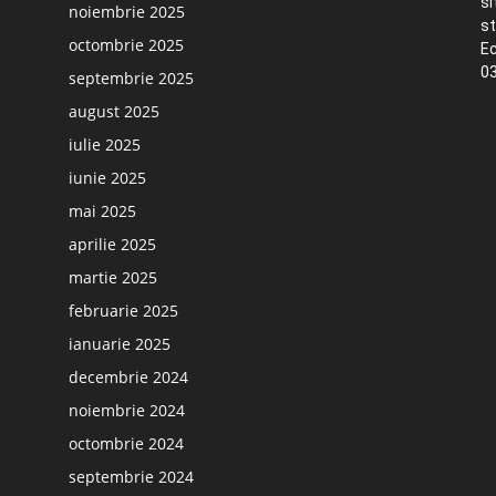
si
noiembrie 2025
st
octombrie 2025
Ec
03
septembrie 2025
august 2025
iulie 2025
iunie 2025
mai 2025
aprilie 2025
martie 2025
februarie 2025
ianuarie 2025
decembrie 2024
noiembrie 2024
octombrie 2024
septembrie 2024