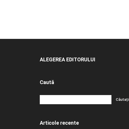
ALEGEREA EDITORULUI
Caută
Articole recente