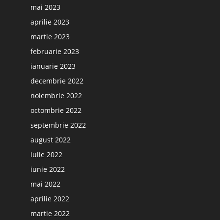
mai 2023
aprilie 2023
martie 2023
februarie 2023
ianuarie 2023
decembrie 2022
noiembrie 2022
octombrie 2022
septembrie 2022
august 2022
iulie 2022
iunie 2022
mai 2022
aprilie 2022
martie 2022