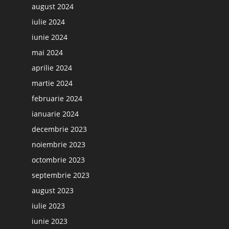
august 2024
iulie 2024
iunie 2024
mai 2024
aprilie 2024
martie 2024
februarie 2024
ianuarie 2024
decembrie 2023
noiembrie 2023
octombrie 2023
septembrie 2023
august 2023
iulie 2023
iunie 2023