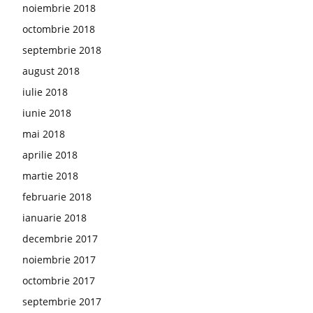
noiembrie 2018
octombrie 2018
septembrie 2018
august 2018
iulie 2018
iunie 2018
mai 2018
aprilie 2018
martie 2018
februarie 2018
ianuarie 2018
decembrie 2017
noiembrie 2017
octombrie 2017
septembrie 2017