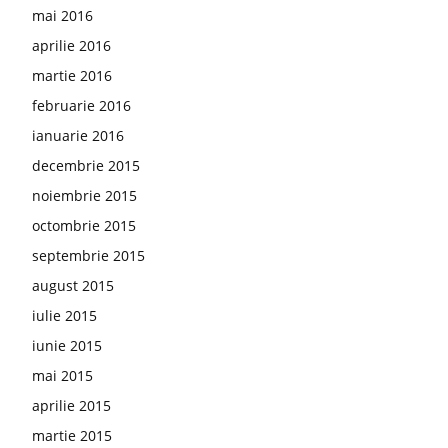
mai 2016
aprilie 2016
martie 2016
februarie 2016
ianuarie 2016
decembrie 2015
noiembrie 2015
octombrie 2015
septembrie 2015
august 2015
iulie 2015
iunie 2015
mai 2015
aprilie 2015
martie 2015