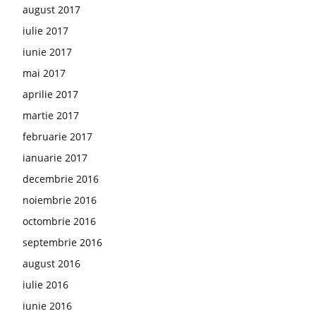
august 2017
iulie 2017
iunie 2017
mai 2017
aprilie 2017
martie 2017
februarie 2017
ianuarie 2017
decembrie 2016
noiembrie 2016
octombrie 2016
septembrie 2016
august 2016
iulie 2016
iunie 2016