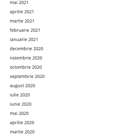
mai 2021
aprilie 2021
martie 2021
februarie 2021
ianuarie 2021
decembrie 2020
noiembrie 2020
octombrie 2020
septembrie 2020
august 2020
iulie 2020
iunie 2020
mai 2020
aprilie 2020
martie 2020