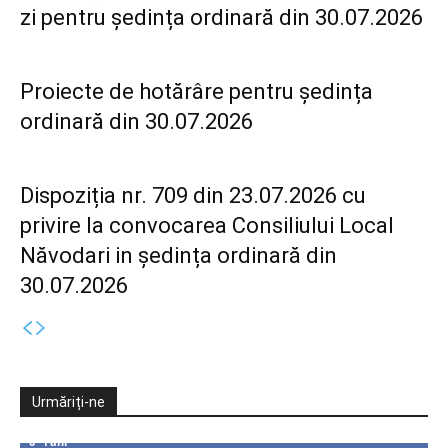
zi pentru ședința ordinară din 30.07.2026
Proiecte de hotărâre pentru ședința
ordinară din 30.07.2026
Dispoziția nr. 709 din 23.07.2026 cu
privire la convocarea Consiliului Local
Năvodari in ședința ordinară din
30.07.2026
Urmăriți-ne
0
Fani