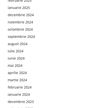
februarie 2025
ianuarie 2025
decembrie 2024
noiembrie 2024
octombrie 2024
septembrie 2024
august 2024
iulie 2024
iunie 2024
mai 2024
aprilie 2024
martie 2024
februarie 2024
ianuarie 2024
decembrie 2023