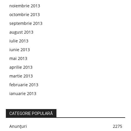
noiembrie 2013
octombrie 2013
septembrie 2013
august 2013
iulie 2013
iunie 2013
mai 2013
aprilie 2013
martie 2013
februarie 2013
ianuarie 2013
CATEGORIE POPULARĂ
Anunțuri
2275