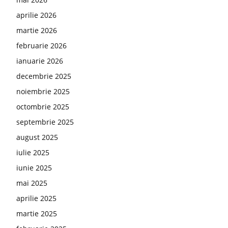
aprilie 2026
martie 2026
februarie 2026
ianuarie 2026
decembrie 2025
noiembrie 2025
octombrie 2025
septembrie 2025
august 2025
iulie 2025
iunie 2025
mai 2025
aprilie 2025
martie 2025