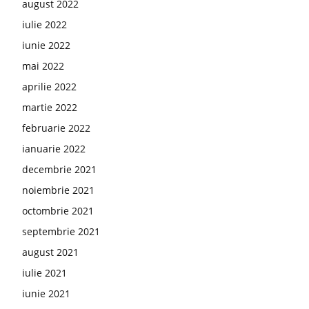
august 2022
iulie 2022
iunie 2022
mai 2022
aprilie 2022
martie 2022
februarie 2022
ianuarie 2022
decembrie 2021
noiembrie 2021
octombrie 2021
septembrie 2021
august 2021
iulie 2021
iunie 2021