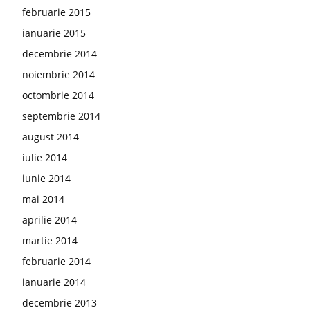
februarie 2015
ianuarie 2015
decembrie 2014
noiembrie 2014
octombrie 2014
septembrie 2014
august 2014
iulie 2014
iunie 2014
mai 2014
aprilie 2014
martie 2014
februarie 2014
ianuarie 2014
decembrie 2013