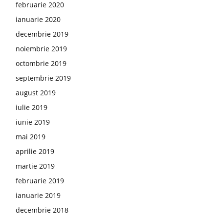
februarie 2020
ianuarie 2020
decembrie 2019
noiembrie 2019
octombrie 2019
septembrie 2019
august 2019
iulie 2019
iunie 2019
mai 2019
aprilie 2019
martie 2019
februarie 2019
ianuarie 2019
decembrie 2018