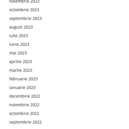
noiembrie 2023
octombrie 2023
septembrie 2023
august 2023
iulie 2023
iunie 2023
mai 2023
aprilie 2023
martie 2023
februarie 2023
ianuarie 2023
decembrie 2022
noiembrie 2022
octombrie 2022
septembrie 2022