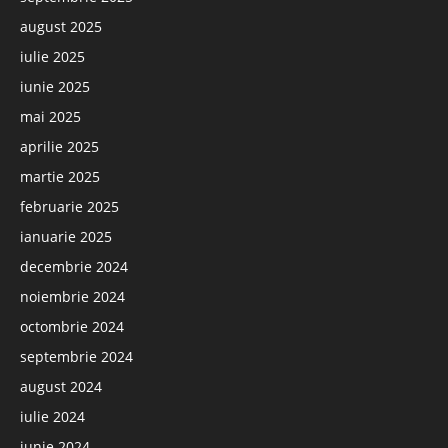
august 2025
iulie 2025
iunie 2025
mai 2025
aprilie 2025
martie 2025
februarie 2025
ianuarie 2025
decembrie 2024
noiembrie 2024
octombrie 2024
septembrie 2024
august 2024
iulie 2024
iunie 2024