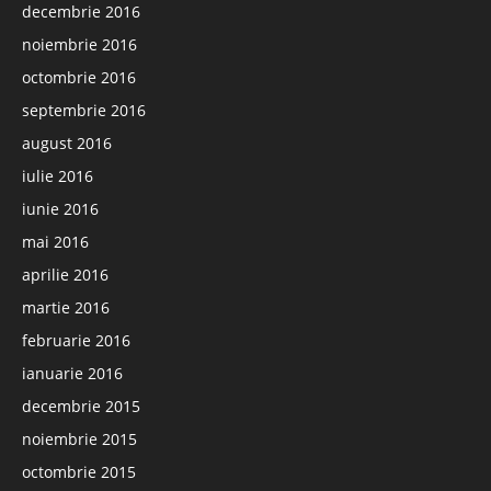
decembrie 2016
noiembrie 2016
octombrie 2016
septembrie 2016
august 2016
iulie 2016
iunie 2016
mai 2016
aprilie 2016
martie 2016
februarie 2016
ianuarie 2016
decembrie 2015
noiembrie 2015
octombrie 2015