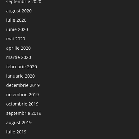
septembrie 2020
august 2020
iulie 2020
iunie 2020
mai 2020
aprilie 2020
martie 2020
februarie 2020
ianuarie 2020
decembrie 2019
noiembrie 2019
octombrie 2019
septembrie 2019
august 2019
iulie 2019