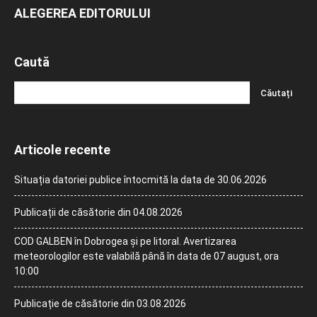
ALEGEREA EDITORULUI
Caută
Articole recente
Situația datoriei publice întocmită la data de 30.06.2026
Publicații de căsătorie din 04.08.2026
COD GALBEN în Dobrogea și pe litoral. Avertizarea
meteorologilor este valabilă până în data de 07 august, ora
10:00
Publicație de căsătorie din 03.08.2026