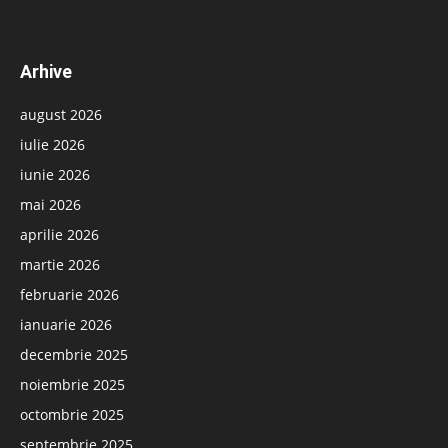
Arhive
august 2026
iulie 2026
iunie 2026
mai 2026
aprilie 2026
martie 2026
februarie 2026
ianuarie 2026
decembrie 2025
noiembrie 2025
octombrie 2025
septembrie 2025