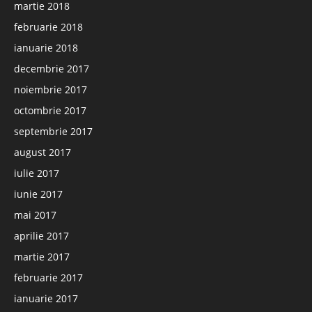
martie 2018
februarie 2018
ianuarie 2018
decembrie 2017
noiembrie 2017
octombrie 2017
septembrie 2017
august 2017
iulie 2017
iunie 2017
mai 2017
aprilie 2017
martie 2017
februarie 2017
ianuarie 2017