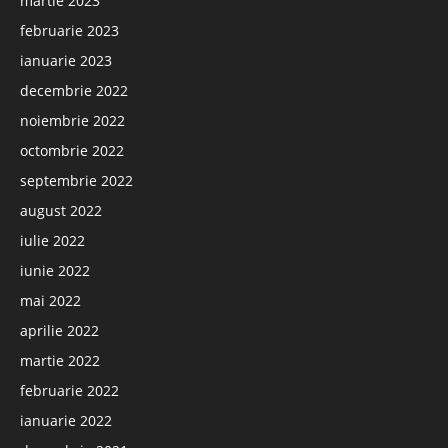
martie 2023
februarie 2023
ianuarie 2023
decembrie 2022
noiembrie 2022
octombrie 2022
septembrie 2022
august 2022
iulie 2022
iunie 2022
mai 2022
aprilie 2022
martie 2022
februarie 2022
ianuarie 2022