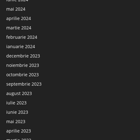
mai 2024
aprilie 2024
martie 2024
februarie 2024
ianuarie 2024
decembrie 2023
noiembrie 2023
octombrie 2023
septembrie 2023
august 2023
iulie 2023
iunie 2023
mai 2023
aprilie 2023