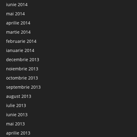
iunie 2014
mai 2014
aprilie 2014
martie 2014
februarie 2014
ianuarie 2014
decembrie 2013
noiembrie 2013
octombrie 2013
septembrie 2013
august 2013
iulie 2013
iunie 2013
mai 2013
aprilie 2013