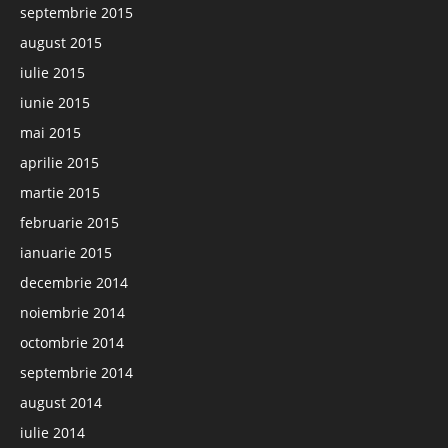
septembrie 2015
august 2015
iulie 2015
iunie 2015
mai 2015
aprilie 2015
martie 2015
februarie 2015
ianuarie 2015
decembrie 2014
noiembrie 2014
octombrie 2014
septembrie 2014
august 2014
iulie 2014