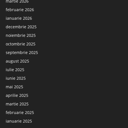
martie 2026
februarie 2026
ianuarie 2026
decembrie 2025
noiembrie 2025
octombrie 2025
septembrie 2025
august 2025
iulie 2025
iunie 2025
mai 2025
aprilie 2025
martie 2025
februarie 2025
ianuarie 2025