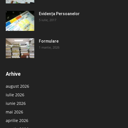
Evidența Persoanelor
5 iulie, 2017
Formulare
1 martie, 2026
Arhive
august 2026
iulie 2026
iunie 2026
mai 2026
aprilie 2026