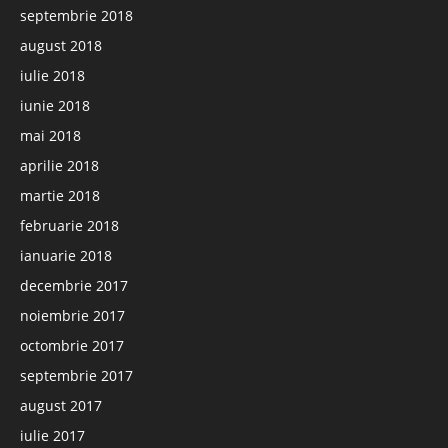
septembrie 2018
august 2018
iulie 2018
iunie 2018
mai 2018
aprilie 2018
martie 2018
februarie 2018
ianuarie 2018
decembrie 2017
noiembrie 2017
octombrie 2017
septembrie 2017
august 2017
iulie 2017