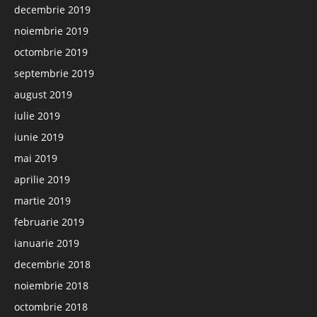
decembrie 2019
noiembrie 2019
octombrie 2019
septembrie 2019
august 2019
iulie 2019
iunie 2019
mai 2019
aprilie 2019
martie 2019
februarie 2019
ianuarie 2019
decembrie 2018
noiembrie 2018
octombrie 2018