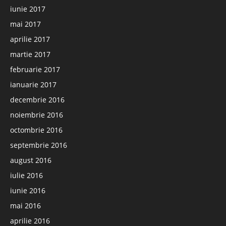
iunie 2017
mai 2017
aprilie 2017
martie 2017
februarie 2017
ianuarie 2017
decembrie 2016
noiembrie 2016
octombrie 2016
septembrie 2016
august 2016
iulie 2016
iunie 2016
mai 2016
aprilie 2016