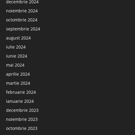
decembrie 2024
noiembrie 2024
octombrie 2024
septembrie 2024
august 2024
iulie 2024
iunie 2024
mai 2024
aprilie 2024
martie 2024
februarie 2024
ianuarie 2024
decembrie 2023
noiembrie 2023
octombrie 2023