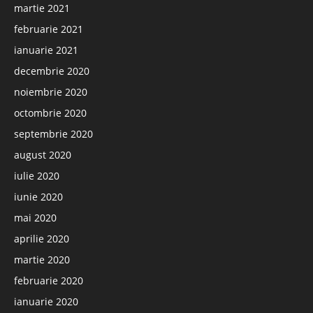
martie 2021
februarie 2021
ianuarie 2021
decembrie 2020
noiembrie 2020
octombrie 2020
septembrie 2020
august 2020
iulie 2020
iunie 2020
mai 2020
aprilie 2020
martie 2020
februarie 2020
ianuarie 2020