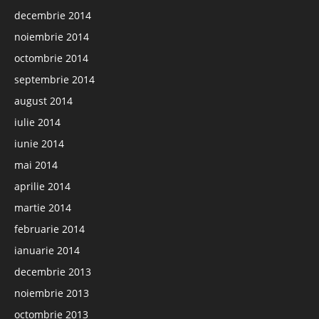
decembrie 2014
noiembrie 2014
octombrie 2014
septembrie 2014
august 2014
iulie 2014
iunie 2014
mai 2014
aprilie 2014
martie 2014
februarie 2014
ianuarie 2014
decembrie 2013
noiembrie 2013
octombrie 2013