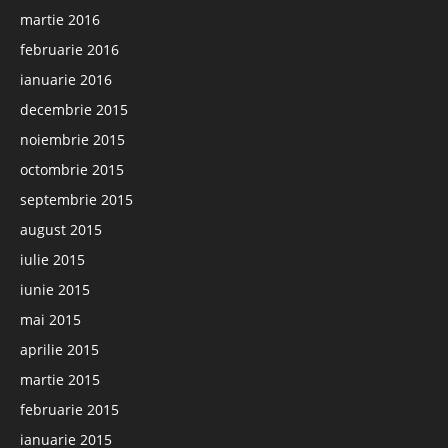
martie 2016
februarie 2016
ianuarie 2016
decembrie 2015
noiembrie 2015
octombrie 2015
septembrie 2015
august 2015
iulie 2015
iunie 2015
mai 2015
aprilie 2015
martie 2015
februarie 2015
ianuarie 2015