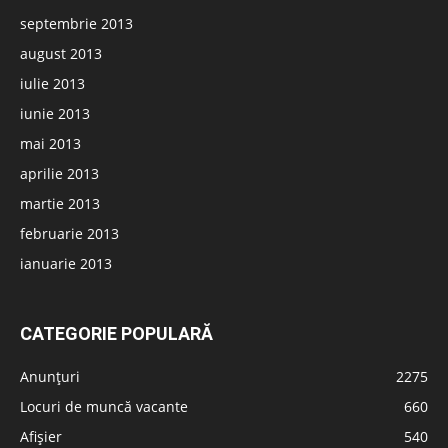
septembrie 2013
august 2013
iulie 2013
iunie 2013
mai 2013
aprilie 2013
martie 2013
februarie 2013
ianuarie 2013
CATEGORIE POPULARĂ
Anunțuri
2275
Locuri de muncă vacante
660
Afișier
540