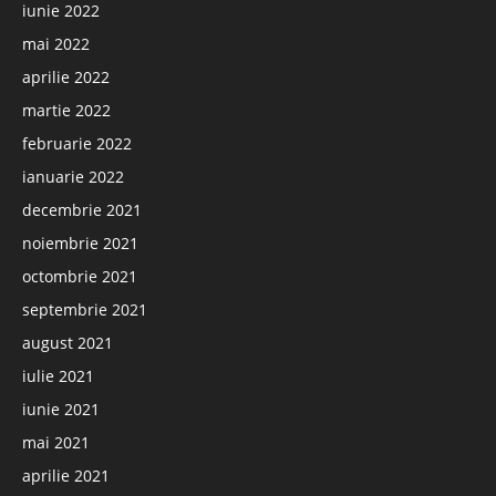
iunie 2022
mai 2022
aprilie 2022
martie 2022
februarie 2022
ianuarie 2022
decembrie 2021
noiembrie 2021
octombrie 2021
septembrie 2021
august 2021
iulie 2021
iunie 2021
mai 2021
aprilie 2021