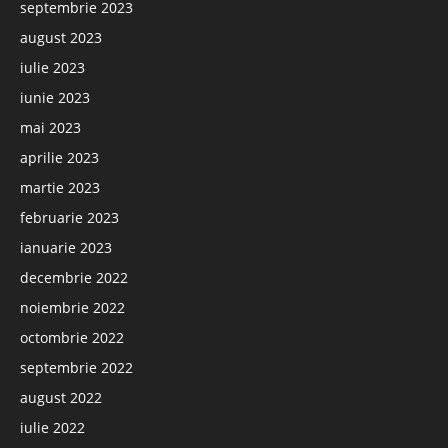
septembrie 2023
august 2023
iulie 2023
iunie 2023
mai 2023
aprilie 2023
martie 2023
februarie 2023
ianuarie 2023
decembrie 2022
noiembrie 2022
octombrie 2022
septembrie 2022
august 2022
iulie 2022