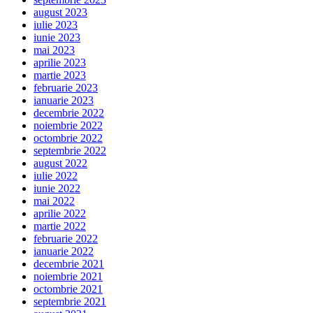
august 2023
iulie 2023
iunie 2023
mai 2023
aprilie 2023
martie 2023
februarie 2023
ianuarie 2023
decembrie 2022
noiembrie 2022
octombrie 2022
septembrie 2022
august 2022
iulie 2022
iunie 2022
mai 2022
aprilie 2022
martie 2022
februarie 2022
ianuarie 2022
decembrie 2021
noiembrie 2021
octombrie 2021
septembrie 2021