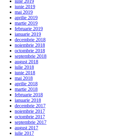
iulie 2019
iunie 2019
mai 2019
aprilie 2019
martie 2019
februarie 2019
ianuarie 2019
decembrie 2018
noiembrie 2018
octombrie 2018
septembrie 2018
august 2018
iulie 2018
iunie 2018
mai 2018
aprilie 2018
martie 2018
februarie 2018
ianuarie 2018
decembrie 2017
noiembrie 2017
octombrie 2017
septembrie 2017
august 2017
iulie 2017