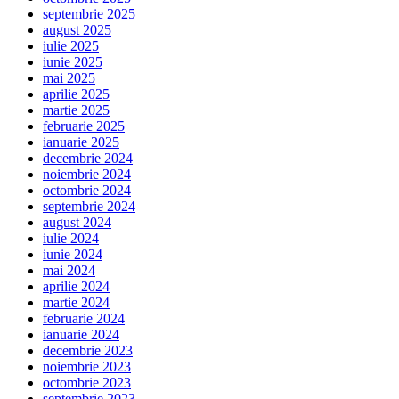
septembrie 2025
august 2025
iulie 2025
iunie 2025
mai 2025
aprilie 2025
martie 2025
februarie 2025
ianuarie 2025
decembrie 2024
noiembrie 2024
octombrie 2024
septembrie 2024
august 2024
iulie 2024
iunie 2024
mai 2024
aprilie 2024
martie 2024
februarie 2024
ianuarie 2024
decembrie 2023
noiembrie 2023
octombrie 2023
septembrie 2023