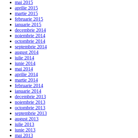
mai 2015
aprilie 2015
martie 2015
februarie 2015
ianuarie 2015
decembrie 2014
noiembrie 2014
octombrie 2014
septembrie 2014
august 2014
iulie 2014
iunie 2014
mai 2014
aprilie 2014
martie 2014
februarie 2014
ianuarie 2014
decembrie 2013
noiembrie 2013
octombrie 2013
septembrie 2013
august 2013
iulie 2013
iunie 2013
mai 2013