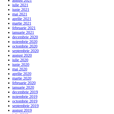
august 2021
iulie 2021
iunie 2021
mai 2021
aprilie 2021
martie 2021
februarie 2021
ianuarie 2021
decembrie 2020
noiembrie 2020
octombrie 2020
septembrie 2020
august 2020
iulie 2020
iunie 2020
mai 2020
aprilie 2020
martie 2020
februarie 2020
ianuarie 2020
decembrie 2019
noiembrie 2019
octombrie 2019
septembrie 2019
august 2019