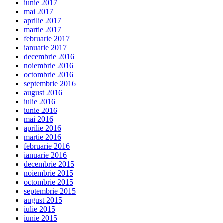
iunie 2017
mai 2017
aprilie 2017
martie 2017
februarie 2017
ianuarie 2017
decembrie 2016
noiembrie 2016
octombrie 2016
septembrie 2016
august 2016
iulie 2016
iunie 2016
mai 2016
aprilie 2016
martie 2016
februarie 2016
ianuarie 2016
decembrie 2015
noiembrie 2015
octombrie 2015
septembrie 2015
august 2015
iulie 2015
iunie 2015