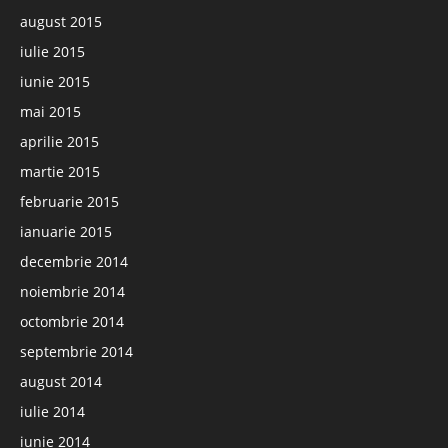
august 2015
iulie 2015
iunie 2015
mai 2015
aprilie 2015
martie 2015
februarie 2015
ianuarie 2015
decembrie 2014
noiembrie 2014
octombrie 2014
septembrie 2014
august 2014
iulie 2014
iunie 2014