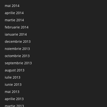
mai 2014
aprilie 2014
martie 2014
februarie 2014
ianuarie 2014
decembrie 2013
noiembrie 2013
octombrie 2013
septembrie 2013
august 2013
iulie 2013
iunie 2013
mai 2013
aprilie 2013
martie 2013