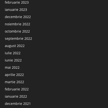
februarie 2023
ianuarie 2023
decembrie 2022
noiembrie 2022
octombrie 2022
septembrie 2022
august 2022
iulie 2022
iunie 2022
mai 2022
aprilie 2022
martie 2022
februarie 2022
ianuarie 2022
decembrie 2021