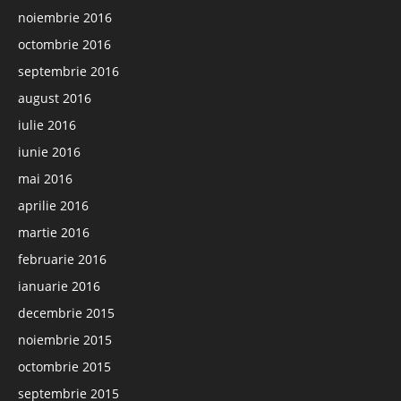
noiembrie 2016
octombrie 2016
septembrie 2016
august 2016
iulie 2016
iunie 2016
mai 2016
aprilie 2016
martie 2016
februarie 2016
ianuarie 2016
decembrie 2015
noiembrie 2015
octombrie 2015
septembrie 2015