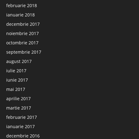
februarie 2018
ianuarie 2018
decembrie 2017
noiembrie 2017
octombrie 2017
septembrie 2017
august 2017
iulie 2017
iunie 2017
mai 2017
aprilie 2017
martie 2017
februarie 2017
ianuarie 2017
decembrie 2016