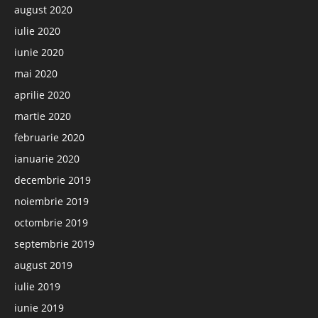
august 2020
iulie 2020
iunie 2020
mai 2020
aprilie 2020
martie 2020
februarie 2020
ianuarie 2020
decembrie 2019
noiembrie 2019
octombrie 2019
septembrie 2019
august 2019
iulie 2019
iunie 2019