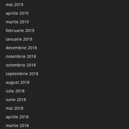
mai 2019
aprilie 2019
martie 2019
februarie 2019
ianuarie 2019
decembrie 2018
noiembrie 2018
octombrie 2018
septembrie 2018
august 2018
iulie 2018
iunie 2018
mai 2018
aprilie 2018
martie 2018