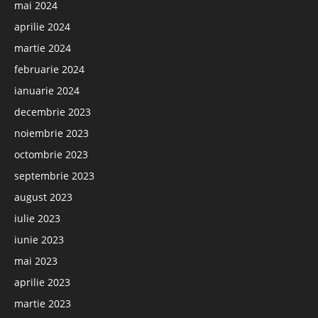
mai 2024
aprilie 2024
martie 2024
februarie 2024
ianuarie 2024
decembrie 2023
noiembrie 2023
octombrie 2023
septembrie 2023
august 2023
iulie 2023
iunie 2023
mai 2023
aprilie 2023
martie 2023