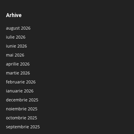
Arhive
august 2026
iulie 2026
iunie 2026
mai 2026
aprilie 2026
martie 2026
februarie 2026
ianuarie 2026
decembrie 2025
noiembrie 2025
octombrie 2025
septembrie 2025