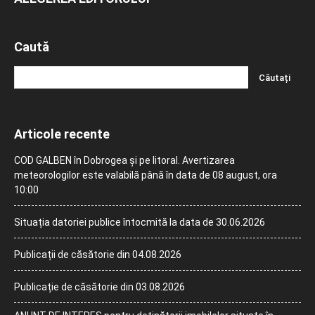
Caută
Articole recente
COD GALBEN în Dobrogea și pe litoral. Avertizarea
meteorologilor este valabilă până în data de 08 august, ora
10:00
Situația datoriei publice întocmită la data de 30.06.2026
Publicații de căsătorie din 04.08.2026
Publicație de căsătorie din 03.08.2026