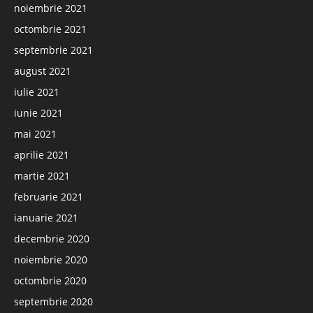
noiembrie 2021
octombrie 2021
septembrie 2021
august 2021
iulie 2021
iunie 2021
mai 2021
aprilie 2021
martie 2021
februarie 2021
ianuarie 2021
decembrie 2020
noiembrie 2020
octombrie 2020
septembrie 2020