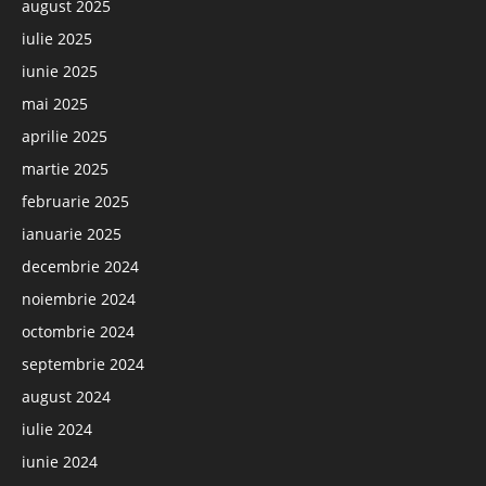
august 2025
iulie 2025
iunie 2025
mai 2025
aprilie 2025
martie 2025
februarie 2025
ianuarie 2025
decembrie 2024
noiembrie 2024
octombrie 2024
septembrie 2024
august 2024
iulie 2024
iunie 2024