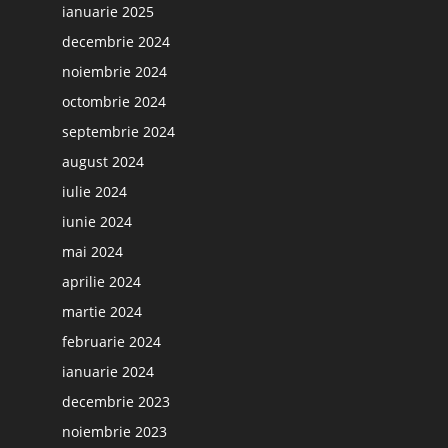
ianuarie 2025
decembrie 2024
noiembrie 2024
octombrie 2024
septembrie 2024
august 2024
iulie 2024
iunie 2024
mai 2024
aprilie 2024
martie 2024
februarie 2024
ianuarie 2024
decembrie 2023
noiembrie 2023