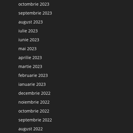
octombrie 2023
septembrie 2023
august 2023
iulie 2023
iunie 2023
mai 2023
aprilie 2023
martie 2023
februarie 2023
ianuarie 2023
decembrie 2022
noiembrie 2022
octombrie 2022
septembrie 2022
august 2022