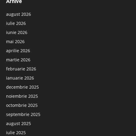
Arhive
august 2026
iulie 2026
iunie 2026
mai 2026
aprilie 2026
martie 2026
februarie 2026
ianuarie 2026
decembrie 2025
noiembrie 2025
octombrie 2025
septembrie 2025
august 2025
iulie 2025