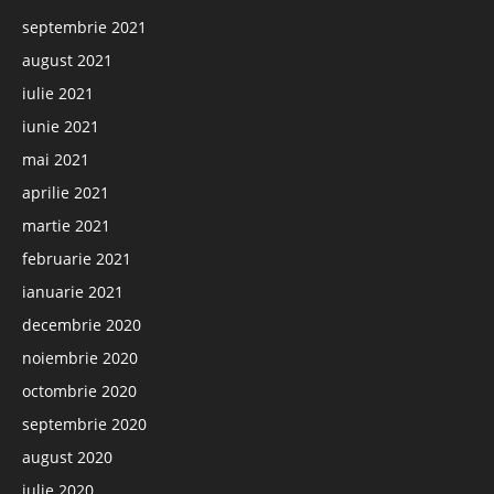
septembrie 2021
august 2021
iulie 2021
iunie 2021
mai 2021
aprilie 2021
martie 2021
februarie 2021
ianuarie 2021
decembrie 2020
noiembrie 2020
octombrie 2020
septembrie 2020
august 2020
iulie 2020