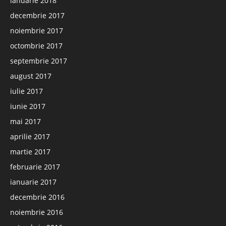
ianuarie 2018
decembrie 2017
noiembrie 2017
octombrie 2017
septembrie 2017
august 2017
iulie 2017
iunie 2017
mai 2017
aprilie 2017
martie 2017
februarie 2017
ianuarie 2017
decembrie 2016
noiembrie 2016