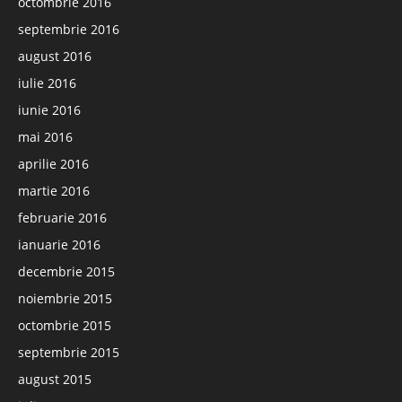
octombrie 2016
septembrie 2016
august 2016
iulie 2016
iunie 2016
mai 2016
aprilie 2016
martie 2016
februarie 2016
ianuarie 2016
decembrie 2015
noiembrie 2015
octombrie 2015
septembrie 2015
august 2015