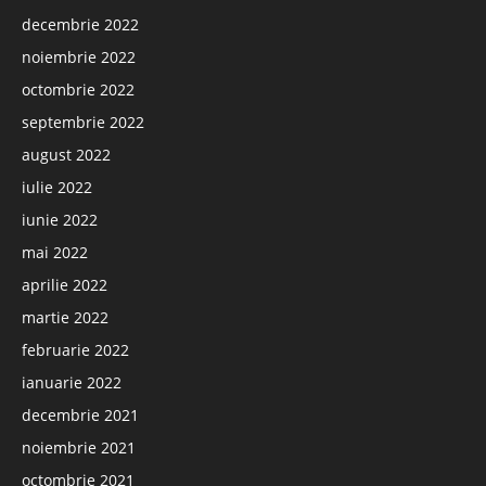
decembrie 2022
noiembrie 2022
octombrie 2022
septembrie 2022
august 2022
iulie 2022
iunie 2022
mai 2022
aprilie 2022
martie 2022
februarie 2022
ianuarie 2022
decembrie 2021
noiembrie 2021
octombrie 2021