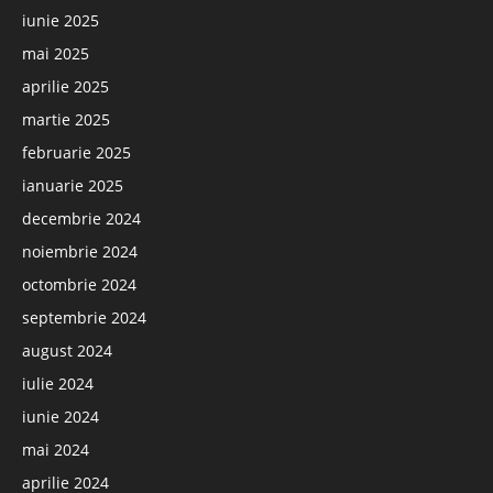
iunie 2025
mai 2025
aprilie 2025
martie 2025
februarie 2025
ianuarie 2025
decembrie 2024
noiembrie 2024
octombrie 2024
septembrie 2024
august 2024
iulie 2024
iunie 2024
mai 2024
aprilie 2024