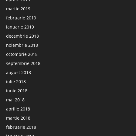
martie 2019
februarie 2019
ianuarie 2019
decembrie 2018
noiembrie 2018
octombrie 2018
septembrie 2018
august 2018
iulie 2018
iunie 2018
mai 2018
aprilie 2018
martie 2018
februarie 2018