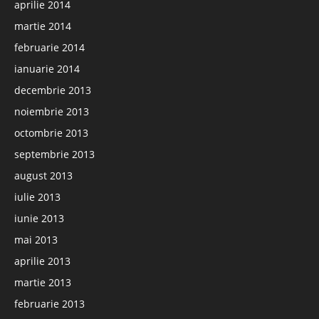
aprilie 2014
martie 2014
februarie 2014
ianuarie 2014
decembrie 2013
noiembrie 2013
octombrie 2013
septembrie 2013
august 2013
iulie 2013
iunie 2013
mai 2013
aprilie 2013
martie 2013
februarie 2013