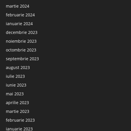
martie 2024
februarie 2024
ianuarie 2024
decembrie 2023
noiembrie 2023
octombrie 2023
septembrie 2023
august 2023
iulie 2023
iunie 2023
mai 2023
aprilie 2023
martie 2023
februarie 2023
ianuarie 2023