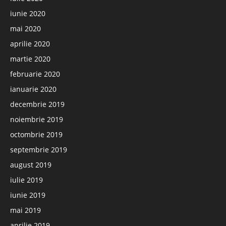
iunie 2020
mai 2020
aprilie 2020
martie 2020
februarie 2020
ianuarie 2020
decembrie 2019
noiembrie 2019
octombrie 2019
septembrie 2019
august 2019
iulie 2019
iunie 2019
mai 2019
aprilie 2019