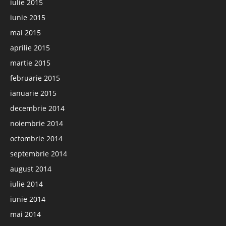
iulie 2015
iunie 2015
mai 2015
aprilie 2015
martie 2015
februarie 2015
ianuarie 2015
decembrie 2014
noiembrie 2014
octombrie 2014
septembrie 2014
august 2014
iulie 2014
iunie 2014
mai 2014