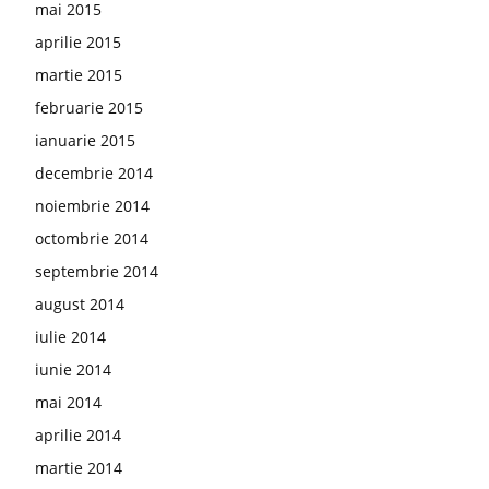
mai 2015
aprilie 2015
martie 2015
februarie 2015
ianuarie 2015
decembrie 2014
noiembrie 2014
octombrie 2014
septembrie 2014
august 2014
iulie 2014
iunie 2014
mai 2014
aprilie 2014
martie 2014