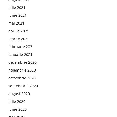
iulie 2021
iunie 2021
mai 2021
aprilie 2021
martie 2021
februarie 2021
ianuarie 2021
decembrie 2020
noiembrie 2020
octombrie 2020
septembrie 2020
august 2020
iulie 2020
iunie 2020