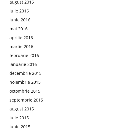
august 2016
iulie 2016
iunie 2016
mai 2016
aprilie 2016
martie 2016
februarie 2016
ianuarie 2016
decembrie 2015
noiembrie 2015
octombrie 2015
septembrie 2015
august 2015
iulie 2015
iunie 2015