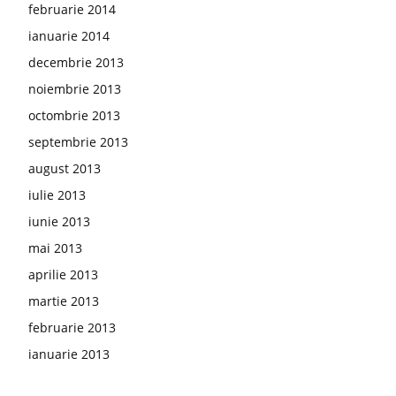
februarie 2014
ianuarie 2014
decembrie 2013
noiembrie 2013
octombrie 2013
septembrie 2013
august 2013
iulie 2013
iunie 2013
mai 2013
aprilie 2013
martie 2013
februarie 2013
ianuarie 2013