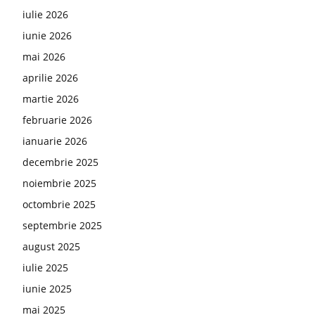
iulie 2026
iunie 2026
mai 2026
aprilie 2026
martie 2026
februarie 2026
ianuarie 2026
decembrie 2025
noiembrie 2025
octombrie 2025
septembrie 2025
august 2025
iulie 2025
iunie 2025
mai 2025