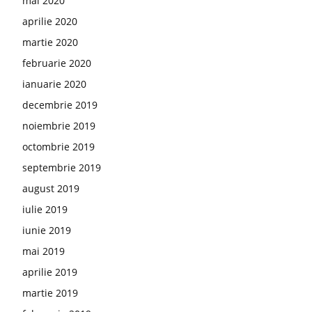
mai 2020
aprilie 2020
martie 2020
februarie 2020
ianuarie 2020
decembrie 2019
noiembrie 2019
octombrie 2019
septembrie 2019
august 2019
iulie 2019
iunie 2019
mai 2019
aprilie 2019
martie 2019