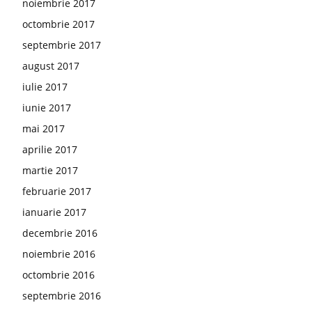
noiembrie 2017
octombrie 2017
septembrie 2017
august 2017
iulie 2017
iunie 2017
mai 2017
aprilie 2017
martie 2017
februarie 2017
ianuarie 2017
decembrie 2016
noiembrie 2016
octombrie 2016
septembrie 2016