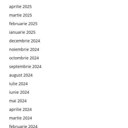
aprilie 2025
martie 2025
februarie 2025
ianuarie 2025
decembrie 2024
noiembrie 2024
octombrie 2024
septembrie 2024
august 2024
iulie 2024
iunie 2024
mai 2024
aprilie 2024
martie 2024
februarie 2024