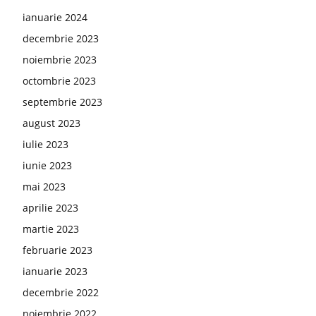
ianuarie 2024
decembrie 2023
noiembrie 2023
octombrie 2023
septembrie 2023
august 2023
iulie 2023
iunie 2023
mai 2023
aprilie 2023
martie 2023
februarie 2023
ianuarie 2023
decembrie 2022
noiembrie 2022