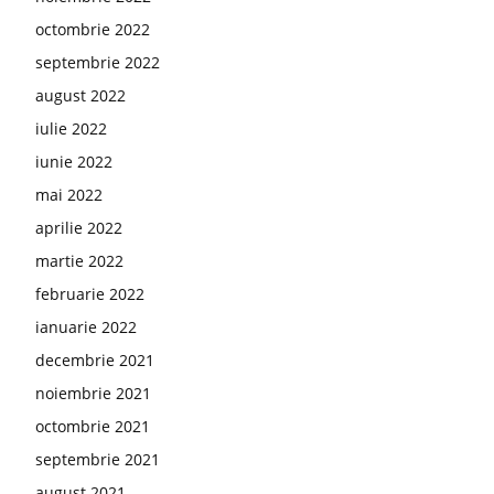
octombrie 2022
septembrie 2022
august 2022
iulie 2022
iunie 2022
mai 2022
aprilie 2022
martie 2022
februarie 2022
ianuarie 2022
decembrie 2021
noiembrie 2021
octombrie 2021
septembrie 2021
august 2021