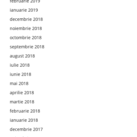
februarie 2019
ianuarie 2019
decembrie 2018
noiembrie 2018
octombrie 2018
septembrie 2018
august 2018
iulie 2018
iunie 2018
mai 2018
aprilie 2018
martie 2018
februarie 2018
ianuarie 2018
decembrie 2017