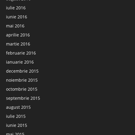
iulie 2016
iunie 2016
mai 2016
aprilie 2016
martie 2016
februarie 2016
ianuarie 2016
decembrie 2015
noiembrie 2015
octombrie 2015
septembrie 2015
august 2015
iulie 2015
iunie 2015
mai 2015