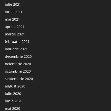
iulie 2021
iunie 2021
mai 2021
aprilie 2021
martie 2021
februarie 2021
ianuarie 2021
decembrie 2020
noiembrie 2020
octombrie 2020
septembrie 2020
august 2020
iulie 2020
iunie 2020
mai 2020