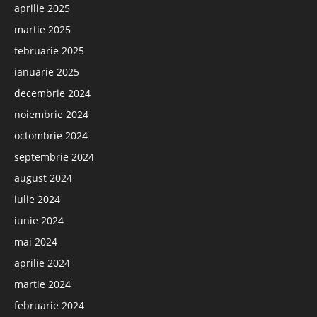
aprilie 2025
martie 2025
februarie 2025
ianuarie 2025
decembrie 2024
noiembrie 2024
octombrie 2024
septembrie 2024
august 2024
iulie 2024
iunie 2024
mai 2024
aprilie 2024
martie 2024
februarie 2024