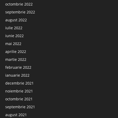
octombrie 2022
septembrie 2022
august 2022
iulie 2022
iunie 2022
mai 2022
aprilie 2022
martie 2022
februarie 2022
ianuarie 2022
decembrie 2021
noiembrie 2021
octombrie 2021
septembrie 2021
august 2021