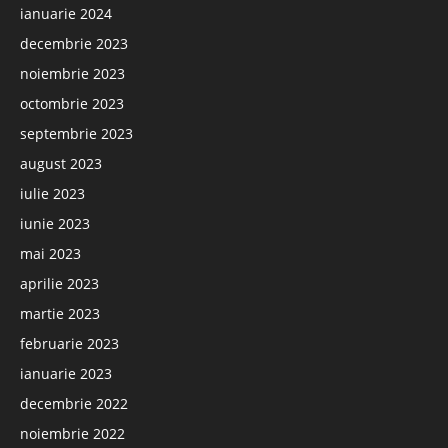
ianuarie 2024
decembrie 2023
noiembrie 2023
octombrie 2023
septembrie 2023
august 2023
iulie 2023
iunie 2023
mai 2023
aprilie 2023
martie 2023
februarie 2023
ianuarie 2023
decembrie 2022
noiembrie 2022