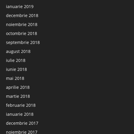
ianuarie 2019
decembrie 2018
noiembrie 2018
octombrie 2018
septembrie 2018
august 2018
iulie 2018
iunie 2018
mai 2018
aprilie 2018
martie 2018
februarie 2018
ianuarie 2018
decembrie 2017
noiembrie 2017