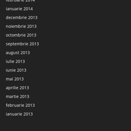
ianuarie 2014
decembrie 2013
noiembrie 2013
octombrie 2013
septembrie 2013
august 2013
iulie 2013
iunie 2013
mai 2013
aprilie 2013
martie 2013
februarie 2013
ianuarie 2013