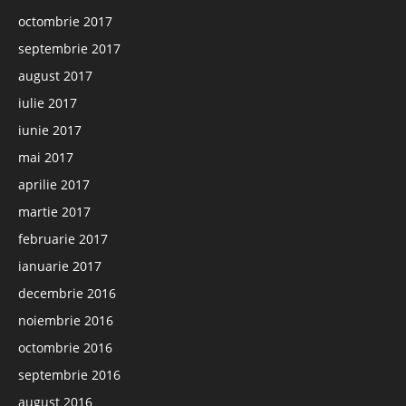
octombrie 2017
septembrie 2017
august 2017
iulie 2017
iunie 2017
mai 2017
aprilie 2017
martie 2017
februarie 2017
ianuarie 2017
decembrie 2016
noiembrie 2016
octombrie 2016
septembrie 2016
august 2016