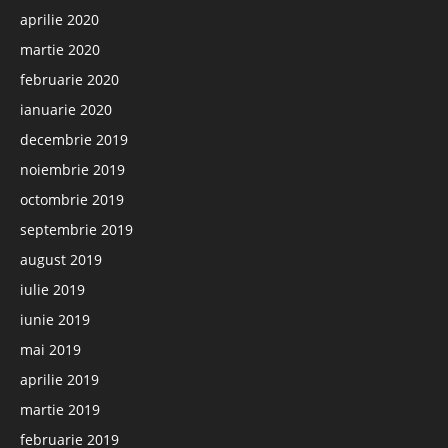
aprilie 2020
martie 2020
februarie 2020
ianuarie 2020
decembrie 2019
noiembrie 2019
octombrie 2019
septembrie 2019
august 2019
iulie 2019
iunie 2019
mai 2019
aprilie 2019
martie 2019
februarie 2019