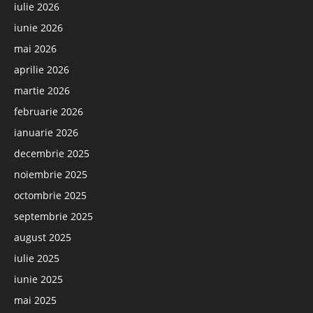
iulie 2026
iunie 2026
mai 2026
aprilie 2026
martie 2026
februarie 2026
ianuarie 2026
decembrie 2025
noiembrie 2025
octombrie 2025
septembrie 2025
august 2025
iulie 2025
iunie 2025
mai 2025