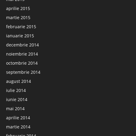
aprilie 2015
martie 2015
februarie 2015
ianuarie 2015
decembrie 2014
noiembrie 2014
octombrie 2014
septembrie 2014
august 2014
iulie 2014
iunie 2014
mai 2014
aprilie 2014
martie 2014
februarie 2014