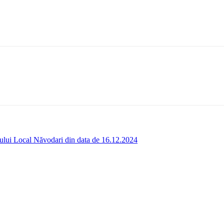
liului Local Năvodari din data de 16.12.2024