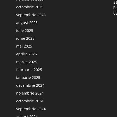
st
octombrie 2025
Ec
03
septembrie 2025
august 2025
iulie 2025
iunie 2025
mai 2025
aprilie 2025
martie 2025
februarie 2025
ianuarie 2025
decembrie 2024
noiembrie 2024
octombrie 2024
septembrie 2024
august 2024