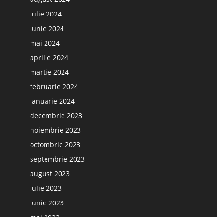
iulie 2024
iunie 2024
mai 2024
aprilie 2024
martie 2024
februarie 2024
ianuarie 2024
decembrie 2023
noiembrie 2023
octombrie 2023
septembrie 2023
august 2023
iulie 2023
iunie 2023