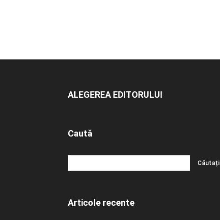
ALEGEREA EDITORULUI
Caută
Articole recente