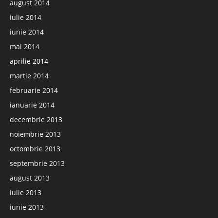
august 2014
iulie 2014
iunie 2014
mai 2014
aprilie 2014
martie 2014
februarie 2014
ianuarie 2014
decembrie 2013
noiembrie 2013
octombrie 2013
septembrie 2013
august 2013
iulie 2013
iunie 2013