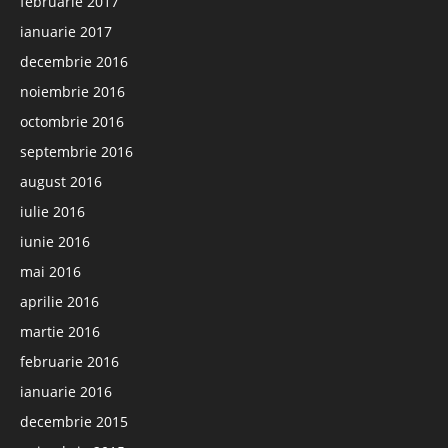
februarie 2017
ianuarie 2017
decembrie 2016
noiembrie 2016
octombrie 2016
septembrie 2016
august 2016
iulie 2016
iunie 2016
mai 2016
aprilie 2016
martie 2016
februarie 2016
ianuarie 2016
decembrie 2015