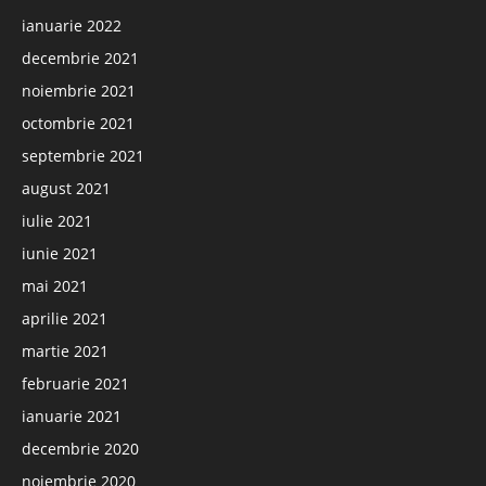
ianuarie 2022
decembrie 2021
noiembrie 2021
octombrie 2021
septembrie 2021
august 2021
iulie 2021
iunie 2021
mai 2021
aprilie 2021
martie 2021
februarie 2021
ianuarie 2021
decembrie 2020
noiembrie 2020