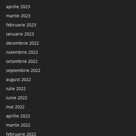
aprilie 2023
martie 2023
februarie 2023
ianuarie 2023
decembrie 2022
noiembrie 2022
octombrie 2022
septembrie 2022
august 2022
iulie 2022
iunie 2022
mai 2022
aprilie 2022
martie 2022
februarie 2022