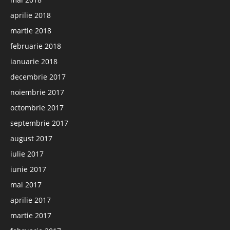
aprilie 2018
martie 2018
februarie 2018
ianuarie 2018
decembrie 2017
noiembrie 2017
octombrie 2017
septembrie 2017
august 2017
iulie 2017
iunie 2017
mai 2017
aprilie 2017
martie 2017