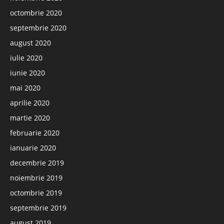
octombrie 2020
septembrie 2020
august 2020
iulie 2020
iunie 2020
mai 2020
aprilie 2020
martie 2020
februarie 2020
ianuarie 2020
decembrie 2019
noiembrie 2019
octombrie 2019
septembrie 2019
august 2019