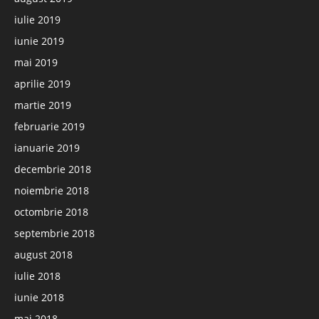
iulie 2019
iunie 2019
mai 2019
aprilie 2019
martie 2019
februarie 2019
ianuarie 2019
decembrie 2018
noiembrie 2018
octombrie 2018
septembrie 2018
august 2018
iulie 2018
iunie 2018
mai 2018