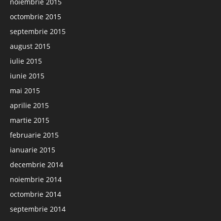
noiembrie 2015
octombrie 2015
septembrie 2015
august 2015
iulie 2015
iunie 2015
mai 2015
aprilie 2015
martie 2015
februarie 2015
ianuarie 2015
decembrie 2014
noiembrie 2014
octombrie 2014
septembrie 2014