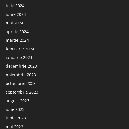
iulie 2024
iunie 2024
mai 2024
aprilie 2024
martie 2024
februarie 2024
ianuarie 2024
decembrie 2023
noiembrie 2023
octombrie 2023
septembrie 2023
august 2023
iulie 2023
iunie 2023
mai 2023