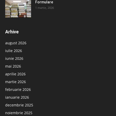
Formulare
1 martie, 2026
Arhive
august 2026
iulie 2026
iunie 2026
mai 2026
aprilie 2026
martie 2026
februarie 2026
ianuarie 2026
decembrie 2025
noiembrie 2025