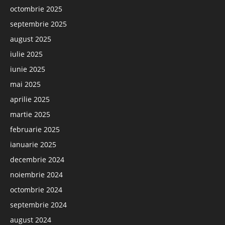
octombrie 2025
septembrie 2025
august 2025
iulie 2025
iunie 2025
mai 2025
aprilie 2025
martie 2025
februarie 2025
ianuarie 2025
decembrie 2024
noiembrie 2024
octombrie 2024
septembrie 2024
august 2024