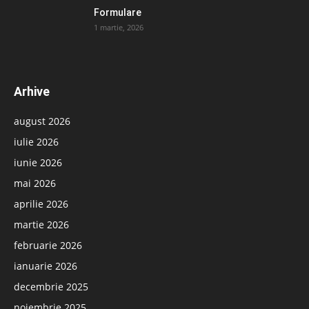
Formulare
1 martie, 2026
Arhive
august 2026
iulie 2026
iunie 2026
mai 2026
aprilie 2026
martie 2026
februarie 2026
ianuarie 2026
decembrie 2025
noiembrie 2025