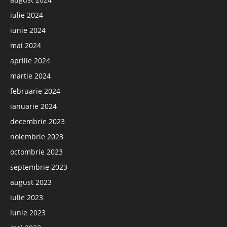
iulie 2024
iunie 2024
mai 2024
aprilie 2024
martie 2024
februarie 2024
ianuarie 2024
decembrie 2023
noiembrie 2023
octombrie 2023
septembrie 2023
august 2023
iulie 2023
iunie 2023