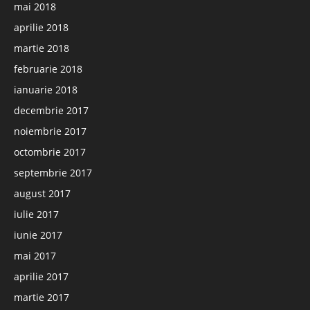
mai 2018
aprilie 2018
martie 2018
februarie 2018
ianuarie 2018
decembrie 2017
noiembrie 2017
octombrie 2017
septembrie 2017
august 2017
iulie 2017
iunie 2017
mai 2017
aprilie 2017
martie 2017