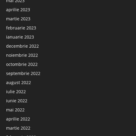
mai 2023
aprilie 2023
martie 2023
februarie 2023
ianuarie 2023
decembrie 2022
noiembrie 2022
octombrie 2022
septembrie 2022
august 2022
iulie 2022
iunie 2022
mai 2022
aprilie 2022
martie 2022