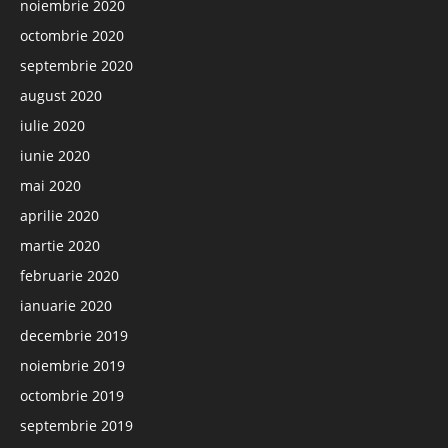
noiembrie 2020
octombrie 2020
septembrie 2020
august 2020
iulie 2020
iunie 2020
mai 2020
aprilie 2020
martie 2020
februarie 2020
ianuarie 2020
decembrie 2019
noiembrie 2019
octombrie 2019
septembrie 2019