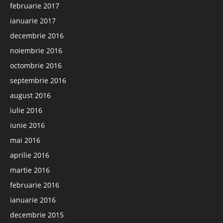
februarie 2017
ianuarie 2017
decembrie 2016
noiembrie 2016
octombrie 2016
septembrie 2016
august 2016
iulie 2016
iunie 2016
mai 2016
aprilie 2016
martie 2016
februarie 2016
ianuarie 2016
decembrie 2015