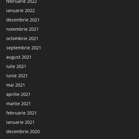
februarie 2022
ianuarie 2022
decembrie 2021
noiembrie 2021
octombrie 2021
septembrie 2021
august 2021
iulie 2021
iunie 2021
mai 2021
aprilie 2021
martie 2021
februarie 2021
ianuarie 2021
decembrie 2020