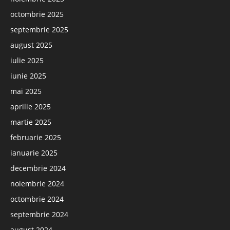
octombrie 2025
septembrie 2025
august 2025
iulie 2025
iunie 2025
mai 2025
aprilie 2025
martie 2025
februarie 2025
ianuarie 2025
decembrie 2024
noiembrie 2024
octombrie 2024
septembrie 2024
august 2024