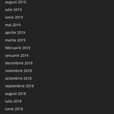
august 2019
iulie 2019
iunie 2019
mai 2019
aprilie 2019
martie 2019
februarie 2019
ianuarie 2019
decembrie 2018
noiembrie 2018
octombrie 2018
septembrie 2018
august 2018
iulie 2018
iunie 2018