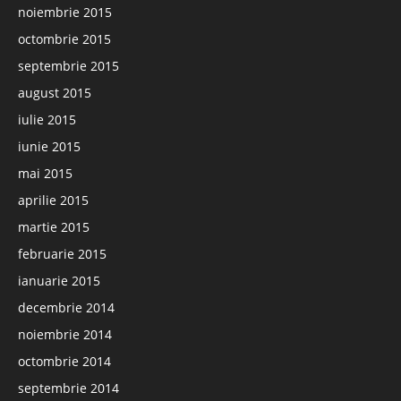
noiembrie 2015
octombrie 2015
septembrie 2015
august 2015
iulie 2015
iunie 2015
mai 2015
aprilie 2015
martie 2015
februarie 2015
ianuarie 2015
decembrie 2014
noiembrie 2014
octombrie 2014
septembrie 2014