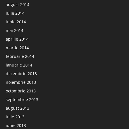
august 2014
iulie 2014
iunie 2014
mai 2014
aprilie 2014
martie 2014
februarie 2014
ianuarie 2014
decembrie 2013
noiembrie 2013
octombrie 2013
septembrie 2013
august 2013
iulie 2013
iunie 2013