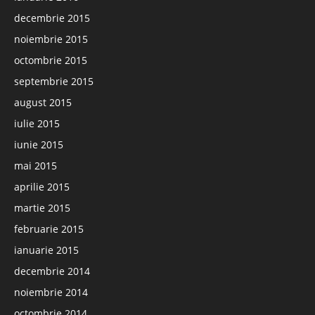
decembrie 2015
noiembrie 2015
octombrie 2015
septembrie 2015
august 2015
iulie 2015
iunie 2015
mai 2015
aprilie 2015
martie 2015
februarie 2015
ianuarie 2015
decembrie 2014
noiembrie 2014
octombrie 2014