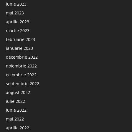
iunie 2023
mai 2023
aprilie 2023
martie 2023
februarie 2023
ianuarie 2023
decembrie 2022
noiembrie 2022
octombrie 2022
septembrie 2022
august 2022
iulie 2022
iunie 2022
mai 2022
aprilie 2022