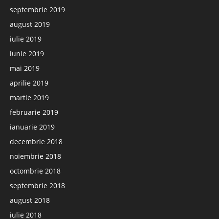
septembrie 2019
august 2019
iulie 2019
iunie 2019
mai 2019
aprilie 2019
martie 2019
februarie 2019
ianuarie 2019
decembrie 2018
noiembrie 2018
octombrie 2018
septembrie 2018
august 2018
iulie 2018