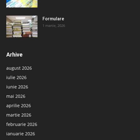
Formulare
1 martie, 2026
Arhive
august 2026
iulie 2026
iunie 2026
mai 2026
aprilie 2026
martie 2026
februarie 2026
ianuarie 2026