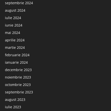
septembrie 2024
august 2024
iulie 2024
iunie 2024
mai 2024
aprilie 2024
martie 2024
februarie 2024
ianuarie 2024
decembrie 2023
noiembrie 2023
octombrie 2023
septembrie 2023
august 2023
iulie 2023