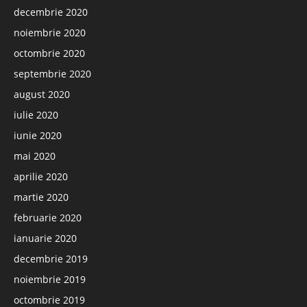
decembrie 2020
noiembrie 2020
octombrie 2020
septembrie 2020
august 2020
iulie 2020
iunie 2020
mai 2020
aprilie 2020
martie 2020
februarie 2020
ianuarie 2020
decembrie 2019
noiembrie 2019
octombrie 2019