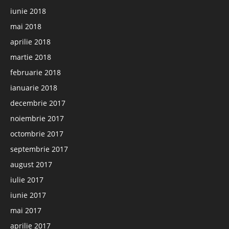
iunie 2018
mai 2018
aprilie 2018
martie 2018
februarie 2018
ianuarie 2018
decembrie 2017
noiembrie 2017
octombrie 2017
septembrie 2017
august 2017
iulie 2017
iunie 2017
mai 2017
aprilie 2017