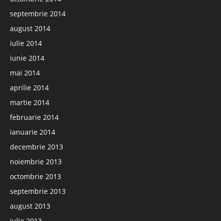
septembrie 2014
august 2014
iulie 2014
iunie 2014
mai 2014
aprilie 2014
martie 2014
februarie 2014
ianuarie 2014
decembrie 2013
noiembrie 2013
octombrie 2013
septembrie 2013
august 2013
iulie 2013