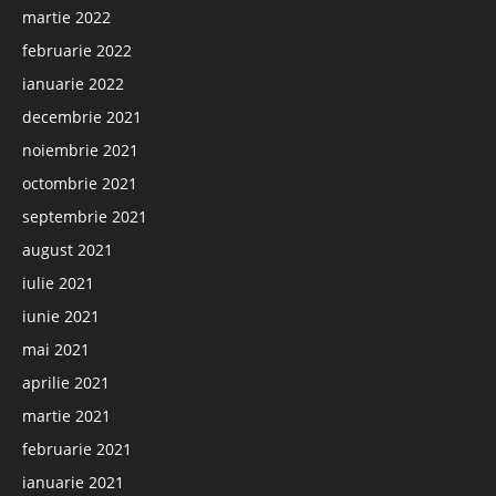
martie 2022
februarie 2022
ianuarie 2022
decembrie 2021
noiembrie 2021
octombrie 2021
septembrie 2021
august 2021
iulie 2021
iunie 2021
mai 2021
aprilie 2021
martie 2021
februarie 2021
ianuarie 2021