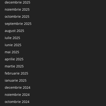
decembrie 2025
noiembrie 2025
octombrie 2025
septembrie 2025
august 2025
iulie 2025
iunie 2025
mai 2025
aprilie 2025
martie 2025
februarie 2025
ianuarie 2025
decembrie 2024
noiembrie 2024
octombrie 2024