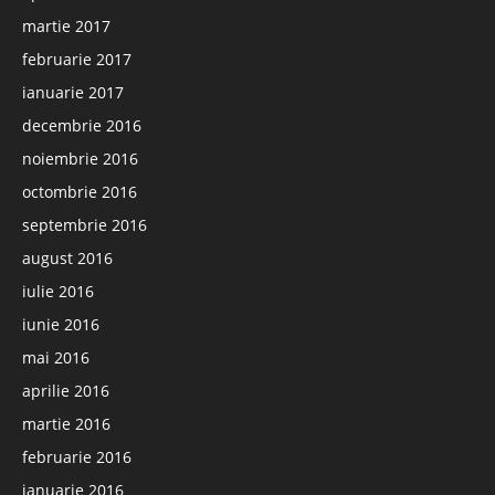
martie 2017
februarie 2017
ianuarie 2017
decembrie 2016
noiembrie 2016
octombrie 2016
septembrie 2016
august 2016
iulie 2016
iunie 2016
mai 2016
aprilie 2016
martie 2016
februarie 2016
ianuarie 2016