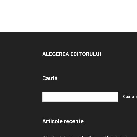
ALEGEREA EDITORULUI
Caută
Articole recente