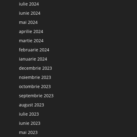
iulie 2024
iunie 2024
mai 2024
aprilie 2024
martie 2024
februarie 2024
ianuarie 2024
decembrie 2023
noiembrie 2023
octombrie 2023
septembrie 2023
august 2023
iulie 2023
iunie 2023
mai 2023