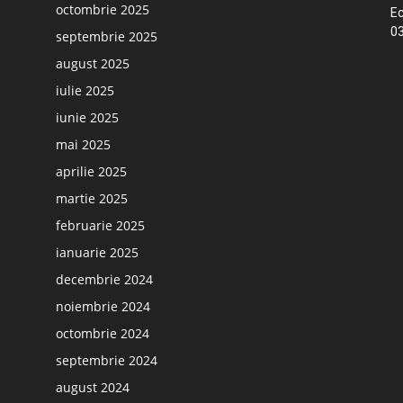
octombrie 2025
Ec
03
septembrie 2025
august 2025
iulie 2025
iunie 2025
mai 2025
aprilie 2025
martie 2025
februarie 2025
ianuarie 2025
decembrie 2024
noiembrie 2024
octombrie 2024
septembrie 2024
august 2024