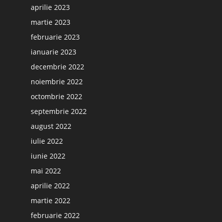
aprilie 2023
martie 2023
februarie 2023
ianuarie 2023
decembrie 2022
noiembrie 2022
octombrie 2022
septembrie 2022
august 2022
iulie 2022
iunie 2022
mai 2022
aprilie 2022
martie 2022
februarie 2022