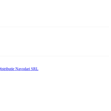
 Distributie Navodari SRL