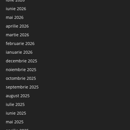
iunie 2026
mai 2026
aprilie 2026
martie 2026
februarie 2026
ianuarie 2026
decembrie 2025
noiembrie 2025
octombrie 2025
septembrie 2025
august 2025
iulie 2025
iunie 2025
mai 2025