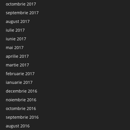
octombrie 2017
septembrie 2017
august 2017
iulie 2017
iunie 2017
mai 2017
aprilie 2017
martie 2017
februarie 2017
ianuarie 2017
decembrie 2016
noiembrie 2016
octombrie 2016
septembrie 2016
august 2016