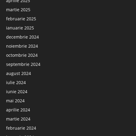
aprilie 2025
martie 2025
februarie 2025
ianuarie 2025
decembrie 2024
noiembrie 2024
octombrie 2024
septembrie 2024
august 2024
iulie 2024
iunie 2024
mai 2024
aprilie 2024
martie 2024
februarie 2024