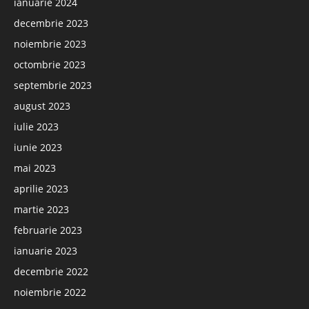
ianuarie 2024
decembrie 2023
noiembrie 2023
octombrie 2023
septembrie 2023
august 2023
iulie 2023
iunie 2023
mai 2023
aprilie 2023
martie 2023
februarie 2023
ianuarie 2023
decembrie 2022
noiembrie 2022