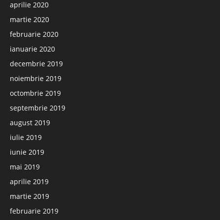
aprilie 2020
martie 2020
februarie 2020
ianuarie 2020
decembrie 2019
noiembrie 2019
octombrie 2019
septembrie 2019
august 2019
iulie 2019
iunie 2019
mai 2019
aprilie 2019
martie 2019
februarie 2019