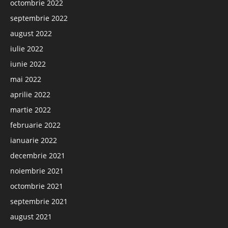
octombrie 2022
septembrie 2022
august 2022
iulie 2022
iunie 2022
mai 2022
aprilie 2022
martie 2022
februarie 2022
ianuarie 2022
decembrie 2021
noiembrie 2021
octombrie 2021
septembrie 2021
august 2021