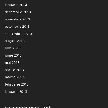
ianuarie 2014
decembrie 2013
noiembrie 2013
octombrie 2013
septembrie 2013
august 2013
iulie 2013
iunie 2013
mai 2013
aprilie 2013
martie 2013
februarie 2013
ianuarie 2013