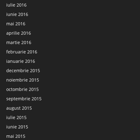
iulie 2016
iunie 2016
mai 2016
aprilie 2016
martie 2016
februarie 2016
ianuarie 2016
decembrie 2015
noiembrie 2015
octombrie 2015
septembrie 2015
august 2015
iulie 2015
iunie 2015
mai 2015