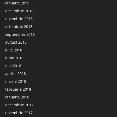
ianuarie 2019
decembrie 2018
noiembrie 2018
octombrie 2018
septembrie 2018
august 2018
iulie 2018
iunie 2018
mai 2018
aprilie 2018
martie 2018
februarie 2018
ianuarie 2018
decembrie 2017
noiembrie 2017