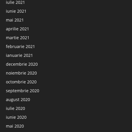
iulie 2021
iunie 2021
mai 2021
aprilie 2021
martie 2021
februarie 2021
ianuarie 2021
decembrie 2020
noiembrie 2020
octombrie 2020
septembrie 2020
august 2020
iulie 2020
iunie 2020
mai 2020