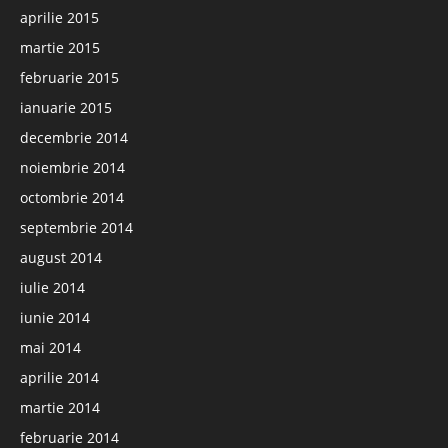
aprilie 2015
martie 2015
februarie 2015
ianuarie 2015
decembrie 2014
noiembrie 2014
octombrie 2014
septembrie 2014
august 2014
iulie 2014
iunie 2014
mai 2014
aprilie 2014
martie 2014
februarie 2014