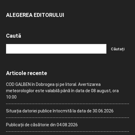
ALEGEREA EDITORULUI
Caută
Articole recente
COD GALBEN în Dobrogea și pe litoral. Avertizarea
meteorologilor este valabilă până în data de 08 august, ora
10:00
Situația datoriei publice întocmită la data de 30.06.2026
Publicații de căsătorie din 04.08.2026