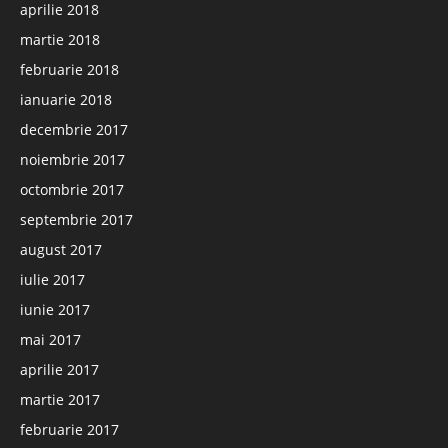
aprilie 2018
martie 2018
februarie 2018
ianuarie 2018
decembrie 2017
noiembrie 2017
octombrie 2017
septembrie 2017
august 2017
iulie 2017
iunie 2017
mai 2017
aprilie 2017
martie 2017
februarie 2017