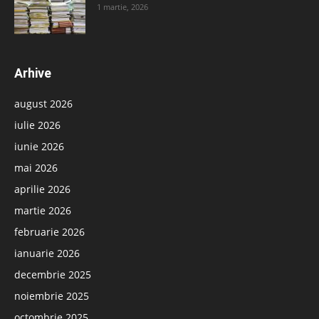
1 martie, 2026
Arhive
august 2026
iulie 2026
iunie 2026
mai 2026
aprilie 2026
martie 2026
februarie 2026
ianuarie 2026
decembrie 2025
noiembrie 2025
octombrie 2025