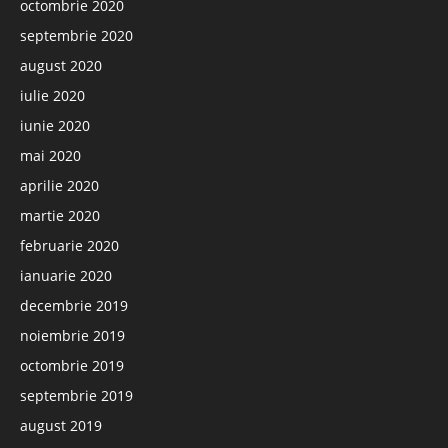
octombrie 2020
septembrie 2020
august 2020
iulie 2020
iunie 2020
mai 2020
aprilie 2020
martie 2020
februarie 2020
ianuarie 2020
decembrie 2019
noiembrie 2019
octombrie 2019
septembrie 2019
august 2019