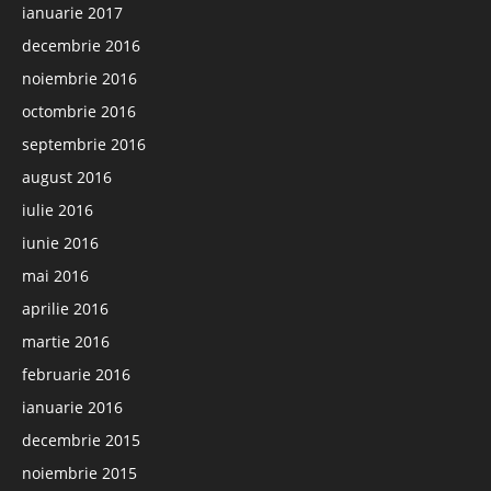
ianuarie 2017
decembrie 2016
noiembrie 2016
octombrie 2016
septembrie 2016
august 2016
iulie 2016
iunie 2016
mai 2016
aprilie 2016
martie 2016
februarie 2016
ianuarie 2016
decembrie 2015
noiembrie 2015