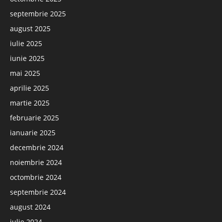
septembrie 2025
august 2025
iulie 2025
iunie 2025
mai 2025
aprilie 2025
martie 2025
februarie 2025
ianuarie 2025
decembrie 2024
noiembrie 2024
octombrie 2024
septembrie 2024
august 2024
iulie 2024