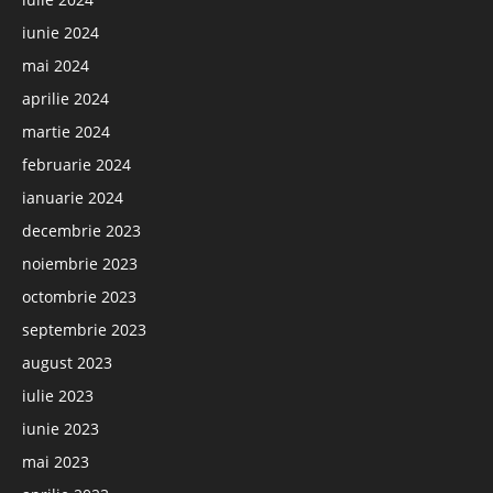
iunie 2024
mai 2024
aprilie 2024
martie 2024
februarie 2024
ianuarie 2024
decembrie 2023
noiembrie 2023
octombrie 2023
septembrie 2023
august 2023
iulie 2023
iunie 2023
mai 2023