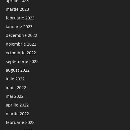
aprilie 2023
martie 2023
februarie 2023
ianuarie 2023
decembrie 2022
noiembrie 2022
octombrie 2022
septembrie 2022
august 2022
iulie 2022
iunie 2022
mai 2022
aprilie 2022
martie 2022
februarie 2022