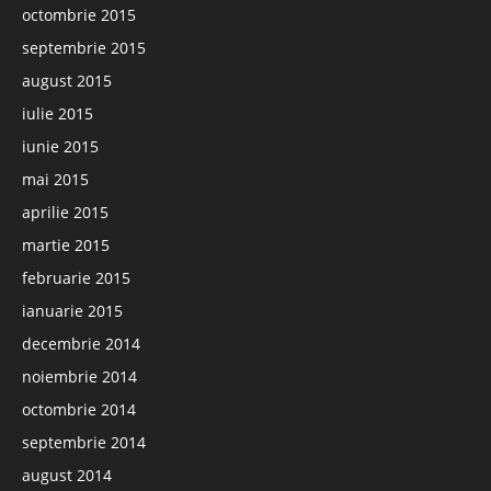
octombrie 2015
septembrie 2015
august 2015
iulie 2015
iunie 2015
mai 2015
aprilie 2015
martie 2015
februarie 2015
ianuarie 2015
decembrie 2014
noiembrie 2014
octombrie 2014
septembrie 2014
august 2014