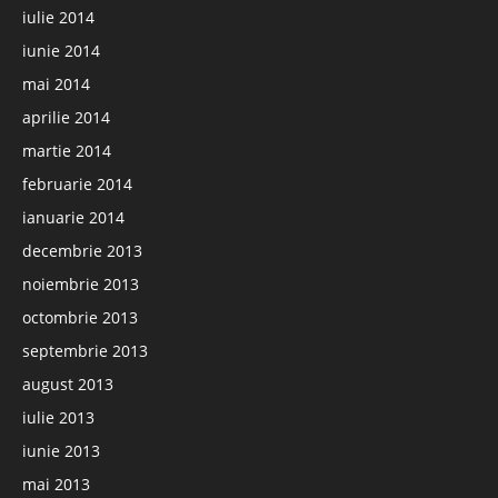
iulie 2014
iunie 2014
mai 2014
aprilie 2014
martie 2014
februarie 2014
ianuarie 2014
decembrie 2013
noiembrie 2013
octombrie 2013
septembrie 2013
august 2013
iulie 2013
iunie 2013
mai 2013