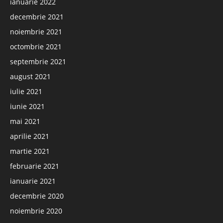
ianuarie 2022
decembrie 2021
noiembrie 2021
octombrie 2021
septembrie 2021
august 2021
iulie 2021
iunie 2021
mai 2021
aprilie 2021
martie 2021
februarie 2021
ianuarie 2021
decembrie 2020
noiembrie 2020