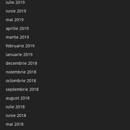
iulie 2019
iunie 2019
mai 2019
aprilie 2019
martie 2019
februarie 2019
ianuarie 2019
decembrie 2018
noiembrie 2018
octombrie 2018
septembrie 2018
august 2018
iulie 2018
iunie 2018
mai 2018