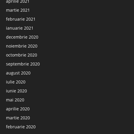
aprilie 2021
martie 2021
februarie 2021
ianuarie 2021
decembrie 2020
noiembrie 2020
octombrie 2020
septembrie 2020
august 2020
iulie 2020
iunie 2020
mai 2020
aprilie 2020
martie 2020
februarie 2020