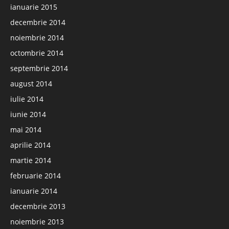
ianuarie 2015
decembrie 2014
noiembrie 2014
octombrie 2014
septembrie 2014
august 2014
iulie 2014
iunie 2014
mai 2014
aprilie 2014
martie 2014
februarie 2014
ianuarie 2014
decembrie 2013
noiembrie 2013