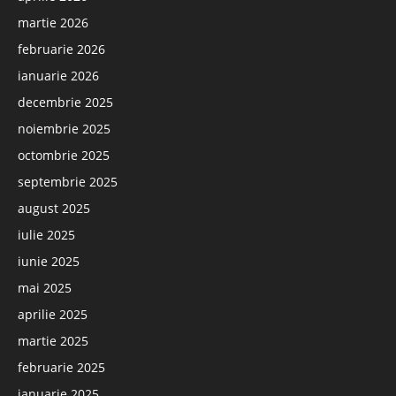
martie 2026
februarie 2026
ianuarie 2026
decembrie 2025
noiembrie 2025
octombrie 2025
septembrie 2025
august 2025
iulie 2025
iunie 2025
mai 2025
aprilie 2025
martie 2025
februarie 2025
ianuarie 2025