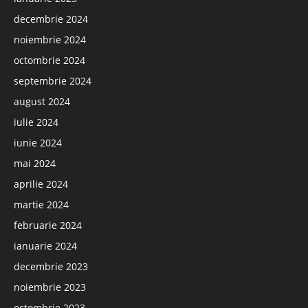
decembrie 2024
noiembrie 2024
octombrie 2024
septembrie 2024
august 2024
iulie 2024
iunie 2024
mai 2024
aprilie 2024
martie 2024
februarie 2024
ianuarie 2024
decembrie 2023
noiembrie 2023
octombrie 2023