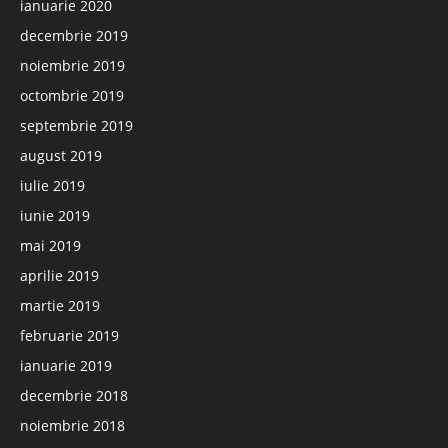
ianuarie 2020
decembrie 2019
noiembrie 2019
octombrie 2019
septembrie 2019
august 2019
iulie 2019
iunie 2019
mai 2019
aprilie 2019
martie 2019
februarie 2019
ianuarie 2019
decembrie 2018
noiembrie 2018