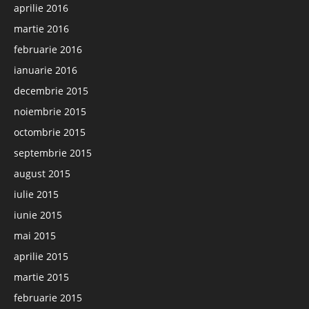
aprilie 2016
martie 2016
februarie 2016
ianuarie 2016
decembrie 2015
noiembrie 2015
octombrie 2015
septembrie 2015
august 2015
iulie 2015
iunie 2015
mai 2015
aprilie 2015
martie 2015
februarie 2015