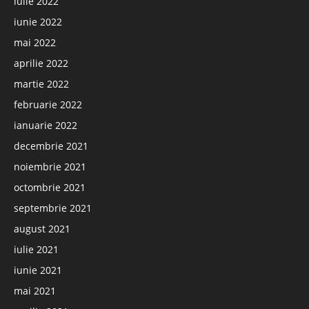
iulie 2022
iunie 2022
mai 2022
aprilie 2022
martie 2022
februarie 2022
ianuarie 2022
decembrie 2021
noiembrie 2021
octombrie 2021
septembrie 2021
august 2021
iulie 2021
iunie 2021
mai 2021