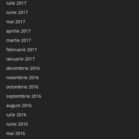
iulie 2017
iunie 2017
mai 2017
aprilie 2017
martie 2017
februarie 2017
ianuarie 2017
decembrie 2016
noiembrie 2016
octombrie 2016
septembrie 2016
august 2016
iulie 2016
iunie 2016
mai 2016