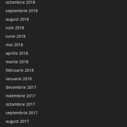
octombrie 2018
septembrie 2018
august 2018
iulie 2018
iunie 2018
mai 2018
aprilie 2018
martie 2018
februarie 2018
ianuarie 2018
decembrie 2017
noiembrie 2017
octombrie 2017
septembrie 2017
august 2017