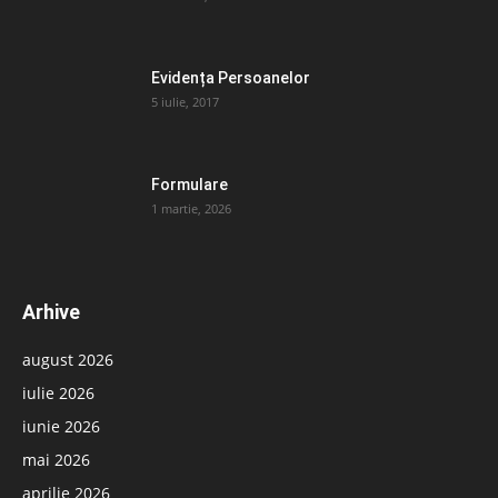
Evidența Persoanelor
5 iulie, 2017
Formulare
1 martie, 2026
Arhive
august 2026
iulie 2026
iunie 2026
mai 2026
aprilie 2026