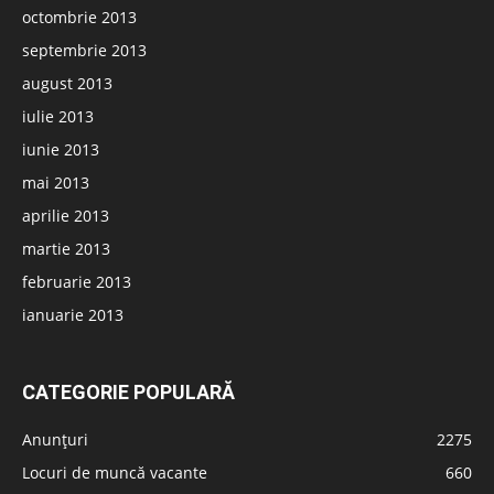
octombrie 2013
septembrie 2013
august 2013
iulie 2013
iunie 2013
mai 2013
aprilie 2013
martie 2013
februarie 2013
ianuarie 2013
CATEGORIE POPULARĂ
Anunțuri
2275
Locuri de muncă vacante
660