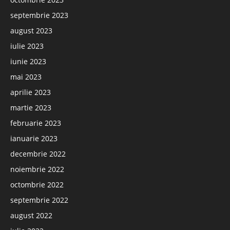
septembrie 2023
august 2023
iulie 2023
iunie 2023
mai 2023
aprilie 2023
martie 2023
februarie 2023
ianuarie 2023
decembrie 2022
noiembrie 2022
octombrie 2022
septembrie 2022
august 2022