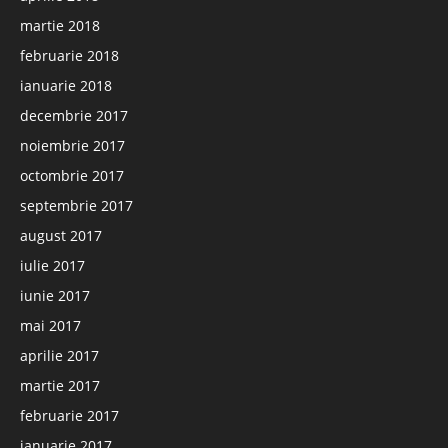
martie 2018
februarie 2018
ianuarie 2018
decembrie 2017
noiembrie 2017
octombrie 2017
septembrie 2017
august 2017
iulie 2017
iunie 2017
mai 2017
aprilie 2017
martie 2017
februarie 2017
ianuarie 2017