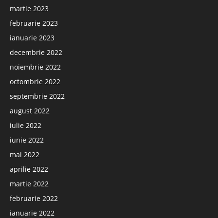
martie 2023
februarie 2023
ianuarie 2023
decembrie 2022
noiembrie 2022
octombrie 2022
septembrie 2022
august 2022
iulie 2022
iunie 2022
mai 2022
aprilie 2022
martie 2022
februarie 2022
ianuarie 2022