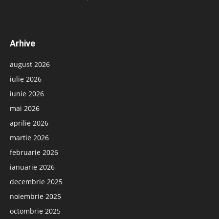
Arhive
august 2026
iulie 2026
iunie 2026
mai 2026
aprilie 2026
martie 2026
februarie 2026
ianuarie 2026
decembrie 2025
noiembrie 2025
octombrie 2025