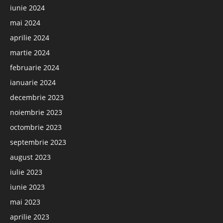
iunie 2024
mai 2024
aprilie 2024
martie 2024
februarie 2024
ianuarie 2024
decembrie 2023
noiembrie 2023
octombrie 2023
septembrie 2023
august 2023
iulie 2023
iunie 2023
mai 2023
aprilie 2023