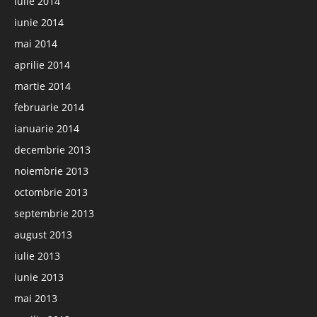
iulie 2014
iunie 2014
mai 2014
aprilie 2014
martie 2014
februarie 2014
ianuarie 2014
decembrie 2013
noiembrie 2013
octombrie 2013
septembrie 2013
august 2013
iulie 2013
iunie 2013
mai 2013