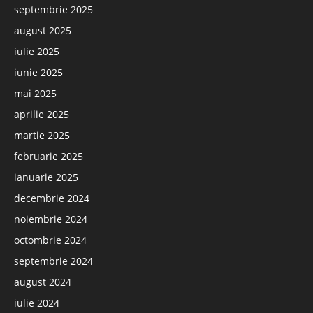
septembrie 2025
august 2025
iulie 2025
iunie 2025
mai 2025
aprilie 2025
martie 2025
februarie 2025
ianuarie 2025
decembrie 2024
noiembrie 2024
octombrie 2024
septembrie 2024
august 2024
iulie 2024