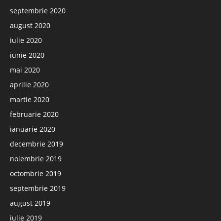
septembrie 2020
august 2020
iulie 2020
iunie 2020
mai 2020
aprilie 2020
martie 2020
februarie 2020
ianuarie 2020
decembrie 2019
noiembrie 2019
octombrie 2019
septembrie 2019
august 2019
iulie 2019