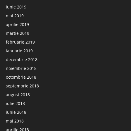
iunie 2019
mai 2019
aprilie 2019
martie 2019
februarie 2019
ianuarie 2019
decembrie 2018
noiembrie 2018
octombrie 2018
septembrie 2018
august 2018
iulie 2018
iunie 2018
mai 2018
aprilie 2018