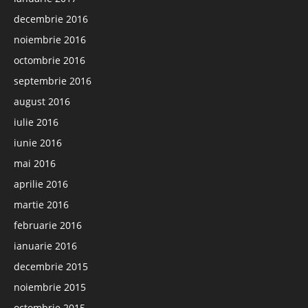
decembrie 2016
noiembrie 2016
octombrie 2016
septembrie 2016
august 2016
iulie 2016
iunie 2016
mai 2016
aprilie 2016
martie 2016
februarie 2016
ianuarie 2016
decembrie 2015
noiembrie 2015
octombrie 2015