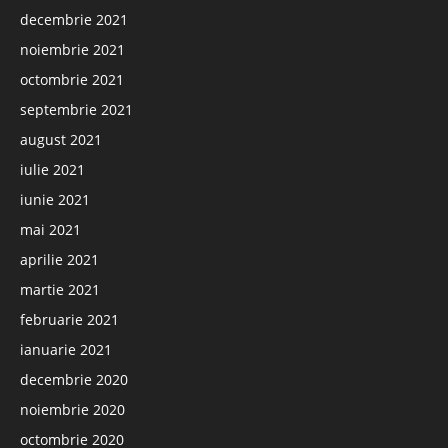
decembrie 2021
noiembrie 2021
octombrie 2021
septembrie 2021
august 2021
iulie 2021
iunie 2021
mai 2021
aprilie 2021
martie 2021
februarie 2021
ianuarie 2021
decembrie 2020
noiembrie 2020
octombrie 2020