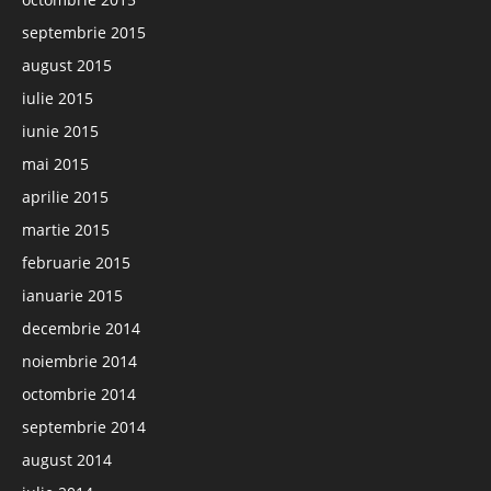
septembrie 2015
august 2015
iulie 2015
iunie 2015
mai 2015
aprilie 2015
martie 2015
februarie 2015
ianuarie 2015
decembrie 2014
noiembrie 2014
octombrie 2014
septembrie 2014
august 2014