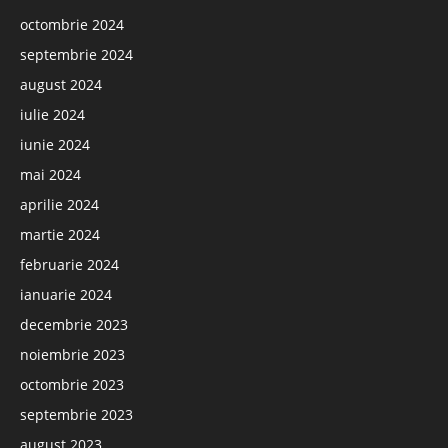
octombrie 2024
septembrie 2024
august 2024
iulie 2024
iunie 2024
mai 2024
aprilie 2024
martie 2024
februarie 2024
ianuarie 2024
decembrie 2023
noiembrie 2023
octombrie 2023
septembrie 2023
august 2023