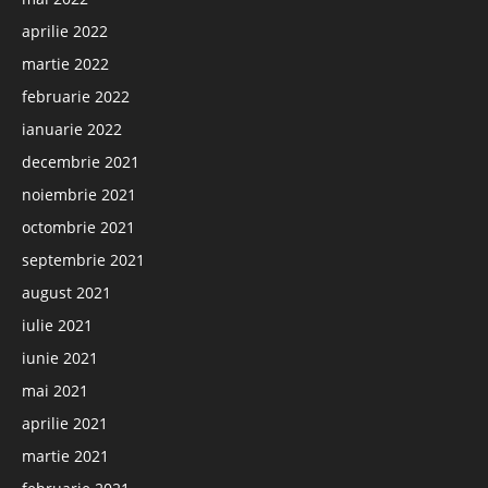
aprilie 2022
martie 2022
februarie 2022
ianuarie 2022
decembrie 2021
noiembrie 2021
octombrie 2021
septembrie 2021
august 2021
iulie 2021
iunie 2021
mai 2021
aprilie 2021
martie 2021