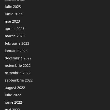
iulie 2023
iunie 2023
mai 2023
aprilie 2023
martie 2023
februarie 2023
ianuarie 2023
decembrie 2022
noiembrie 2022
octombrie 2022
septembrie 2022
august 2022
iulie 2022
iunie 2022
mai 2022