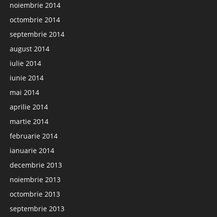
noiembrie 2014
octombrie 2014
septembrie 2014
august 2014
iulie 2014
iunie 2014
mai 2014
aprilie 2014
martie 2014
februarie 2014
ianuarie 2014
decembrie 2013
noiembrie 2013
octombrie 2013
septembrie 2013