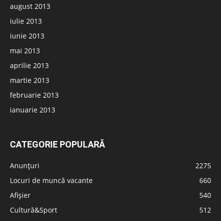
august 2013
iulie 2013
iunie 2013
mai 2013
aprilie 2013
martie 2013
februarie 2013
ianuarie 2013
CATEGORIE POPULARĂ
Anunțuri
2275
Locuri de muncă vacante
660
Afișier
540
Cultură&Sport
512