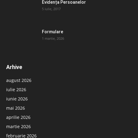
Evidența Persoanelor
5 iulie, 2017
Formulare
1 martie, 2026
Arhive
august 2026
iulie 2026
iunie 2026
mai 2026
aprilie 2026
martie 2026
februarie 2026