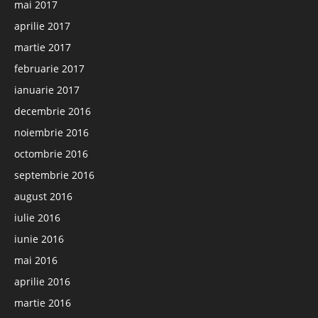
mai 2017
aprilie 2017
martie 2017
februarie 2017
ianuarie 2017
decembrie 2016
noiembrie 2016
octombrie 2016
septembrie 2016
august 2016
iulie 2016
iunie 2016
mai 2016
aprilie 2016
martie 2016