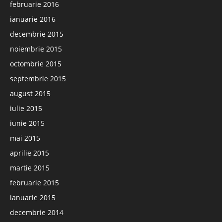
februarie 2016
ianuarie 2016
decembrie 2015
noiembrie 2015
octombrie 2015
septembrie 2015
august 2015
iulie 2015
iunie 2015
mai 2015
aprilie 2015
martie 2015
februarie 2015
ianuarie 2015
decembrie 2014