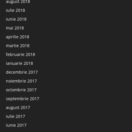
august 2018
iulie 2018
iunie 2018
mai 2018
aprilie 2018
martie 2018
februarie 2018
ianuarie 2018
decembrie 2017
noiembrie 2017
octombrie 2017
septembrie 2017
august 2017
iulie 2017
iunie 2017