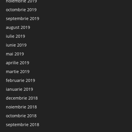
noiembrie 2019
octombrie 2019
septembrie 2019
august 2019
iulie 2019
iunie 2019
mai 2019
aprilie 2019
martie 2019
februarie 2019
ianuarie 2019
decembrie 2018
noiembrie 2018
octombrie 2018
septembrie 2018