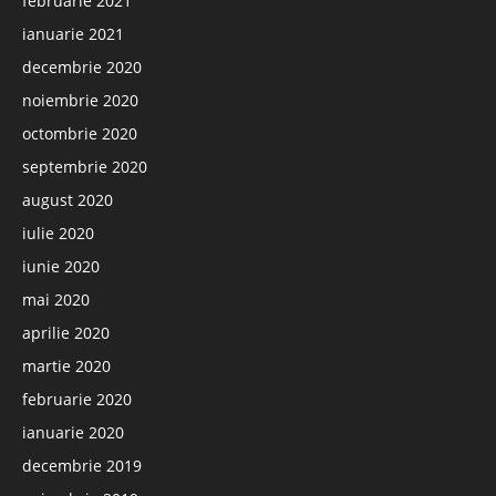
februarie 2021
ianuarie 2021
decembrie 2020
noiembrie 2020
octombrie 2020
septembrie 2020
august 2020
iulie 2020
iunie 2020
mai 2020
aprilie 2020
martie 2020
februarie 2020
ianuarie 2020
decembrie 2019