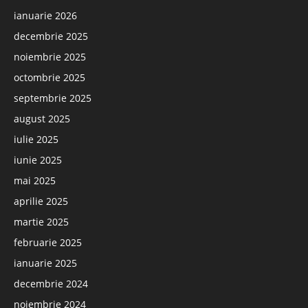
ianuarie 2026
decembrie 2025
noiembrie 2025
octombrie 2025
septembrie 2025
august 2025
iulie 2025
iunie 2025
mai 2025
aprilie 2025
martie 2025
februarie 2025
ianuarie 2025
decembrie 2024
noiembrie 2024