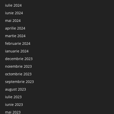
iulie 2024
iunie 2024
mai 2024
aprilie 2024
martie 2024
februarie 2024
ianuarie 2024
decembrie 2023
noiembrie 2023
octombrie 2023
septembrie 2023
august 2023
iulie 2023
iunie 2023
mai 2023