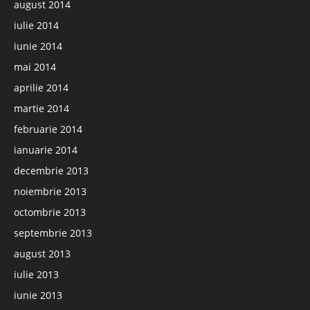
august 2014
iulie 2014
iunie 2014
mai 2014
aprilie 2014
martie 2014
februarie 2014
ianuarie 2014
decembrie 2013
noiembrie 2013
octombrie 2013
septembrie 2013
august 2013
iulie 2013
iunie 2013