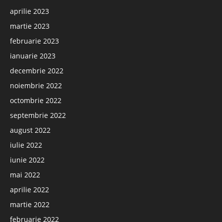
aprilie 2023
martie 2023
februarie 2023
ianuarie 2023
decembrie 2022
noiembrie 2022
octombrie 2022
septembrie 2022
august 2022
iulie 2022
iunie 2022
mai 2022
aprilie 2022
martie 2022
februarie 2022