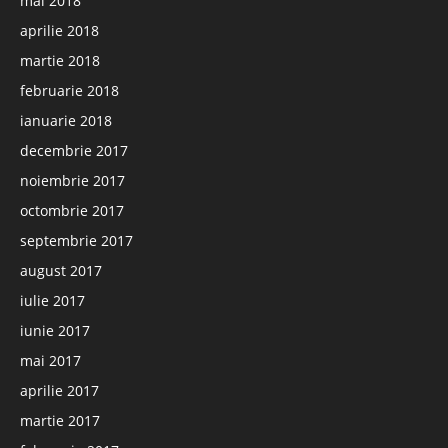
mai 2018
aprilie 2018
martie 2018
februarie 2018
ianuarie 2018
decembrie 2017
noiembrie 2017
octombrie 2017
septembrie 2017
august 2017
iulie 2017
iunie 2017
mai 2017
aprilie 2017
martie 2017