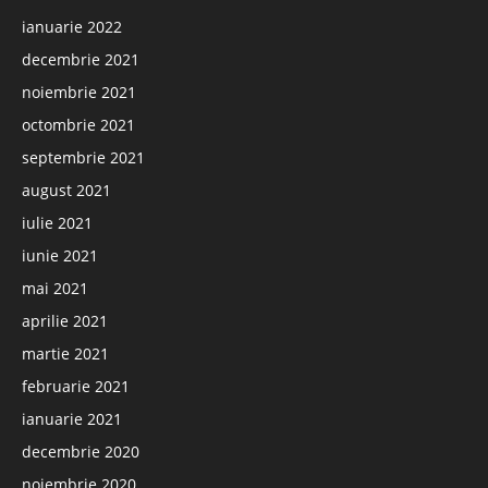
ianuarie 2022
decembrie 2021
noiembrie 2021
octombrie 2021
septembrie 2021
august 2021
iulie 2021
iunie 2021
mai 2021
aprilie 2021
martie 2021
februarie 2021
ianuarie 2021
decembrie 2020
noiembrie 2020