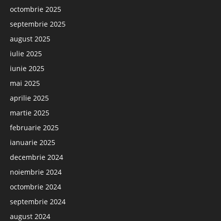
octombrie 2025
septembrie 2025
august 2025
iulie 2025
iunie 2025
mai 2025
aprilie 2025
martie 2025
februarie 2025
ianuarie 2025
decembrie 2024
noiembrie 2024
octombrie 2024
septembrie 2024
august 2024