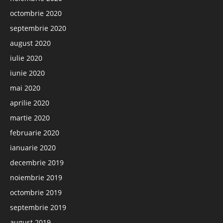
octombrie 2020
septembrie 2020
august 2020
iulie 2020
iunie 2020
mai 2020
aprilie 2020
martie 2020
februarie 2020
ianuarie 2020
decembrie 2019
noiembrie 2019
octombrie 2019
septembrie 2019
august 2019