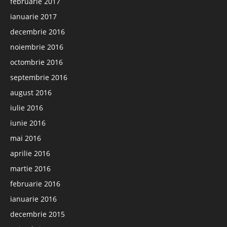
februarie 2017
ianuarie 2017
decembrie 2016
noiembrie 2016
octombrie 2016
septembrie 2016
august 2016
iulie 2016
iunie 2016
mai 2016
aprilie 2016
martie 2016
februarie 2016
ianuarie 2016
decembrie 2015