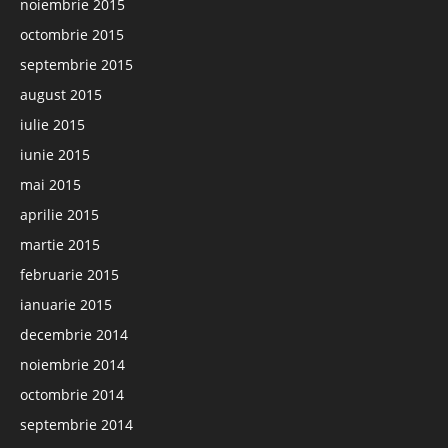
noiembrie 2015
octombrie 2015
septembrie 2015
august 2015
iulie 2015
iunie 2015
mai 2015
aprilie 2015
martie 2015
februarie 2015
ianuarie 2015
decembrie 2014
noiembrie 2014
octombrie 2014
septembrie 2014