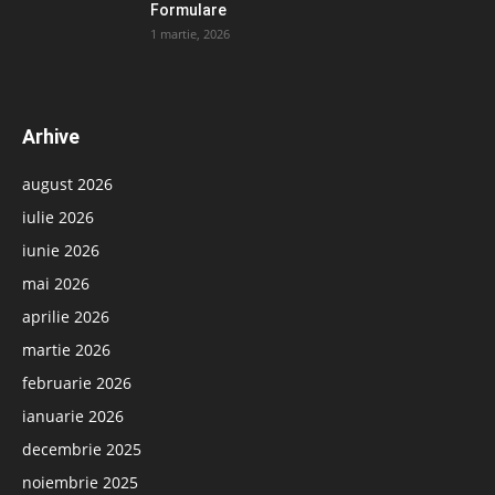
Formulare
1 martie, 2026
Arhive
august 2026
iulie 2026
iunie 2026
mai 2026
aprilie 2026
martie 2026
februarie 2026
ianuarie 2026
decembrie 2025
noiembrie 2025