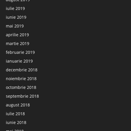
iulie 2019
iunie 2019
mai 2019
aprilie 2019
martie 2019
februarie 2019
ianuarie 2019
decembrie 2018
noiembrie 2018
octombrie 2018
septembrie 2018
august 2018
iulie 2018
iunie 2018