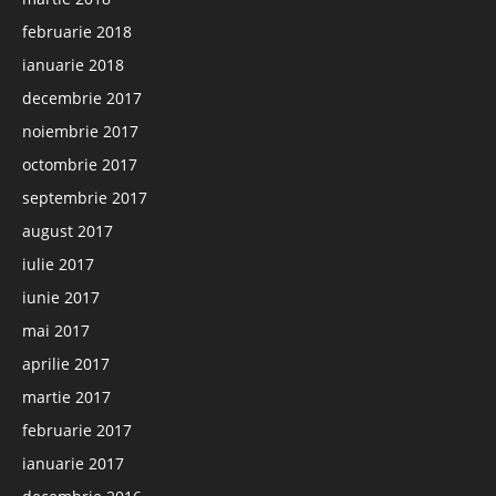
februarie 2018
ianuarie 2018
decembrie 2017
noiembrie 2017
octombrie 2017
septembrie 2017
august 2017
iulie 2017
iunie 2017
mai 2017
aprilie 2017
martie 2017
februarie 2017
ianuarie 2017