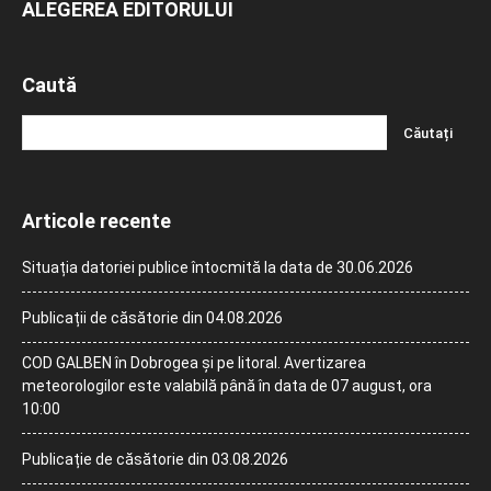
ALEGEREA EDITORULUI
Caută
Articole recente
Situația datoriei publice întocmită la data de 30.06.2026
Publicații de căsătorie din 04.08.2026
COD GALBEN în Dobrogea și pe litoral. Avertizarea
meteorologilor este valabilă până în data de 07 august, ora
10:00
Publicație de căsătorie din 03.08.2026