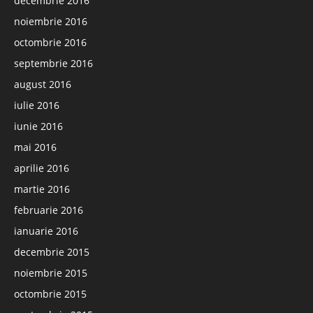
decembrie 2016
noiembrie 2016
octombrie 2016
septembrie 2016
august 2016
iulie 2016
iunie 2016
mai 2016
aprilie 2016
martie 2016
februarie 2016
ianuarie 2016
decembrie 2015
noiembrie 2015
octombrie 2015