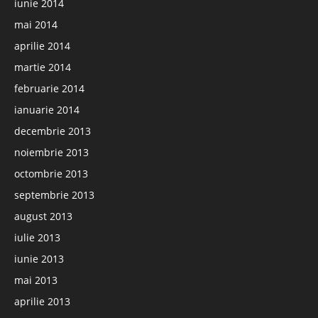
iunie 2014
mai 2014
aprilie 2014
martie 2014
februarie 2014
ianuarie 2014
decembrie 2013
noiembrie 2013
octombrie 2013
septembrie 2013
august 2013
iulie 2013
iunie 2013
mai 2013
aprilie 2013