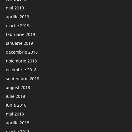
mai 2019
aprilie 2019
martie 2019
februarie 2019
ianuarie 2019
decembrie 2018
noiembrie 2018
octombrie 2018
septembrie 2018
august 2018
iulie 2018
iunie 2018
mai 2018
aprilie 2018
martie 2018