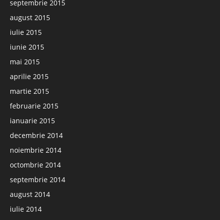
septembrie 2015
august 2015
iulie 2015
iunie 2015
mai 2015
aprilie 2015
martie 2015
februarie 2015
ianuarie 2015
decembrie 2014
noiembrie 2014
octombrie 2014
septembrie 2014
august 2014
iulie 2014