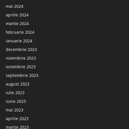
mai 2024
aprilie 2024
martie 2024
februarie 2024
ianuarie 2024
decembrie 2023
noiembrie 2023
octombrie 2023
septembrie 2023
august 2023
iulie 2023
iunie 2023
mai 2023
aprilie 2023
martie 2023