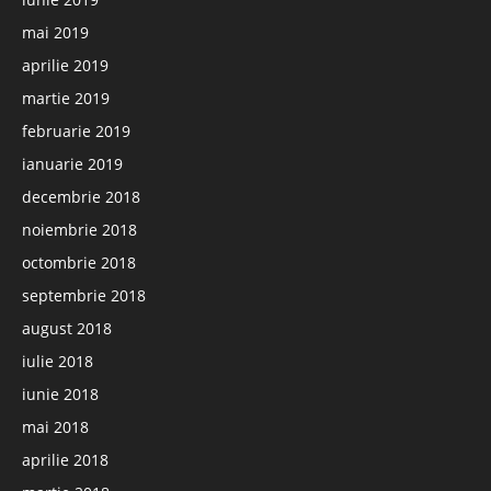
mai 2019
aprilie 2019
martie 2019
februarie 2019
ianuarie 2019
decembrie 2018
noiembrie 2018
octombrie 2018
septembrie 2018
august 2018
iulie 2018
iunie 2018
mai 2018
aprilie 2018