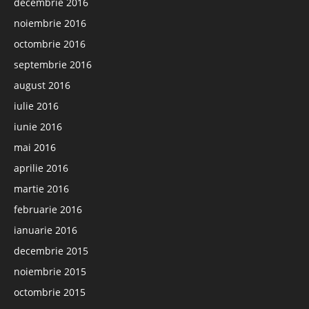
decembrie 2016
noiembrie 2016
octombrie 2016
septembrie 2016
august 2016
iulie 2016
iunie 2016
mai 2016
aprilie 2016
martie 2016
februarie 2016
ianuarie 2016
decembrie 2015
noiembrie 2015
octombrie 2015