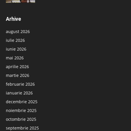
Arhive
august 2026
iulie 2026
iunie 2026
mai 2026
aprilie 2026
martie 2026
februarie 2026
ianuarie 2026
decembrie 2025
noiembrie 2025
octombrie 2025
septembrie 2025