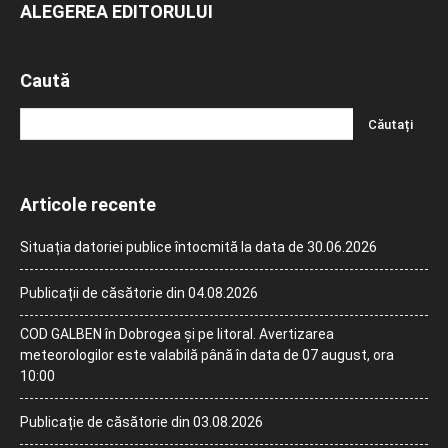
ALEGEREA EDITORULUI
Caută
Articole recente
Situația datoriei publice întocmită la data de 30.06.2026
Publicații de căsătorie din 04.08.2026
COD GALBEN în Dobrogea și pe litoral. Avertizarea
meteorologilor este valabilă până în data de 07 august, ora
10:00
Publicație de căsătorie din 03.08.2026