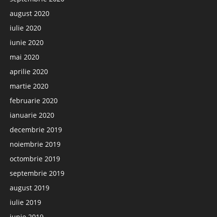
august 2020
iulie 2020
iunie 2020
mai 2020
aprilie 2020
martie 2020
februarie 2020
ianuarie 2020
decembrie 2019
noiembrie 2019
octombrie 2019
septembrie 2019
august 2019
iulie 2019
iunie 2019