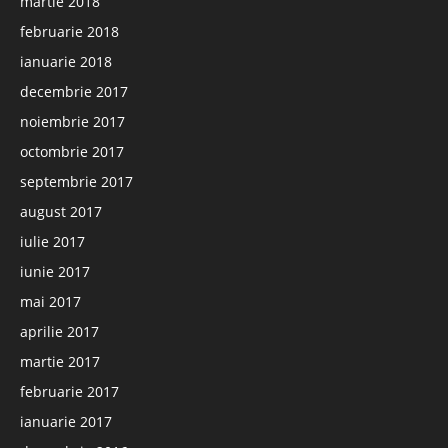
martie 2018
februarie 2018
ianuarie 2018
decembrie 2017
noiembrie 2017
octombrie 2017
septembrie 2017
august 2017
iulie 2017
iunie 2017
mai 2017
aprilie 2017
martie 2017
februarie 2017
ianuarie 2017