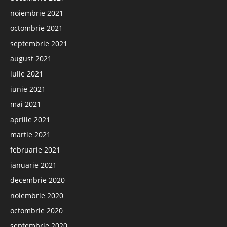
noiembrie 2021
octombrie 2021
septembrie 2021
august 2021
iulie 2021
iunie 2021
mai 2021
aprilie 2021
martie 2021
februarie 2021
ianuarie 2021
decembrie 2020
noiembrie 2020
octombrie 2020
septembrie 2020