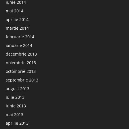
iunie 2014
mai 2014
aprilie 2014
martie 2014
februarie 2014
ianuarie 2014
decembrie 2013
noiembrie 2013
octombrie 2013
septembrie 2013
august 2013
iulie 2013
iunie 2013
mai 2013
aprilie 2013