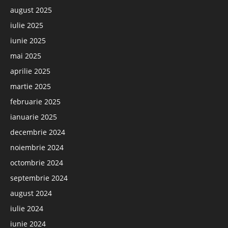
august 2025
iulie 2025
iunie 2025
mai 2025
aprilie 2025
martie 2025
februarie 2025
ianuarie 2025
decembrie 2024
noiembrie 2024
octombrie 2024
septembrie 2024
august 2024
iulie 2024
iunie 2024