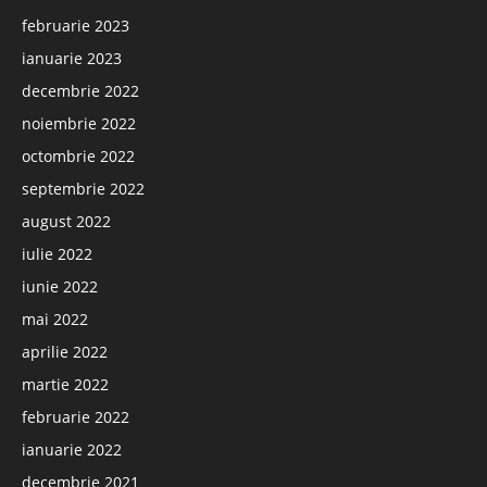
februarie 2023
ianuarie 2023
decembrie 2022
noiembrie 2022
octombrie 2022
septembrie 2022
august 2022
iulie 2022
iunie 2022
mai 2022
aprilie 2022
martie 2022
februarie 2022
ianuarie 2022
decembrie 2021