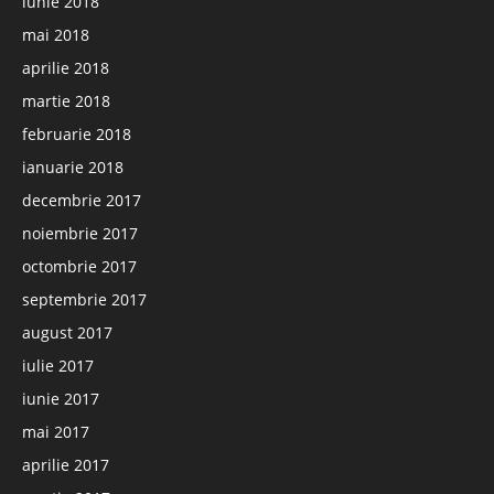
iunie 2018
mai 2018
aprilie 2018
martie 2018
februarie 2018
ianuarie 2018
decembrie 2017
noiembrie 2017
octombrie 2017
septembrie 2017
august 2017
iulie 2017
iunie 2017
mai 2017
aprilie 2017