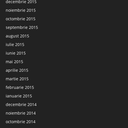
decembrie 2015
noiembrie 2015
octombrie 2015
septembrie 2015
august 2015
iulie 2015
iunie 2015
mai 2015
aprilie 2015
martie 2015
februarie 2015
ianuarie 2015
decembrie 2014
noiembrie 2014
octombrie 2014