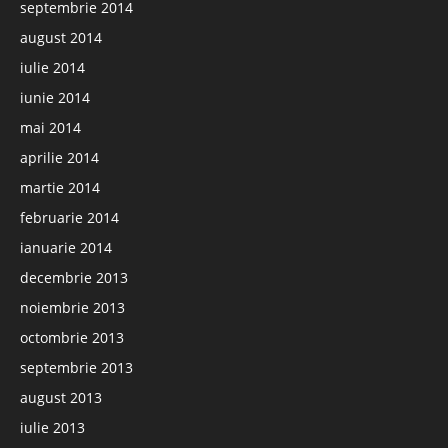
septembrie 2014
august 2014
iulie 2014
iunie 2014
mai 2014
aprilie 2014
martie 2014
februarie 2014
ianuarie 2014
decembrie 2013
noiembrie 2013
octombrie 2013
septembrie 2013
august 2013
iulie 2013