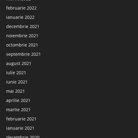
februarie 2022
ianuarie 2022
decembrie 2021
noiembrie 2021
octombrie 2021
septembrie 2021
august 2021
iulie 2021
iunie 2021
mai 2021
aprilie 2021
martie 2021
februarie 2021
ianuarie 2021
decembrie 2020