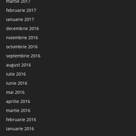
martie 2017
februarie 2017
ianuarie 2017
decembrie 2016
noiembrie 2016
octombrie 2016
septembrie 2016
august 2016
iulie 2016
iunie 2016
mai 2016
aprilie 2016
martie 2016
februarie 2016
ianuarie 2016