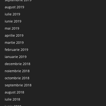
august 2019
iulie 2019
iunie 2019
mai 2019
aprilie 2019
martie 2019
februarie 2019
ianuarie 2019
decembrie 2018
noiembrie 2018
octombrie 2018
septembrie 2018
august 2018
iulie 2018