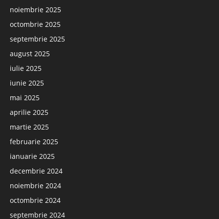
noiembrie 2025
octombrie 2025
septembrie 2025
august 2025
iulie 2025
iunie 2025
mai 2025
aprilie 2025
martie 2025
februarie 2025
ianuarie 2025
decembrie 2024
noiembrie 2024
octombrie 2024
septembrie 2024