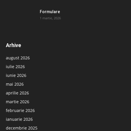
Formulare
1 martie, 2026
Arhive
august 2026
iulie 2026
iunie 2026
mai 2026
aprilie 2026
martie 2026
februarie 2026
ianuarie 2026
decembrie 2025