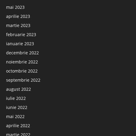
mai 2023
aprilie 2023
martie 2023
februarie 2023
ianuarie 2023
decembrie 2022
noiembrie 2022
octombrie 2022
septembrie 2022
august 2022
iulie 2022
iunie 2022
mai 2022
aprilie 2022
martie 2022