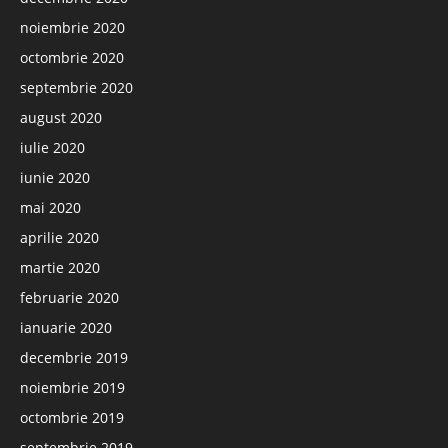
noiembrie 2020
octombrie 2020
septembrie 2020
august 2020
iulie 2020
iunie 2020
mai 2020
aprilie 2020
martie 2020
februarie 2020
ianuarie 2020
decembrie 2019
noiembrie 2019
octombrie 2019
septembrie 2019