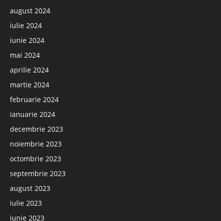
august 2024
iulie 2024
iunie 2024
mai 2024
aprilie 2024
martie 2024
februarie 2024
ianuarie 2024
decembrie 2023
noiembrie 2023
octombrie 2023
septembrie 2023
august 2023
iulie 2023
iunie 2023