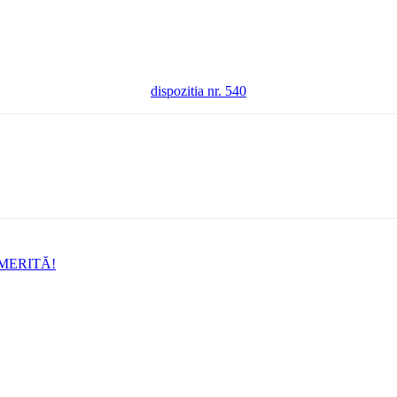
dispozitia nr. 540
 MERITĂ!