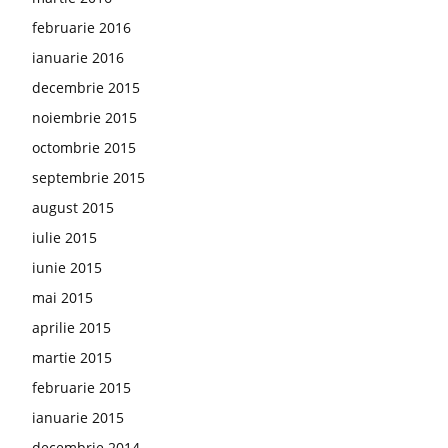
februarie 2016
ianuarie 2016
decembrie 2015
noiembrie 2015
octombrie 2015
septembrie 2015
august 2015
iulie 2015
iunie 2015
mai 2015
aprilie 2015
martie 2015
februarie 2015
ianuarie 2015
decembrie 2014