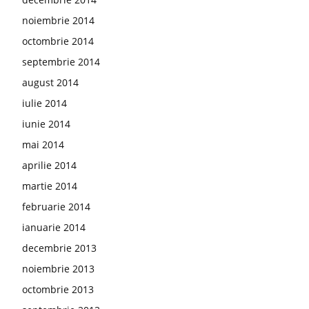
noiembrie 2014
octombrie 2014
septembrie 2014
august 2014
iulie 2014
iunie 2014
mai 2014
aprilie 2014
martie 2014
februarie 2014
ianuarie 2014
decembrie 2013
noiembrie 2013
octombrie 2013