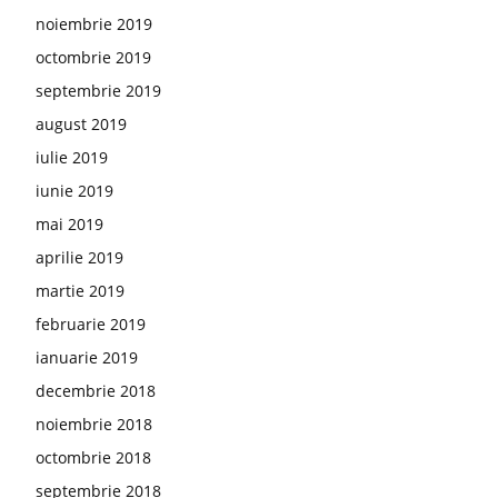
noiembrie 2019
octombrie 2019
septembrie 2019
august 2019
iulie 2019
iunie 2019
mai 2019
aprilie 2019
martie 2019
februarie 2019
ianuarie 2019
decembrie 2018
noiembrie 2018
octombrie 2018
septembrie 2018