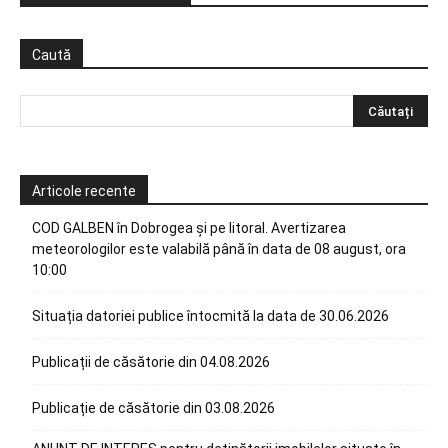
Caută
Articole recente
COD GALBEN în Dobrogea și pe litoral. Avertizarea
meteorologilor este valabilă până în data de 08 august, ora
10:00
Situația datoriei publice întocmită la data de 30.06.2026
Publicații de căsătorie din 04.08.2026
Publicație de căsătorie din 03.08.2026