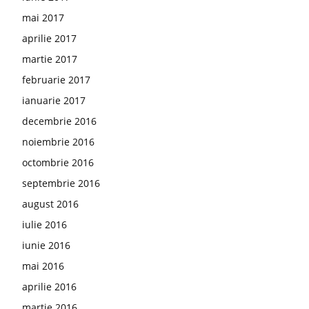
mai 2017
aprilie 2017
martie 2017
februarie 2017
ianuarie 2017
decembrie 2016
noiembrie 2016
octombrie 2016
septembrie 2016
august 2016
iulie 2016
iunie 2016
mai 2016
aprilie 2016
martie 2016