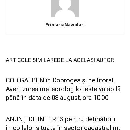
PrimariaNavodari
ARTICOLE SIMILARE
DE LA ACELAȘI AUTOR
COD GALBEN în Dobrogea și pe litoral.
Avertizarea meteorologilor este valabilă
până în data de 08 august, ora 10:00
ANUNȚ DE INTERES pentru deținătorii
imobilelor situate în sector cadastral nr.