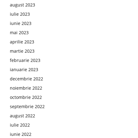
august 2023
iulie 2023
iunie 2023
mai 2023
aprilie 2023
martie 2023
februarie 2023
ianuarie 2023
decembrie 2022
noiembrie 2022
octombrie 2022
septembrie 2022
august 2022
iulie 2022
iunie 2022