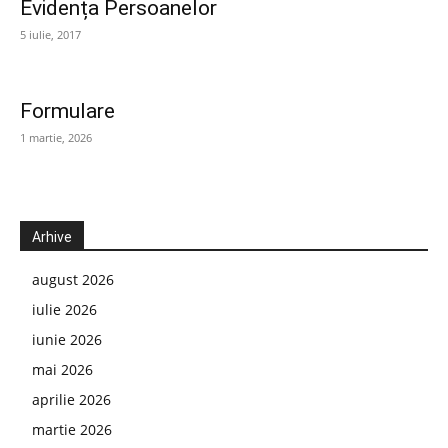
Evidența Persoanelor
5 iulie, 2017
Formulare
1 martie, 2026
Arhive
august 2026
iulie 2026
iunie 2026
mai 2026
aprilie 2026
martie 2026