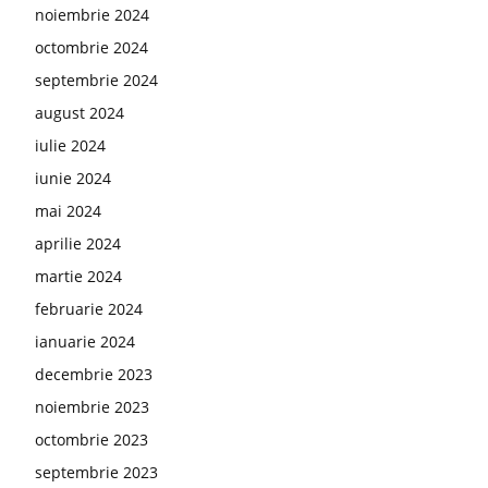
noiembrie 2024
octombrie 2024
septembrie 2024
august 2024
iulie 2024
iunie 2024
mai 2024
aprilie 2024
martie 2024
februarie 2024
ianuarie 2024
decembrie 2023
noiembrie 2023
octombrie 2023
septembrie 2023