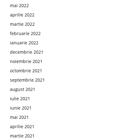
mai 2022
aprilie 2022
martie 2022
februarie 2022
ianuarie 2022
decembrie 2021
noiembrie 2021
octombrie 2021
septembrie 2021
august 2021
iulie 2021
iunie 2021
mai 2021
aprilie 2021
martie 2021