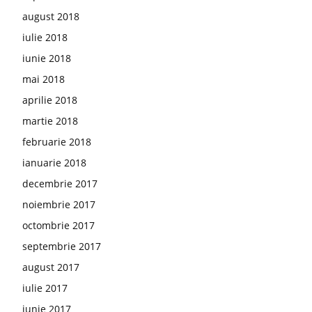
august 2018
iulie 2018
iunie 2018
mai 2018
aprilie 2018
martie 2018
februarie 2018
ianuarie 2018
decembrie 2017
noiembrie 2017
octombrie 2017
septembrie 2017
august 2017
iulie 2017
iunie 2017