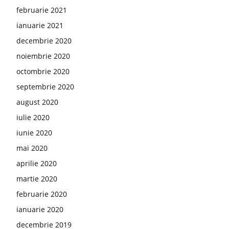
februarie 2021
ianuarie 2021
decembrie 2020
noiembrie 2020
octombrie 2020
septembrie 2020
august 2020
iulie 2020
iunie 2020
mai 2020
aprilie 2020
martie 2020
februarie 2020
ianuarie 2020
decembrie 2019