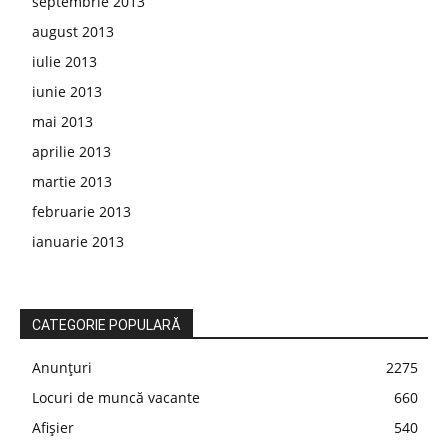
septembrie 2013
august 2013
iulie 2013
iunie 2013
mai 2013
aprilie 2013
martie 2013
februarie 2013
ianuarie 2013
CATEGORIE POPULARĂ
Anunțuri
2275
Locuri de muncă vacante
660
Afișier
540