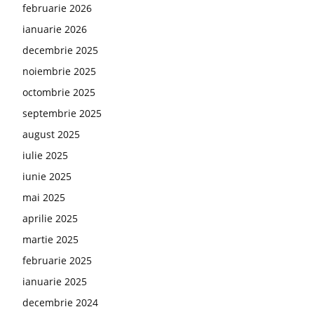
februarie 2026
ianuarie 2026
decembrie 2025
noiembrie 2025
octombrie 2025
septembrie 2025
august 2025
iulie 2025
iunie 2025
mai 2025
aprilie 2025
martie 2025
februarie 2025
ianuarie 2025
decembrie 2024