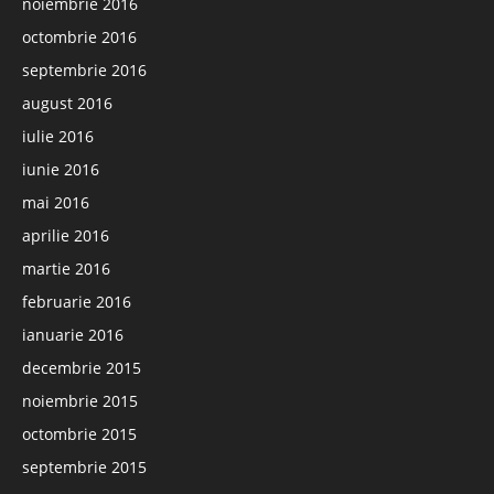
noiembrie 2016
octombrie 2016
septembrie 2016
august 2016
iulie 2016
iunie 2016
mai 2016
aprilie 2016
martie 2016
februarie 2016
ianuarie 2016
decembrie 2015
noiembrie 2015
octombrie 2015
septembrie 2015