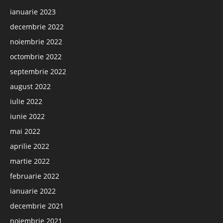
ianuarie 2023
decembrie 2022
noiembrie 2022
octombrie 2022
septembrie 2022
august 2022
iulie 2022
iunie 2022
mai 2022
aprilie 2022
martie 2022
februarie 2022
ianuarie 2022
decembrie 2021
noiembrie 2021