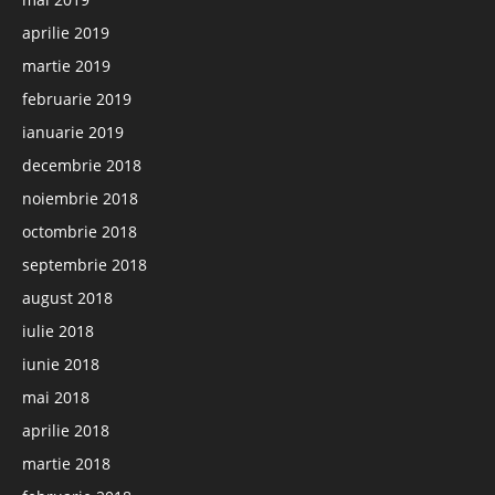
aprilie 2019
martie 2019
februarie 2019
ianuarie 2019
decembrie 2018
noiembrie 2018
octombrie 2018
septembrie 2018
august 2018
iulie 2018
iunie 2018
mai 2018
aprilie 2018
martie 2018