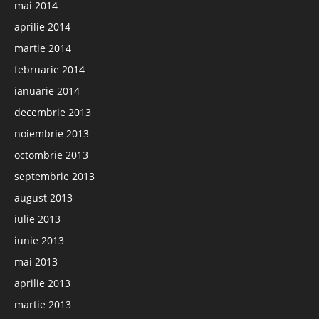
mai 2014
aprilie 2014
martie 2014
februarie 2014
ianuarie 2014
decembrie 2013
noiembrie 2013
octombrie 2013
septembrie 2013
august 2013
iulie 2013
iunie 2013
mai 2013
aprilie 2013
martie 2013