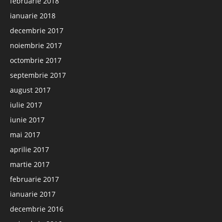
februarie 2018
ianuarie 2018
decembrie 2017
noiembrie 2017
octombrie 2017
septembrie 2017
august 2017
iulie 2017
iunie 2017
mai 2017
aprilie 2017
martie 2017
februarie 2017
ianuarie 2017
decembrie 2016