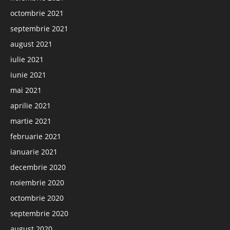
octombrie 2021
septembrie 2021
august 2021
iulie 2021
iunie 2021
mai 2021
aprilie 2021
martie 2021
februarie 2021
ianuarie 2021
decembrie 2020
noiembrie 2020
octombrie 2020
septembrie 2020
august 2020