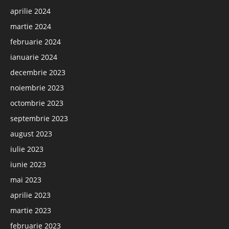
aprilie 2024
martie 2024
februarie 2024
ianuarie 2024
decembrie 2023
noiembrie 2023
octombrie 2023
septembrie 2023
august 2023
iulie 2023
iunie 2023
mai 2023
aprilie 2023
martie 2023
februarie 2023