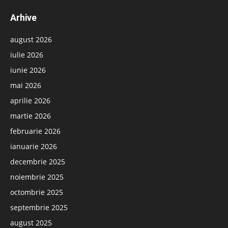
Arhive
august 2026
iulie 2026
iunie 2026
mai 2026
aprilie 2026
martie 2026
februarie 2026
ianuarie 2026
decembrie 2025
noiembrie 2025
octombrie 2025
septembrie 2025
august 2025