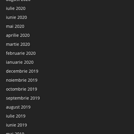
iulie 2020
iunie 2020
mai 2020
aprilie 2020
martie 2020
februarie 2020
ianuarie 2020
decembrie 2019
noiembrie 2019
octombrie 2019
septembrie 2019
august 2019
iulie 2019
iunie 2019
mai 2019