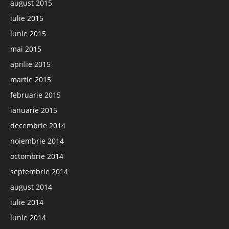
august 2015
iulie 2015
iunie 2015
mai 2015
aprilie 2015
martie 2015
februarie 2015
ianuarie 2015
decembrie 2014
noiembrie 2014
octombrie 2014
septembrie 2014
august 2014
iulie 2014
iunie 2014