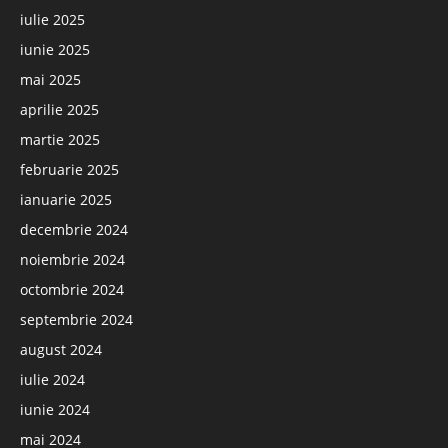
iulie 2025
iunie 2025
mai 2025
aprilie 2025
martie 2025
februarie 2025
ianuarie 2025
decembrie 2024
noiembrie 2024
octombrie 2024
septembrie 2024
august 2024
iulie 2024
iunie 2024
mai 2024