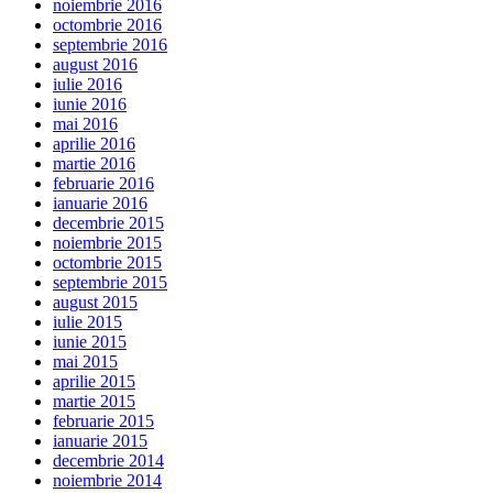
noiembrie 2016
octombrie 2016
septembrie 2016
august 2016
iulie 2016
iunie 2016
mai 2016
aprilie 2016
martie 2016
februarie 2016
ianuarie 2016
decembrie 2015
noiembrie 2015
octombrie 2015
septembrie 2015
august 2015
iulie 2015
iunie 2015
mai 2015
aprilie 2015
martie 2015
februarie 2015
ianuarie 2015
decembrie 2014
noiembrie 2014