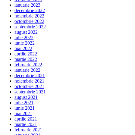
ianuarie 2023
decembrie 2022
noiembrie 2022
octombrie 2022
septembrie 2022
august 2022
iulie 2022
iunie 2022
mai 2022
aprilie 2022
martie 2022
februarie 2022
ianuarie 2022
decembrie 2021
noiembrie 2021
octombrie 2021
septembrie 2021
august 2021
iulie 2021
iunie 2021
mai 2021
aprilie 2021
martie 2021
februarie 2021