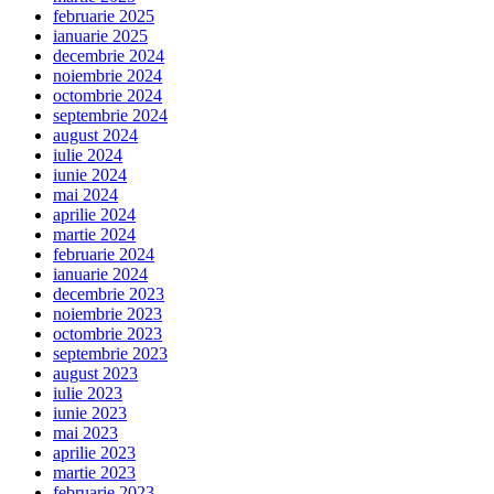
februarie 2025
ianuarie 2025
decembrie 2024
noiembrie 2024
octombrie 2024
septembrie 2024
august 2024
iulie 2024
iunie 2024
mai 2024
aprilie 2024
martie 2024
februarie 2024
ianuarie 2024
decembrie 2023
noiembrie 2023
octombrie 2023
septembrie 2023
august 2023
iulie 2023
iunie 2023
mai 2023
aprilie 2023
martie 2023
februarie 2023