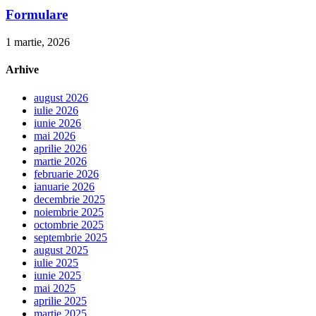
Formulare
1 martie, 2026
Arhive
august 2026
iulie 2026
iunie 2026
mai 2026
aprilie 2026
martie 2026
februarie 2026
ianuarie 2026
decembrie 2025
noiembrie 2025
octombrie 2025
septembrie 2025
august 2025
iulie 2025
iunie 2025
mai 2025
aprilie 2025
martie 2025