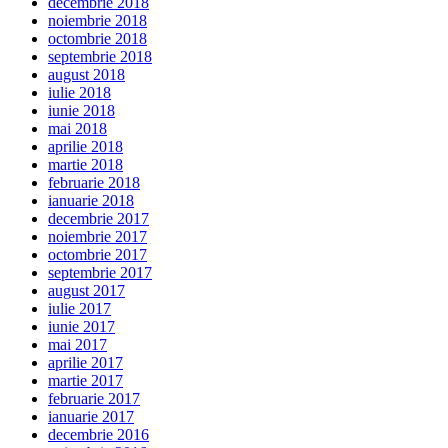
decembrie 2018
noiembrie 2018
octombrie 2018
septembrie 2018
august 2018
iulie 2018
iunie 2018
mai 2018
aprilie 2018
martie 2018
februarie 2018
ianuarie 2018
decembrie 2017
noiembrie 2017
octombrie 2017
septembrie 2017
august 2017
iulie 2017
iunie 2017
mai 2017
aprilie 2017
martie 2017
februarie 2017
ianuarie 2017
decembrie 2016