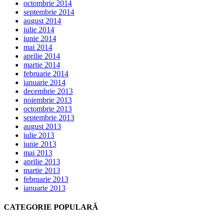
octombrie 2014
septembrie 2014
august 2014
iulie 2014
iunie 2014
mai 2014
aprilie 2014
martie 2014
februarie 2014
ianuarie 2014
decembrie 2013
noiembrie 2013
octombrie 2013
septembrie 2013
august 2013
iulie 2013
iunie 2013
mai 2013
aprilie 2013
martie 2013
februarie 2013
ianuarie 2013
CATEGORIE POPULARĂ