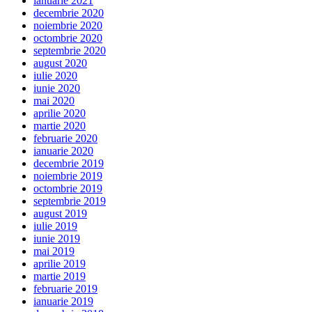
ianuarie 2021
decembrie 2020
noiembrie 2020
octombrie 2020
septembrie 2020
august 2020
iulie 2020
iunie 2020
mai 2020
aprilie 2020
martie 2020
februarie 2020
ianuarie 2020
decembrie 2019
noiembrie 2019
octombrie 2019
septembrie 2019
august 2019
iulie 2019
iunie 2019
mai 2019
aprilie 2019
martie 2019
februarie 2019
ianuarie 2019