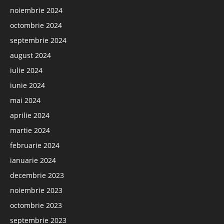
noiembrie 2024
octombrie 2024
septembrie 2024
august 2024
iulie 2024
iunie 2024
mai 2024
aprilie 2024
martie 2024
februarie 2024
ianuarie 2024
decembrie 2023
noiembrie 2023
octombrie 2023
septembrie 2023