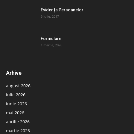
Evidența Persoanelor
5 iulie, 2017
Formulare
1 martie, 2026
Arhive
august 2026
iulie 2026
iunie 2026
mai 2026
aprilie 2026
martie 2026