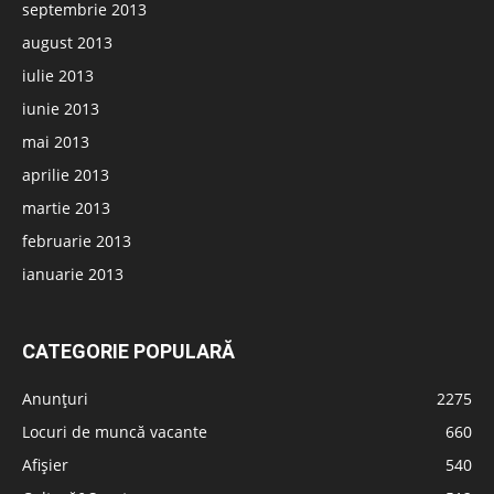
septembrie 2013
august 2013
iulie 2013
iunie 2013
mai 2013
aprilie 2013
martie 2013
februarie 2013
ianuarie 2013
CATEGORIE POPULARĂ
Anunțuri
2275
Locuri de muncă vacante
660
Afișier
540