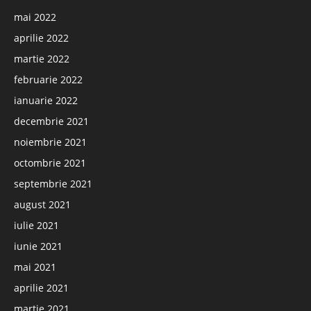
mai 2022
aprilie 2022
martie 2022
februarie 2022
ianuarie 2022
decembrie 2021
noiembrie 2021
octombrie 2021
septembrie 2021
august 2021
iulie 2021
iunie 2021
mai 2021
aprilie 2021
martie 2021