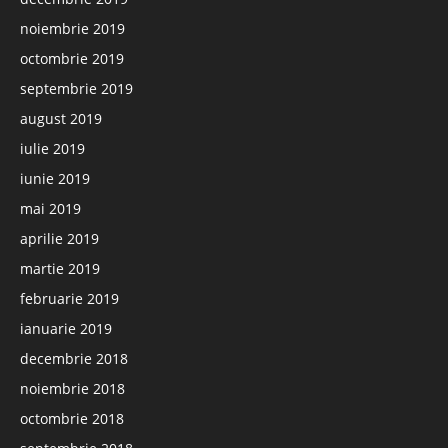
noiembrie 2019
octombrie 2019
septembrie 2019
august 2019
iulie 2019
iunie 2019
mai 2019
aprilie 2019
martie 2019
februarie 2019
ianuarie 2019
decembrie 2018
noiembrie 2018
octombrie 2018