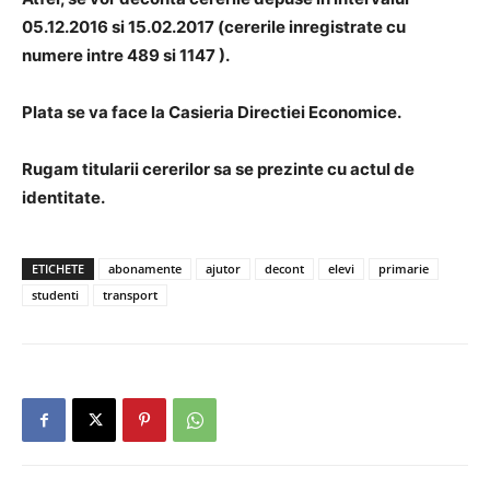
05.12.2016 si 15.02.2017 (cererile inregistrate cu
numere intre 489 si 1147 ).
Plata se va face la Casieria Directiei Economice.
Rugam titularii cererilor sa se prezinte cu actul de
identitate.
ETICHETE
abonamente
ajutor
decont
elevi
primarie
studenti
transport