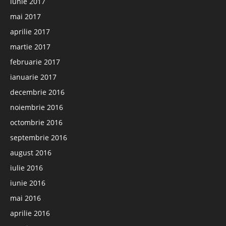
iunie 2017
mai 2017
aprilie 2017
martie 2017
februarie 2017
ianuarie 2017
decembrie 2016
noiembrie 2016
octombrie 2016
septembrie 2016
august 2016
iulie 2016
iunie 2016
mai 2016
aprilie 2016