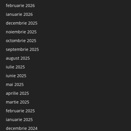
februarie 2026
ianuarie 2026
decembrie 2025
noiembrie 2025
octombrie 2025
septembrie 2025
august 2025
iulie 2025
iunie 2025
mai 2025
aprilie 2025
martie 2025
februarie 2025
ianuarie 2025
decembrie 2024