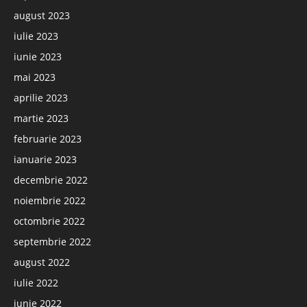
august 2023
iulie 2023
iunie 2023
mai 2023
aprilie 2023
martie 2023
februarie 2023
ianuarie 2023
decembrie 2022
noiembrie 2022
octombrie 2022
septembrie 2022
august 2022
iulie 2022
iunie 2022