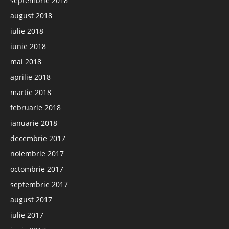
septembrie 2018
august 2018
iulie 2018
iunie 2018
mai 2018
aprilie 2018
martie 2018
februarie 2018
ianuarie 2018
decembrie 2017
noiembrie 2017
octombrie 2017
septembrie 2017
august 2017
iulie 2017