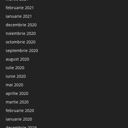
februarie 2021
ianuarie 2021
decembrie 2020
noiembrie 2020
octombrie 2020
septembrie 2020
august 2020
iulie 2020
iunie 2020
mai 2020
aprilie 2020
martie 2020
februarie 2020
ianuarie 2020
decembrie 2019