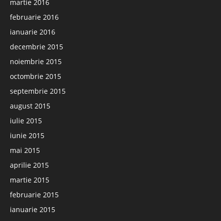
martie 2016
februarie 2016
ianuarie 2016
decembrie 2015
noiembrie 2015
octombrie 2015
septembrie 2015
august 2015
iulie 2015
iunie 2015
mai 2015
aprilie 2015
martie 2015
februarie 2015
ianuarie 2015