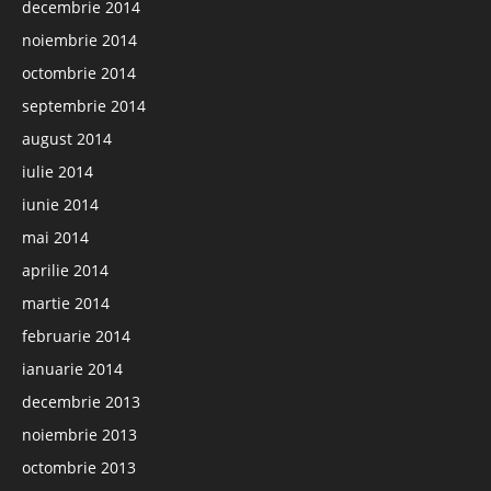
decembrie 2014
noiembrie 2014
octombrie 2014
septembrie 2014
august 2014
iulie 2014
iunie 2014
mai 2014
aprilie 2014
martie 2014
februarie 2014
ianuarie 2014
decembrie 2013
noiembrie 2013
octombrie 2013