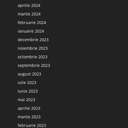
aprilie 2024
martie 2024
februarie 2024
ianuarie 2024
decembrie 2023
noiembrie 2023
octombrie 2023
septembrie 2023
august 2023
iulie 2023
iunie 2023
mai 2023
aprilie 2023
martie 2023
februarie 2023