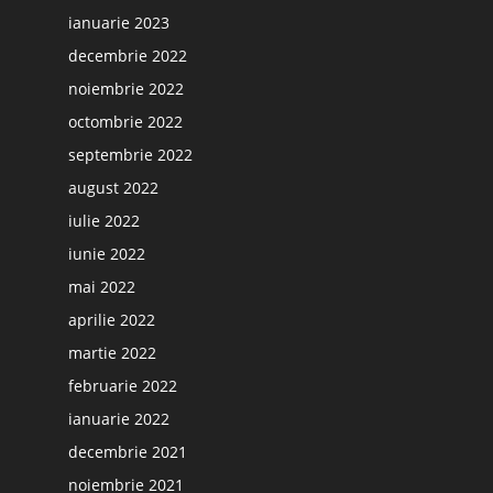
ianuarie 2023
decembrie 2022
noiembrie 2022
octombrie 2022
septembrie 2022
august 2022
iulie 2022
iunie 2022
mai 2022
aprilie 2022
martie 2022
februarie 2022
ianuarie 2022
decembrie 2021
noiembrie 2021