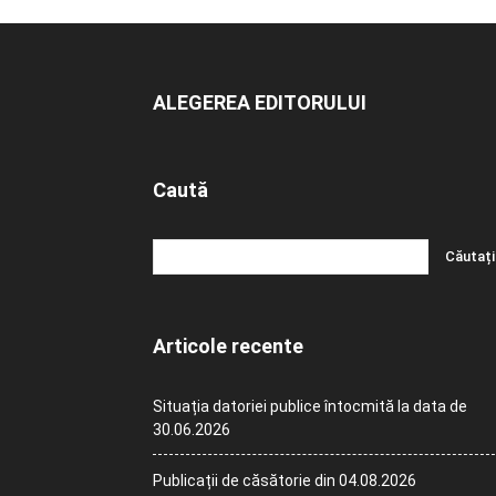
ALEGEREA EDITORULUI
Caută
Articole recente
Situația datoriei publice întocmită la data de
30.06.2026
Publicații de căsătorie din 04.08.2026