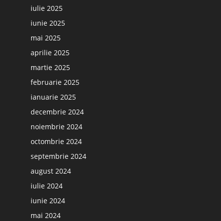
iulie 2025
iunie 2025
mai 2025
aprilie 2025
martie 2025
februarie 2025
ianuarie 2025
decembrie 2024
noiembrie 2024
octombrie 2024
septembrie 2024
august 2024
iulie 2024
iunie 2024
mai 2024