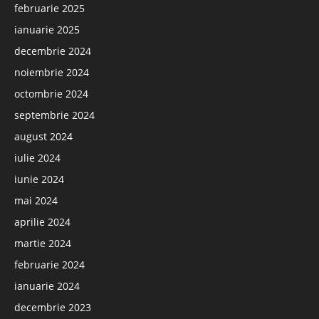
februarie 2025
ianuarie 2025
decembrie 2024
noiembrie 2024
octombrie 2024
septembrie 2024
august 2024
iulie 2024
iunie 2024
mai 2024
aprilie 2024
martie 2024
februarie 2024
ianuarie 2024
decembrie 2023