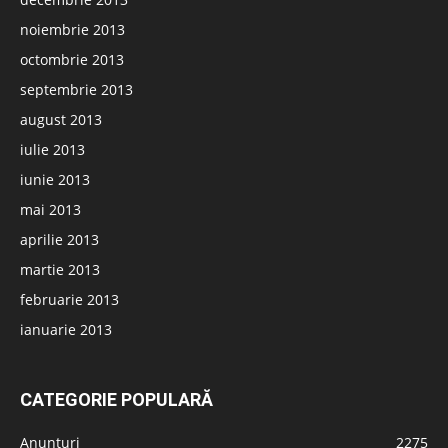
noiembrie 2013
octombrie 2013
septembrie 2013
august 2013
iulie 2013
iunie 2013
mai 2013
aprilie 2013
martie 2013
februarie 2013
ianuarie 2013
CATEGORIE POPULARĂ
Anunțuri
2275