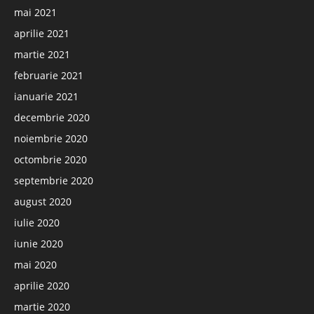
mai 2021
aprilie 2021
martie 2021
februarie 2021
ianuarie 2021
decembrie 2020
noiembrie 2020
octombrie 2020
septembrie 2020
august 2020
iulie 2020
iunie 2020
mai 2020
aprilie 2020
martie 2020