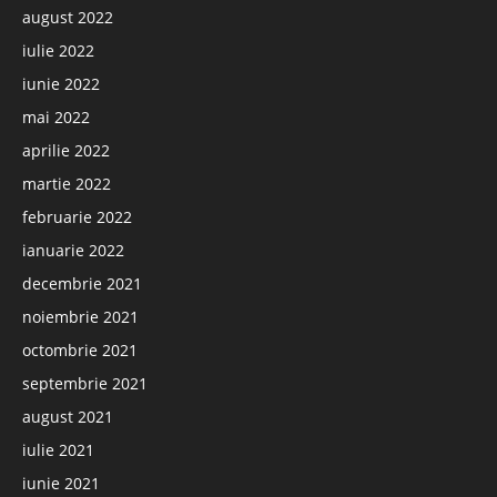
august 2022
iulie 2022
iunie 2022
mai 2022
aprilie 2022
martie 2022
februarie 2022
ianuarie 2022
decembrie 2021
noiembrie 2021
octombrie 2021
septembrie 2021
august 2021
iulie 2021
iunie 2021