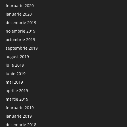
februarie 2020
ianuarie 2020
decembrie 2019
noiembrie 2019
octombrie 2019
septembrie 2019
august 2019
iulie 2019
iunie 2019
mai 2019
aprilie 2019
martie 2019
februarie 2019
ianuarie 2019
decembrie 2018