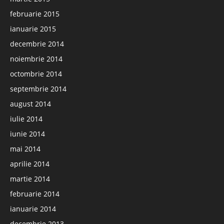
februarie 2015
ianuarie 2015
decembrie 2014
noiembrie 2014
octombrie 2014
septembrie 2014
august 2014
iulie 2014
iunie 2014
mai 2014
aprilie 2014
martie 2014
februarie 2014
ianuarie 2014
decembrie 2013