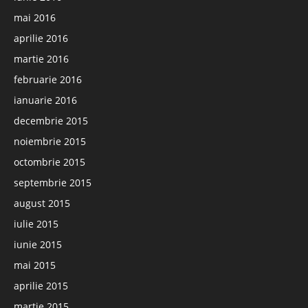
mai 2016
aprilie 2016
martie 2016
februarie 2016
ianuarie 2016
decembrie 2015
noiembrie 2015
octombrie 2015
septembrie 2015
august 2015
iulie 2015
iunie 2015
mai 2015
aprilie 2015
martie 2015