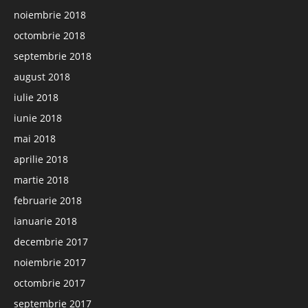
noiembrie 2018
octombrie 2018
septembrie 2018
august 2018
iulie 2018
iunie 2018
mai 2018
aprilie 2018
martie 2018
februarie 2018
ianuarie 2018
decembrie 2017
noiembrie 2017
octombrie 2017
septembrie 2017