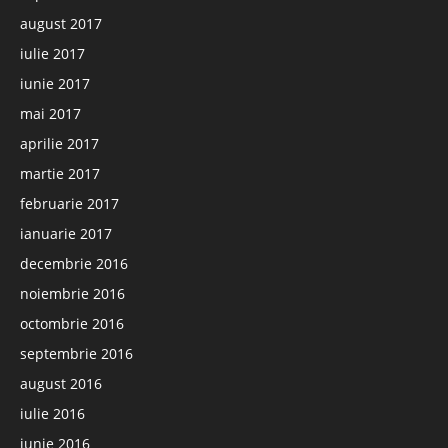
august 2017
iulie 2017
iunie 2017
mai 2017
aprilie 2017
martie 2017
februarie 2017
ianuarie 2017
decembrie 2016
noiembrie 2016
octombrie 2016
septembrie 2016
august 2016
iulie 2016
iunie 2016