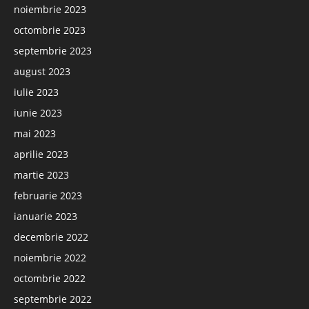
noiembrie 2023
octombrie 2023
septembrie 2023
august 2023
iulie 2023
iunie 2023
mai 2023
aprilie 2023
martie 2023
februarie 2023
ianuarie 2023
decembrie 2022
noiembrie 2022
octombrie 2022
septembrie 2022