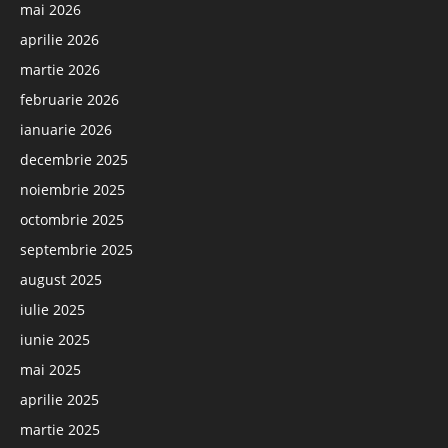
mai 2026
aprilie 2026
martie 2026
februarie 2026
ianuarie 2026
decembrie 2025
noiembrie 2025
octombrie 2025
septembrie 2025
august 2025
iulie 2025
iunie 2025
mai 2025
aprilie 2025
martie 2025