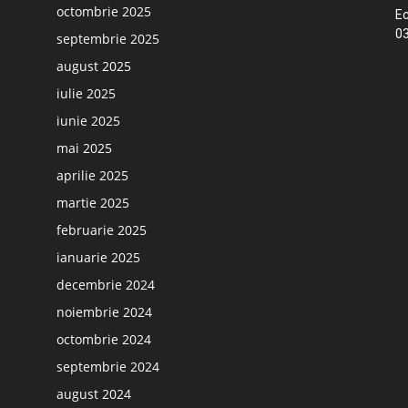
octombrie 2025
Ec
03
septembrie 2025
august 2025
iulie 2025
iunie 2025
mai 2025
aprilie 2025
martie 2025
februarie 2025
ianuarie 2025
decembrie 2024
noiembrie 2024
octombrie 2024
septembrie 2024
august 2024