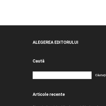
ALEGEREA EDITORULUI
Caută
Articole recente