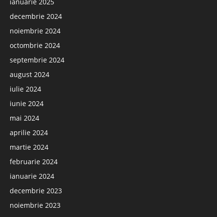
ianuarie 2025
decembrie 2024
noiembrie 2024
octombrie 2024
septembrie 2024
august 2024
iulie 2024
iunie 2024
mai 2024
aprilie 2024
martie 2024
februarie 2024
ianuarie 2024
decembrie 2023
noiembrie 2023