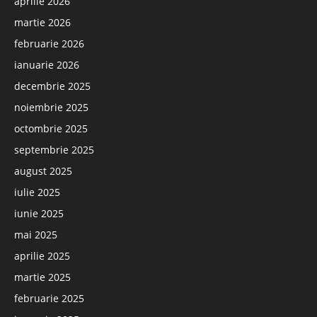
aprilie 2026
martie 2026
februarie 2026
ianuarie 2026
decembrie 2025
noiembrie 2025
octombrie 2025
septembrie 2025
august 2025
iulie 2025
iunie 2025
mai 2025
aprilie 2025
martie 2025
februarie 2025