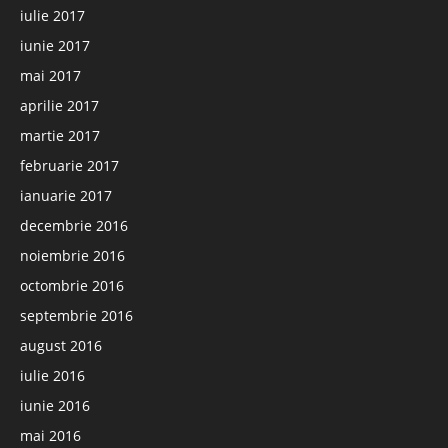
iulie 2017
iunie 2017
mai 2017
aprilie 2017
martie 2017
februarie 2017
ianuarie 2017
decembrie 2016
noiembrie 2016
octombrie 2016
septembrie 2016
august 2016
iulie 2016
iunie 2016
mai 2016