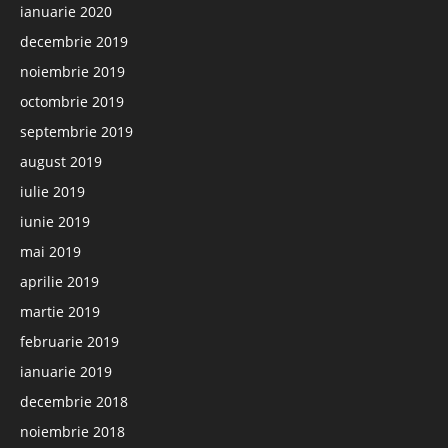
ianuarie 2020
decembrie 2019
noiembrie 2019
octombrie 2019
septembrie 2019
august 2019
iulie 2019
iunie 2019
mai 2019
aprilie 2019
martie 2019
februarie 2019
ianuarie 2019
decembrie 2018
noiembrie 2018