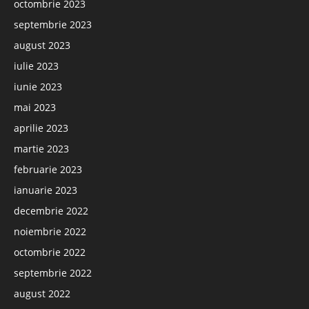
octombrie 2023
septembrie 2023
august 2023
iulie 2023
iunie 2023
mai 2023
aprilie 2023
martie 2023
februarie 2023
ianuarie 2023
decembrie 2022
noiembrie 2022
octombrie 2022
septembrie 2022
august 2022