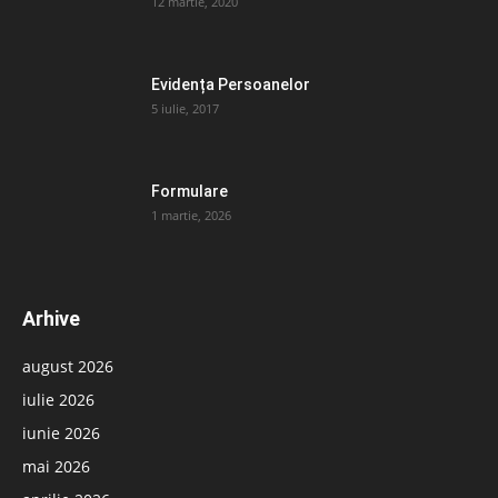
12 martie, 2020
Evidența Persoanelor
5 iulie, 2017
Formulare
1 martie, 2026
Arhive
august 2026
iulie 2026
iunie 2026
mai 2026