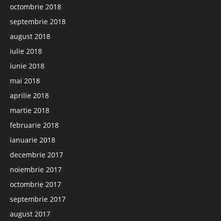
octombrie 2018
septembrie 2018
august 2018
iulie 2018
iunie 2018
mai 2018
aprilie 2018
martie 2018
februarie 2018
ianuarie 2018
decembrie 2017
noiembrie 2017
octombrie 2017
septembrie 2017
august 2017