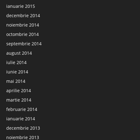
ianuarie 2015
decembrie 2014
noiembrie 2014
octombrie 2014
septembrie 2014
august 2014
iulie 2014
iunie 2014
mai 2014
aprilie 2014
martie 2014
februarie 2014
ianuarie 2014
decembrie 2013
noiembrie 2013