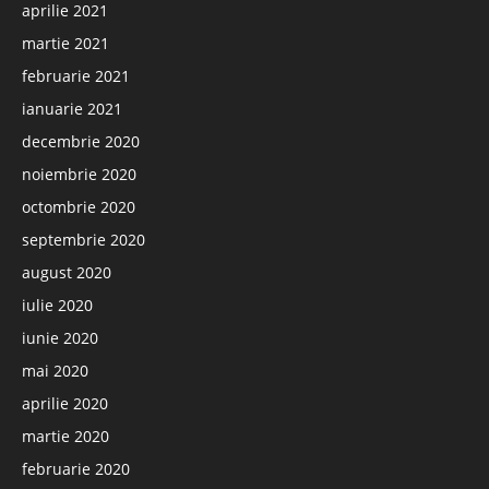
aprilie 2021
martie 2021
februarie 2021
ianuarie 2021
decembrie 2020
noiembrie 2020
octombrie 2020
septembrie 2020
august 2020
iulie 2020
iunie 2020
mai 2020
aprilie 2020
martie 2020
februarie 2020