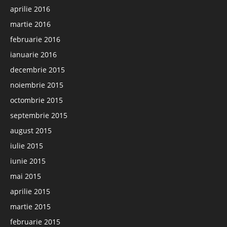
aprilie 2016
martie 2016
februarie 2016
ianuarie 2016
decembrie 2015
noiembrie 2015
octombrie 2015
septembrie 2015
august 2015
iulie 2015
iunie 2015
mai 2015
aprilie 2015
martie 2015
februarie 2015