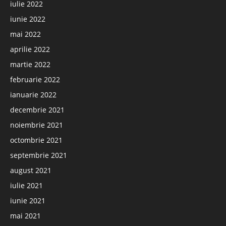
iulie 2022
iunie 2022
mai 2022
aprilie 2022
martie 2022
februarie 2022
ianuarie 2022
decembrie 2021
noiembrie 2021
octombrie 2021
septembrie 2021
august 2021
iulie 2021
iunie 2021
mai 2021