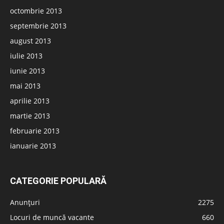
octombrie 2013
septembrie 2013
august 2013
iulie 2013
iunie 2013
mai 2013
aprilie 2013
martie 2013
februarie 2013
ianuarie 2013
CATEGORIE POPULARĂ
Anunțuri
2275
Locuri de muncă vacante
660