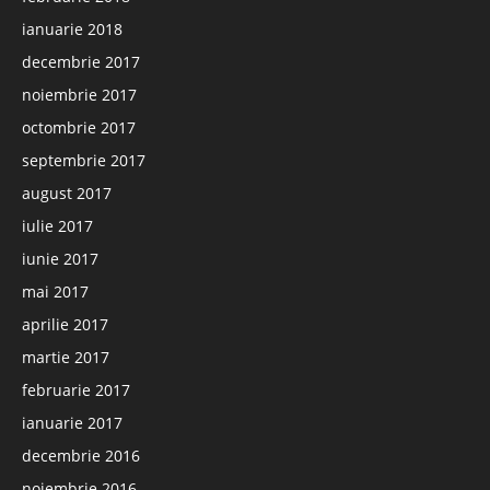
ianuarie 2018
decembrie 2017
noiembrie 2017
octombrie 2017
septembrie 2017
august 2017
iulie 2017
iunie 2017
mai 2017
aprilie 2017
martie 2017
februarie 2017
ianuarie 2017
decembrie 2016
noiembrie 2016