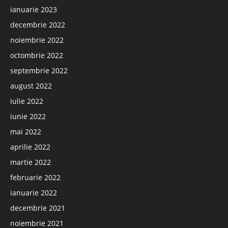
ianuarie 2023
decembrie 2022
noiembrie 2022
octombrie 2022
septembrie 2022
august 2022
iulie 2022
iunie 2022
mai 2022
aprilie 2022
martie 2022
februarie 2022
ianuarie 2022
decembrie 2021
noiembrie 2021