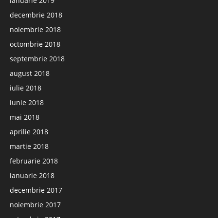
ianuarie 2019
decembrie 2018
noiembrie 2018
octombrie 2018
septembrie 2018
august 2018
iulie 2018
iunie 2018
mai 2018
aprilie 2018
martie 2018
februarie 2018
ianuarie 2018
decembrie 2017
noiembrie 2017