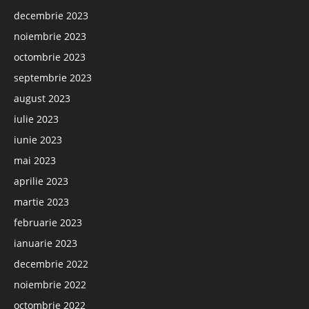
decembrie 2023
noiembrie 2023
octombrie 2023
septembrie 2023
august 2023
iulie 2023
iunie 2023
mai 2023
aprilie 2023
martie 2023
februarie 2023
ianuarie 2023
decembrie 2022
noiembrie 2022
octombrie 2022