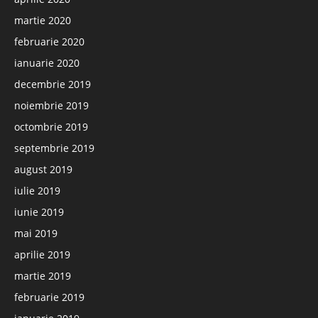
martie 2020
februarie 2020
ianuarie 2020
decembrie 2019
noiembrie 2019
octombrie 2019
septembrie 2019
august 2019
iulie 2019
iunie 2019
mai 2019
aprilie 2019
martie 2019
februarie 2019