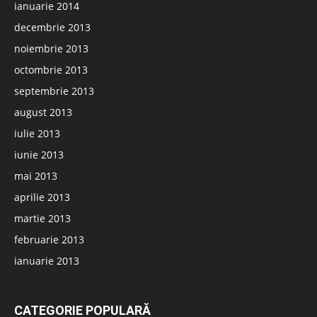
ianuarie 2014
decembrie 2013
noiembrie 2013
octombrie 2013
septembrie 2013
august 2013
iulie 2013
iunie 2013
mai 2013
aprilie 2013
martie 2013
februarie 2013
ianuarie 2013
CATEGORIE POPULARĂ