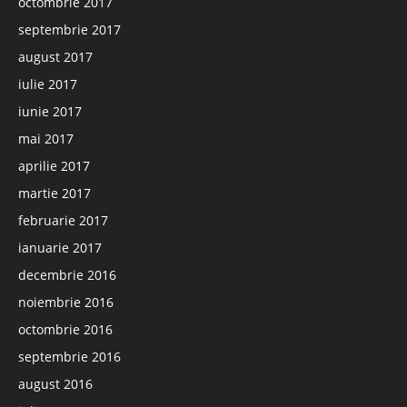
octombrie 2017
septembrie 2017
august 2017
iulie 2017
iunie 2017
mai 2017
aprilie 2017
martie 2017
februarie 2017
ianuarie 2017
decembrie 2016
noiembrie 2016
octombrie 2016
septembrie 2016
august 2016