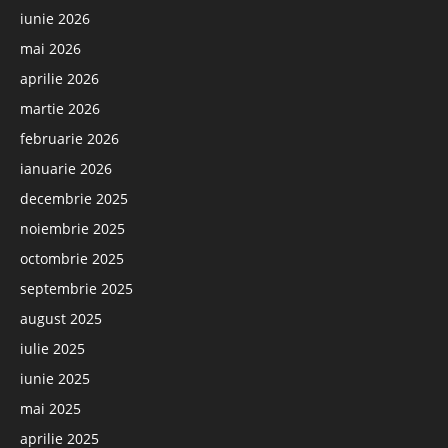
iunie 2026
mai 2026
aprilie 2026
martie 2026
februarie 2026
ianuarie 2026
decembrie 2025
noiembrie 2025
octombrie 2025
septembrie 2025
august 2025
iulie 2025
iunie 2025
mai 2025
aprilie 2025