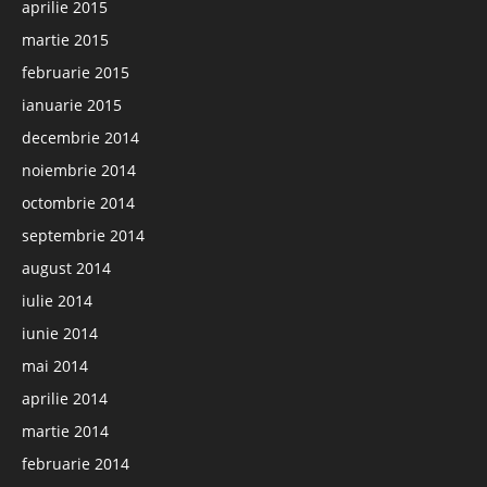
aprilie 2015
martie 2015
februarie 2015
ianuarie 2015
decembrie 2014
noiembrie 2014
octombrie 2014
septembrie 2014
august 2014
iulie 2014
iunie 2014
mai 2014
aprilie 2014
martie 2014
februarie 2014