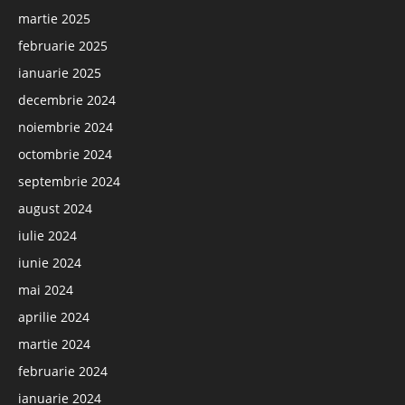
martie 2025
februarie 2025
ianuarie 2025
decembrie 2024
noiembrie 2024
octombrie 2024
septembrie 2024
august 2024
iulie 2024
iunie 2024
mai 2024
aprilie 2024
martie 2024
februarie 2024
ianuarie 2024