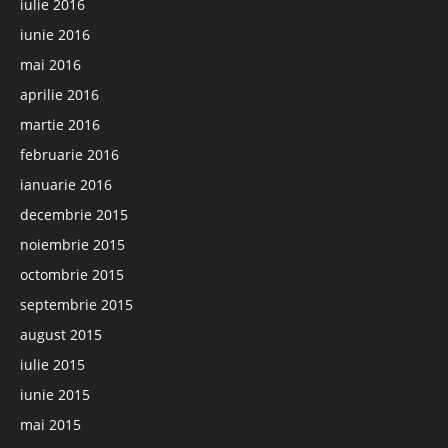
iulie 2016
iunie 2016
mai 2016
aprilie 2016
martie 2016
februarie 2016
ianuarie 2016
decembrie 2015
noiembrie 2015
octombrie 2015
septembrie 2015
august 2015
iulie 2015
iunie 2015
mai 2015