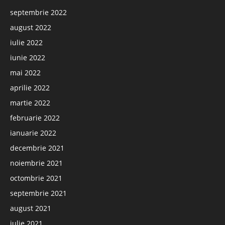
septembrie 2022
august 2022
iulie 2022
iunie 2022
mai 2022
aprilie 2022
martie 2022
februarie 2022
ianuarie 2022
decembrie 2021
noiembrie 2021
octombrie 2021
septembrie 2021
august 2021
iulie 2021