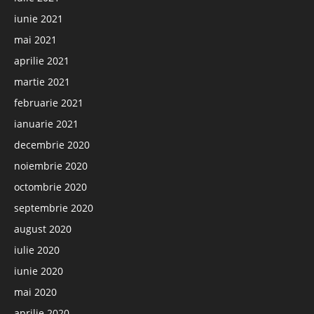
iunie 2021
mai 2021
aprilie 2021
martie 2021
februarie 2021
ianuarie 2021
decembrie 2020
noiembrie 2020
octombrie 2020
septembrie 2020
august 2020
iulie 2020
iunie 2020
mai 2020
aprilie 2020