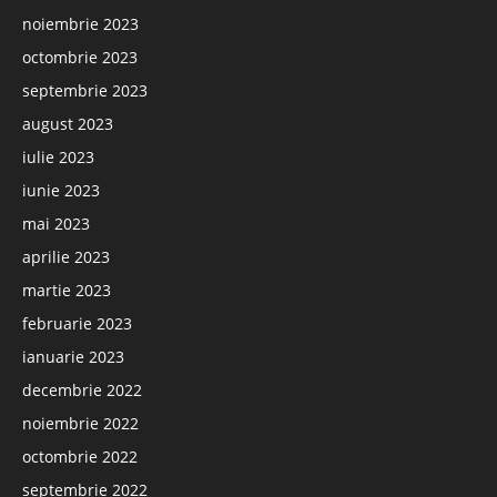
noiembrie 2023
octombrie 2023
septembrie 2023
august 2023
iulie 2023
iunie 2023
mai 2023
aprilie 2023
martie 2023
februarie 2023
ianuarie 2023
decembrie 2022
noiembrie 2022
octombrie 2022
septembrie 2022