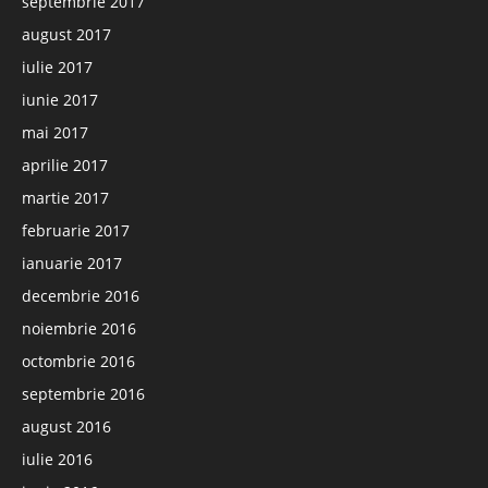
septembrie 2017
august 2017
iulie 2017
iunie 2017
mai 2017
aprilie 2017
martie 2017
februarie 2017
ianuarie 2017
decembrie 2016
noiembrie 2016
octombrie 2016
septembrie 2016
august 2016
iulie 2016