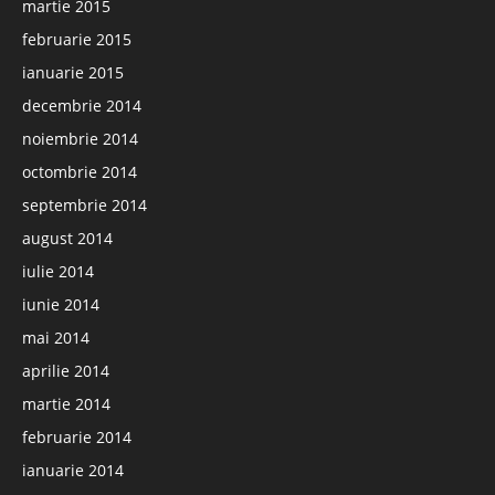
martie 2015
februarie 2015
ianuarie 2015
decembrie 2014
noiembrie 2014
octombrie 2014
septembrie 2014
august 2014
iulie 2014
iunie 2014
mai 2014
aprilie 2014
martie 2014
februarie 2014
ianuarie 2014