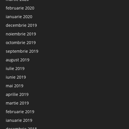
februarie 2020
ianuarie 2020
decembrie 2019
noiembrie 2019
octombrie 2019
septembrie 2019
august 2019
iulie 2019
iunie 2019
mai 2019
aprilie 2019
martie 2019
februarie 2019
ianuarie 2019
decembrie 2018