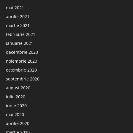
mai 2021
aprilie 2021
martie 2021
februarie 2021
ianuarie 2021
decembrie 2020
noiembrie 2020
octombrie 2020
septembrie 2020
august 2020
iulie 2020
iunie 2020
mai 2020
aprilie 2020
martie 2020