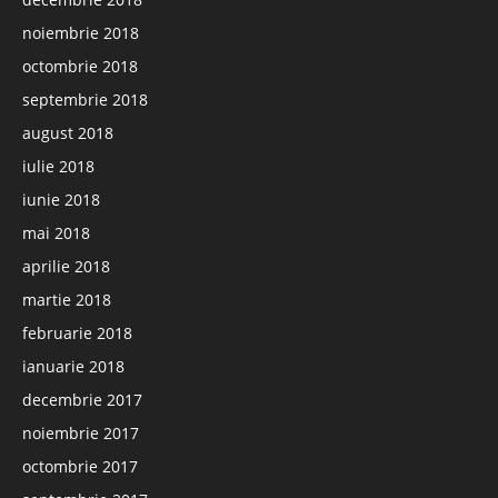
noiembrie 2018
octombrie 2018
septembrie 2018
august 2018
iulie 2018
iunie 2018
mai 2018
aprilie 2018
martie 2018
februarie 2018
ianuarie 2018
decembrie 2017
noiembrie 2017
octombrie 2017