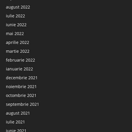
august 2022
iulie 2022
iunie 2022
mai 2022
aprilie 2022
martie 2022
februarie 2022
ianuarie 2022
decembrie 2021
noiembrie 2021
octombrie 2021
septembrie 2021
august 2021
iulie 2021
iunie 2021