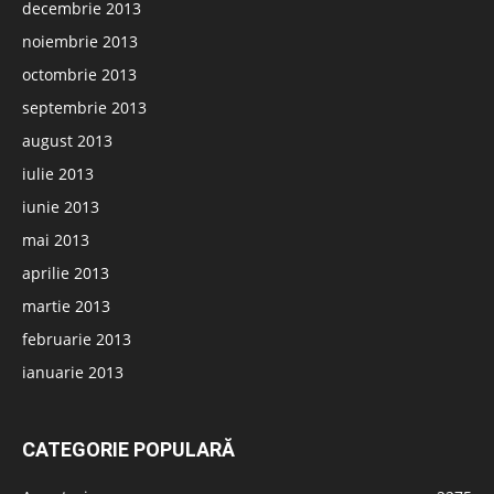
decembrie 2013
noiembrie 2013
octombrie 2013
septembrie 2013
august 2013
iulie 2013
iunie 2013
mai 2013
aprilie 2013
martie 2013
februarie 2013
ianuarie 2013
CATEGORIE POPULARĂ