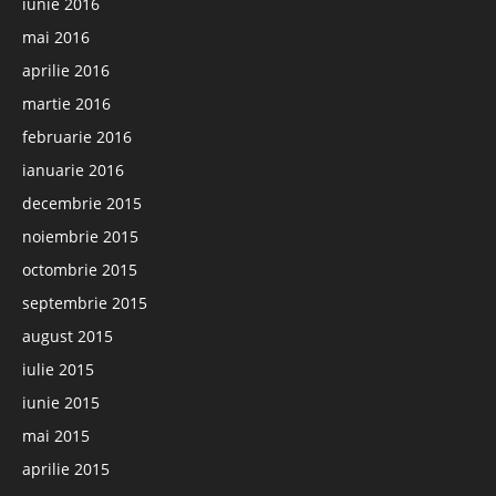
iunie 2016
mai 2016
aprilie 2016
martie 2016
februarie 2016
ianuarie 2016
decembrie 2015
noiembrie 2015
octombrie 2015
septembrie 2015
august 2015
iulie 2015
iunie 2015
mai 2015
aprilie 2015