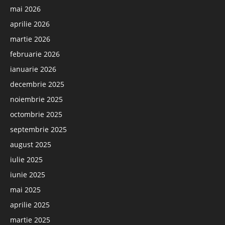
mai 2026
aprilie 2026
martie 2026
februarie 2026
ianuarie 2026
decembrie 2025
noiembrie 2025
octombrie 2025
septembrie 2025
august 2025
iulie 2025
iunie 2025
mai 2025
aprilie 2025
martie 2025