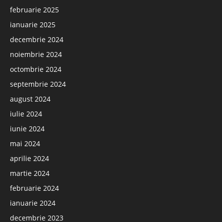
februarie 2025
ianuarie 2025
decembrie 2024
noiembrie 2024
octombrie 2024
septembrie 2024
august 2024
iulie 2024
iunie 2024
mai 2024
aprilie 2024
martie 2024
februarie 2024
ianuarie 2024
decembrie 2023