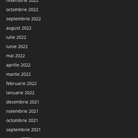
noiembrie 2022
octombrie 2022
septembrie 2022
august 2022
iulie 2022
iunie 2022
mai 2022
aprilie 2022
martie 2022
februarie 2022
ianuarie 2022
decembrie 2021
noiembrie 2021
octombrie 2021
septembrie 2021