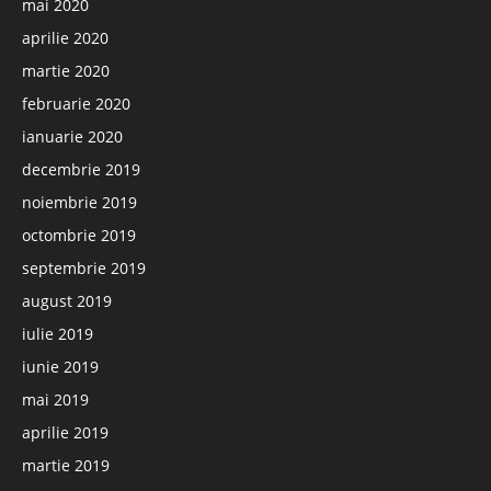
mai 2020
aprilie 2020
martie 2020
februarie 2020
ianuarie 2020
decembrie 2019
noiembrie 2019
octombrie 2019
septembrie 2019
august 2019
iulie 2019
iunie 2019
mai 2019
aprilie 2019
martie 2019