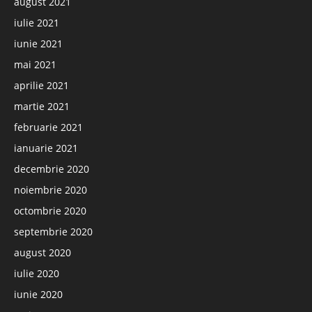
august 2021
iulie 2021
iunie 2021
mai 2021
aprilie 2021
martie 2021
februarie 2021
ianuarie 2021
decembrie 2020
noiembrie 2020
octombrie 2020
septembrie 2020
august 2020
iulie 2020
iunie 2020