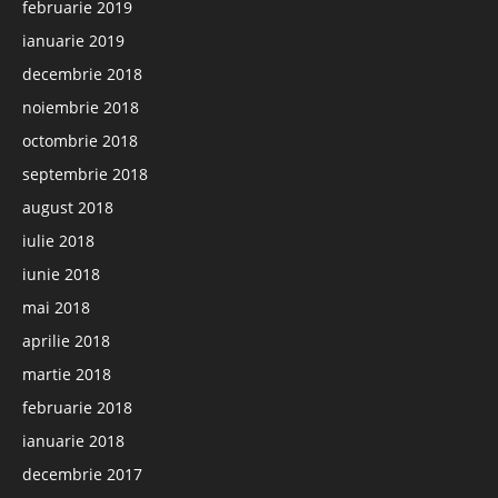
februarie 2019
ianuarie 2019
decembrie 2018
noiembrie 2018
octombrie 2018
septembrie 2018
august 2018
iulie 2018
iunie 2018
mai 2018
aprilie 2018
martie 2018
februarie 2018
ianuarie 2018
decembrie 2017