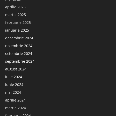
aprilie 2025
martie 2025
februarie 2025
ianuarie 2025
decembrie 2024
noiembrie 2024
octombrie 2024
septembrie 2024
august 2024
iulie 2024
iunie 2024
mai 2024
aprilie 2024
martie 2024
februarie 2024