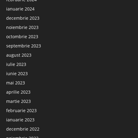
ianuarie 2024
decembrie 2023
noiembrie 2023
octombrie 2023
septembrie 2023
august 2023
iulie 2023
iunie 2023
mai 2023
aprilie 2023
martie 2023
februarie 2023
ianuarie 2023
decembrie 2022