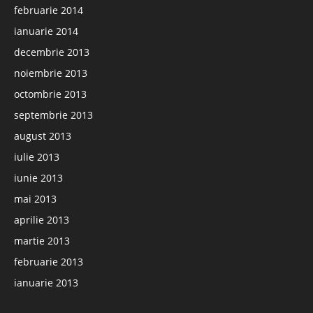
februarie 2014
ianuarie 2014
decembrie 2013
noiembrie 2013
octombrie 2013
septembrie 2013
august 2013
iulie 2013
iunie 2013
mai 2013
aprilie 2013
martie 2013
februarie 2013
ianuarie 2013