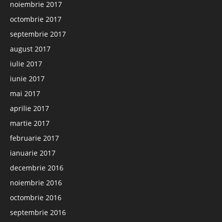
noiembrie 2017
octombrie 2017
septembrie 2017
august 2017
iulie 2017
iunie 2017
mai 2017
aprilie 2017
martie 2017
februarie 2017
ianuarie 2017
decembrie 2016
noiembrie 2016
octombrie 2016
septembrie 2016