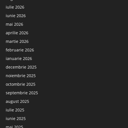
iulie 2026
iunie 2026
mai 2026
aprilie 2026
martie 2026
februarie 2026
ianuarie 2026
decembrie 2025
noiembrie 2025
octombrie 2025
septembrie 2025
august 2025
iulie 2025
iunie 2025
mai 2025