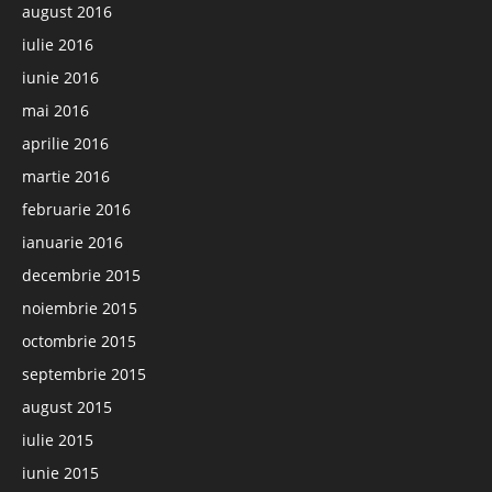
august 2016
iulie 2016
iunie 2016
mai 2016
aprilie 2016
martie 2016
februarie 2016
ianuarie 2016
decembrie 2015
noiembrie 2015
octombrie 2015
septembrie 2015
august 2015
iulie 2015
iunie 2015