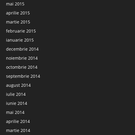
mai 2015
aprilie 2015
martie 2015
februarie 2015
ianuarie 2015
decembrie 2014
noiembrie 2014
octombrie 2014
septembrie 2014
august 2014
iulie 2014
iunie 2014
mai 2014
aprilie 2014
martie 2014