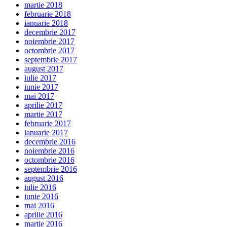
martie 2018
februarie 2018
ianuarie 2018
decembrie 2017
noiembrie 2017
octombrie 2017
septembrie 2017
august 2017
iulie 2017
iunie 2017
mai 2017
aprilie 2017
martie 2017
februarie 2017
ianuarie 2017
decembrie 2016
noiembrie 2016
octombrie 2016
septembrie 2016
august 2016
iulie 2016
iunie 2016
mai 2016
aprilie 2016
martie 2016