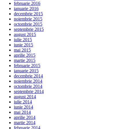
februarie 2016
ianuarie 2016
decembrie 2015
noiembrie 2015
octombrie 2015
septembrie 2015
august 2015
iulie 2015
iunie 2015
mai 2015
aprilie 2015
martie 2015
februarie 2015
ianuarie 2015
decembrie 2014
noiembrie 2014
octombrie 2014
septembrie 2014
august 2014
iulie 2014
iunie 2014
mai 2014
aprilie 2014
martie 2014
februarie 2014