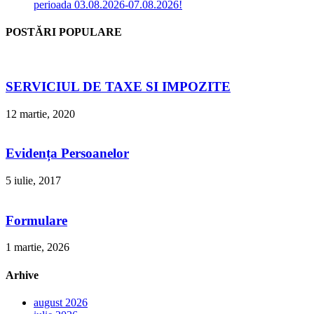
perioada 03.08.2026-07.08.2026!
POSTĂRI POPULARE
SERVICIUL DE TAXE SI IMPOZITE
12 martie, 2020
Evidența Persoanelor
5 iulie, 2017
Formulare
1 martie, 2026
Arhive
august 2026