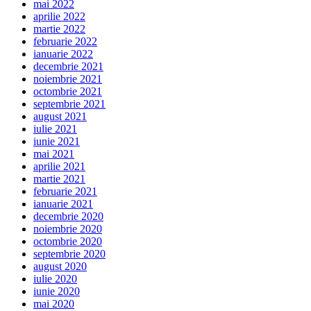
mai 2022
aprilie 2022
martie 2022
februarie 2022
ianuarie 2022
decembrie 2021
noiembrie 2021
octombrie 2021
septembrie 2021
august 2021
iulie 2021
iunie 2021
mai 2021
aprilie 2021
martie 2021
februarie 2021
ianuarie 2021
decembrie 2020
noiembrie 2020
octombrie 2020
septembrie 2020
august 2020
iulie 2020
iunie 2020
mai 2020