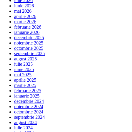
iulie 2026
iunie 2026
mai 2026
aprilie 2026
martie 2026
februarie 2026
ianuarie 2026
decembrie 2025
noiembrie 2025
octombrie 2025
septembrie 2025
august 2025
iulie 2025
iunie 2025
mai 2025
aprilie 2025
martie 2025
februarie 2025
ianuarie 2025
decembrie 2024
noiembrie 2024
octombrie 2024
septembrie 2024
august 2024
iulie 2024