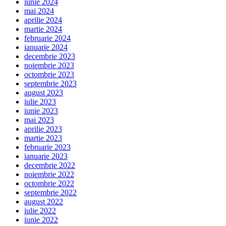
iunie 2024
mai 2024
aprilie 2024
martie 2024
februarie 2024
ianuarie 2024
decembrie 2023
noiembrie 2023
octombrie 2023
septembrie 2023
august 2023
iulie 2023
iunie 2023
mai 2023
aprilie 2023
martie 2023
februarie 2023
ianuarie 2023
decembrie 2022
noiembrie 2022
octombrie 2022
septembrie 2022
august 2022
iulie 2022
iunie 2022