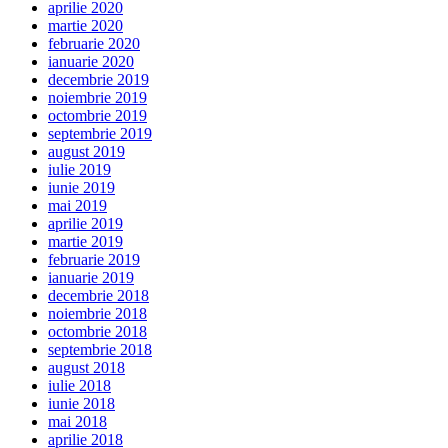
aprilie 2020
martie 2020
februarie 2020
ianuarie 2020
decembrie 2019
noiembrie 2019
octombrie 2019
septembrie 2019
august 2019
iulie 2019
iunie 2019
mai 2019
aprilie 2019
martie 2019
februarie 2019
ianuarie 2019
decembrie 2018
noiembrie 2018
octombrie 2018
septembrie 2018
august 2018
iulie 2018
iunie 2018
mai 2018
aprilie 2018