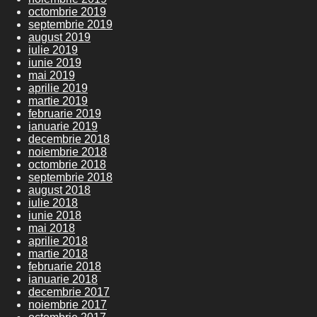
octombrie 2019
septembrie 2019
august 2019
iulie 2019
iunie 2019
mai 2019
aprilie 2019
martie 2019
februarie 2019
ianuarie 2019
decembrie 2018
noiembrie 2018
octombrie 2018
septembrie 2018
august 2018
iulie 2018
iunie 2018
mai 2018
aprilie 2018
martie 2018
februarie 2018
ianuarie 2018
decembrie 2017
noiembrie 2017