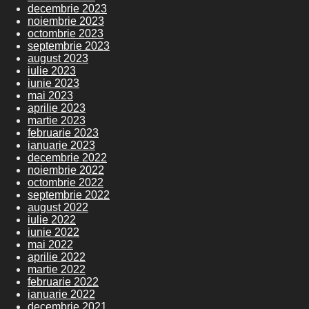
decembrie 2023
noiembrie 2023
octombrie 2023
septembrie 2023
august 2023
iulie 2023
iunie 2023
mai 2023
aprilie 2023
martie 2023
februarie 2023
ianuarie 2023
decembrie 2022
noiembrie 2022
octombrie 2022
septembrie 2022
august 2022
iulie 2022
iunie 2022
mai 2022
aprilie 2022
martie 2022
februarie 2022
ianuarie 2022
decembrie 2021