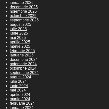
ianuarie 2026
decembrie 2025
noiembrie 2025
octombrie 2025
septembrie 2025
august 2025
iulie 2025
iunie 2025
mai 2025
aprilie 2025
martie 2025
februarie 2025
ianuarie 2025
decembrie 2024
noiembrie 2024
octombrie 2024
septembrie 2024
august 2024
iulie 2024
iunie 2024
mai 2024
aprilie 2024
martie 2024
februarie 2024
ianuarie 2024