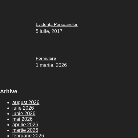
Evidența Persoanelor
5 iulie, 2017
Formulare
1 martie, 2026
Arhive
august 2026
iulie 2026
iunie 2026
mai 2026
aprilie 2026
martie 2026
februarie 2026