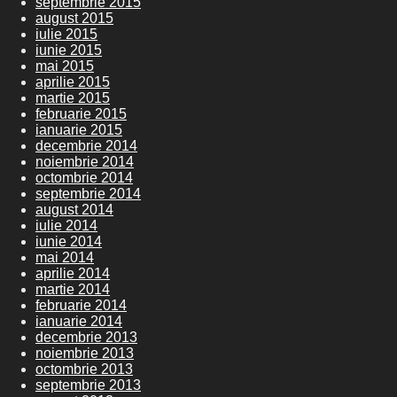
septembrie 2015
august 2015
iulie 2015
iunie 2015
mai 2015
aprilie 2015
martie 2015
februarie 2015
ianuarie 2015
decembrie 2014
noiembrie 2014
octombrie 2014
septembrie 2014
august 2014
iulie 2014
iunie 2014
mai 2014
aprilie 2014
martie 2014
februarie 2014
ianuarie 2014
decembrie 2013
noiembrie 2013
octombrie 2013
septembrie 2013