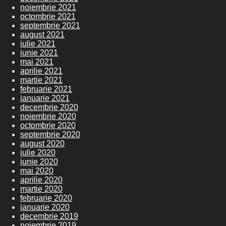
noiembrie 2021
octombrie 2021
septembrie 2021
august 2021
iulie 2021
iunie 2021
mai 2021
aprilie 2021
martie 2021
februarie 2021
ianuarie 2021
decembrie 2020
noiembrie 2020
octombrie 2020
septembrie 2020
august 2020
iulie 2020
iunie 2020
mai 2020
aprilie 2020
martie 2020
februarie 2020
ianuarie 2020
decembrie 2019
noiembrie 2019