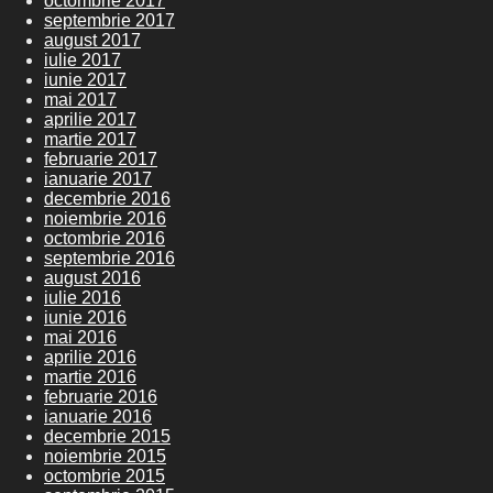
octombrie 2017
septembrie 2017
august 2017
iulie 2017
iunie 2017
mai 2017
aprilie 2017
martie 2017
februarie 2017
ianuarie 2017
decembrie 2016
noiembrie 2016
octombrie 2016
septembrie 2016
august 2016
iulie 2016
iunie 2016
mai 2016
aprilie 2016
martie 2016
februarie 2016
ianuarie 2016
decembrie 2015
noiembrie 2015
octombrie 2015