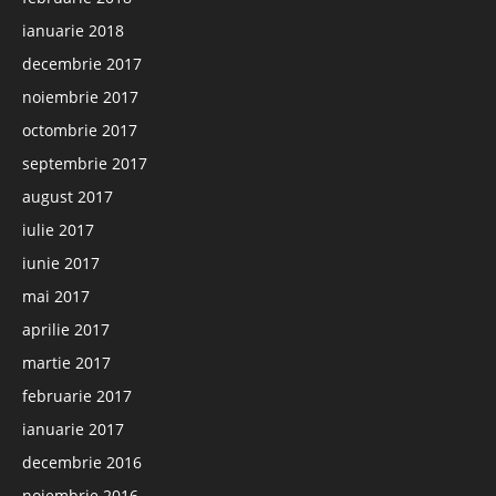
ianuarie 2018
decembrie 2017
noiembrie 2017
octombrie 2017
septembrie 2017
august 2017
iulie 2017
iunie 2017
mai 2017
aprilie 2017
martie 2017
februarie 2017
ianuarie 2017
decembrie 2016
noiembrie 2016