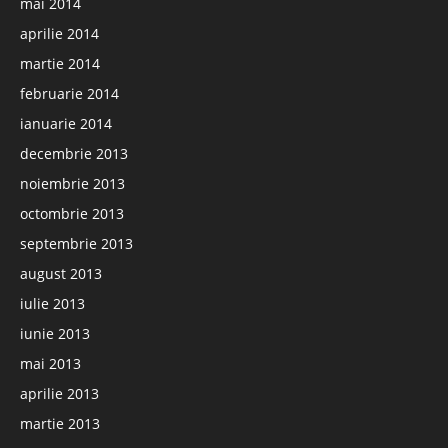
mai 2014
aprilie 2014
martie 2014
februarie 2014
ianuarie 2014
decembrie 2013
noiembrie 2013
octombrie 2013
septembrie 2013
august 2013
iulie 2013
iunie 2013
mai 2013
aprilie 2013
martie 2013