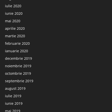
iulie 2020
iunie 2020
mai 2020
aprilie 2020
martie 2020
februarie 2020
ianuarie 2020
decembrie 2019
noiembrie 2019
octombrie 2019
septembrie 2019
august 2019
iulie 2019
iunie 2019
mai 2019