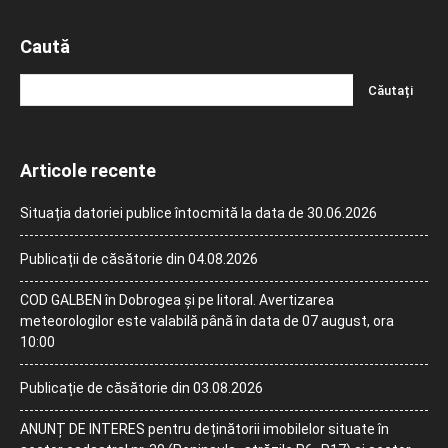
Caută
Articole recente
Situația datoriei publice întocmită la data de 30.06.2026
Publicații de căsătorie din 04.08.2026
COD GALBEN în Dobrogea și pe litoral. Avertizarea
meteorologilor este valabilă până în data de 07 august, ora
10:00
Publicație de căsătorie din 03.08.2026
ANUNȚ DE INTERES pentru deținătorii imobilelor situate în