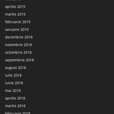
aprilie 2019
martie 2019
februarie 2019
ianuarie 2019
decembrie 2018
noiembrie 2018
octombrie 2018
septembrie 2018
august 2018
iulie 2018
iunie 2018
mai 2018
aprilie 2018
martie 2018
februarie 2018