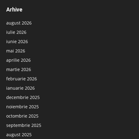
Arhive
august 2026
iulie 2026
iunie 2026
mai 2026
aprilie 2026
martie 2026
februarie 2026
ianuarie 2026
decembrie 2025
noiembrie 2025
octombrie 2025
septembrie 2025
august 2025