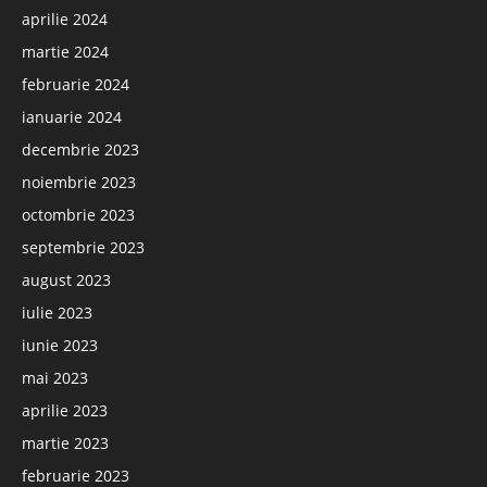
aprilie 2024
martie 2024
februarie 2024
ianuarie 2024
decembrie 2023
noiembrie 2023
octombrie 2023
septembrie 2023
august 2023
iulie 2023
iunie 2023
mai 2023
aprilie 2023
martie 2023
februarie 2023