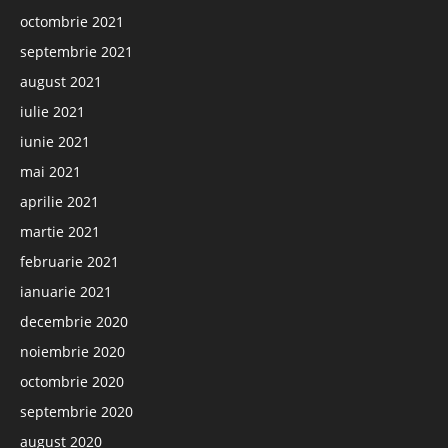
octombrie 2021
septembrie 2021
august 2021
iulie 2021
iunie 2021
mai 2021
aprilie 2021
martie 2021
februarie 2021
ianuarie 2021
decembrie 2020
noiembrie 2020
octombrie 2020
septembrie 2020
august 2020