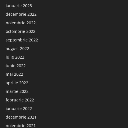
ianuarie 2023
decembrie 2022
noiembrie 2022
octombrie 2022
septembrie 2022
august 2022
iulie 2022
iunie 2022
mai 2022
aprilie 2022
martie 2022
februarie 2022
ianuarie 2022
decembrie 2021
noiembrie 2021