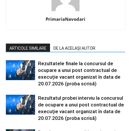
PrimariaNavodari
ARTICOLE SIMILARE
DE LA ACELAȘI AUTOR
Rezultatele finale la concursul de
ocupare a unui post contractual de
execuție vacant organizat în data de
20.07.2026 (proba scrisă)
Rezultatul probei interviu la concursul
de ocupare a unui post contractual de
execuție vacant organizat în data de
20.07.2026 (proba scrisă)