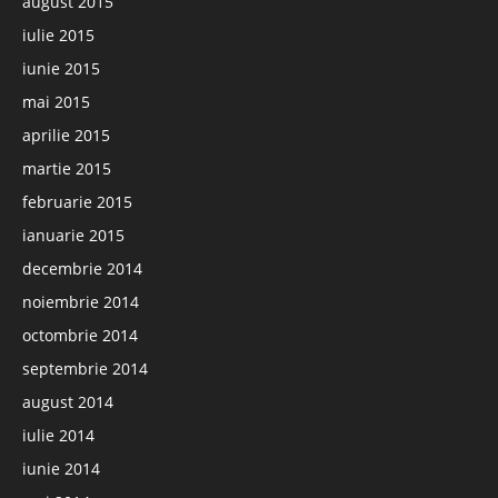
august 2015
iulie 2015
iunie 2015
mai 2015
aprilie 2015
martie 2015
februarie 2015
ianuarie 2015
decembrie 2014
noiembrie 2014
octombrie 2014
septembrie 2014
august 2014
iulie 2014
iunie 2014