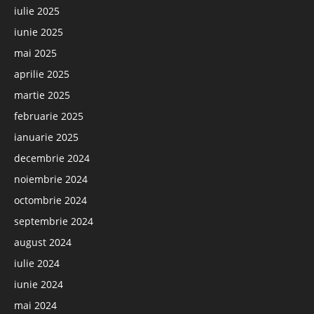
iulie 2025
iunie 2025
mai 2025
aprilie 2025
martie 2025
februarie 2025
ianuarie 2025
decembrie 2024
noiembrie 2024
octombrie 2024
septembrie 2024
august 2024
iulie 2024
iunie 2024
mai 2024