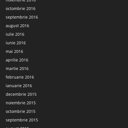
octombrie 2016
septembrie 2016
august 2016
iulie 2016
iunie 2016
mai 2016
aprilie 2016
martie 2016
februarie 2016
ianuarie 2016
decembrie 2015
noiembrie 2015
octombrie 2015
septembrie 2015