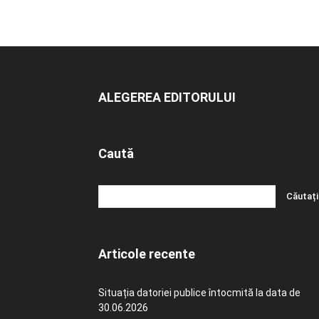
ALEGEREA EDITORULUI
Caută
Articole recente
Situația datoriei publice întocmită la data de
30.06.2026