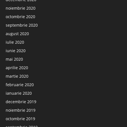
noiembrie 2020
octombrie 2020
septembrie 2020
august 2020
iulie 2020
iunie 2020
mai 2020
aprilie 2020
martie 2020
februarie 2020
ianuarie 2020
decembrie 2019
noiembrie 2019
octombrie 2019