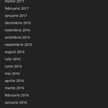
martie 2017
februarie 2017
ianuarie 2017
decembrie 2016
noiembrie 2016
octombrie 2016
septembrie 2016
august 2016
iulie 2016
iunie 2016
mai 2016
aprilie 2016
martie 2016
februarie 2016
ianuarie 2016