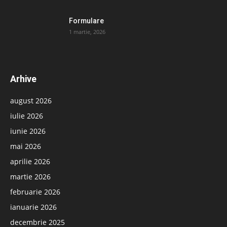
Formulare
1 martie, 2026
Arhive
august 2026
iulie 2026
iunie 2026
mai 2026
aprilie 2026
martie 2026
februarie 2026
ianuarie 2026
decembrie 2025