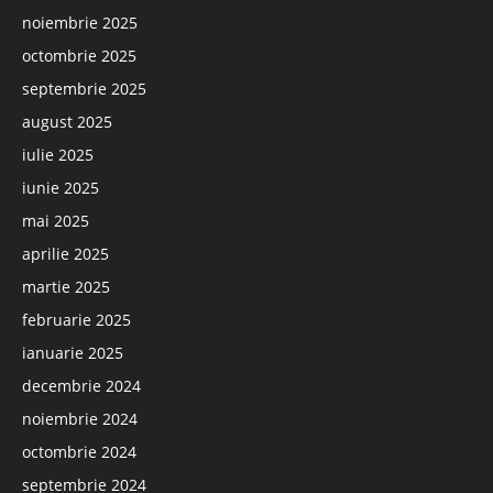
noiembrie 2025
octombrie 2025
septembrie 2025
august 2025
iulie 2025
iunie 2025
mai 2025
aprilie 2025
martie 2025
februarie 2025
ianuarie 2025
decembrie 2024
noiembrie 2024
octombrie 2024
septembrie 2024