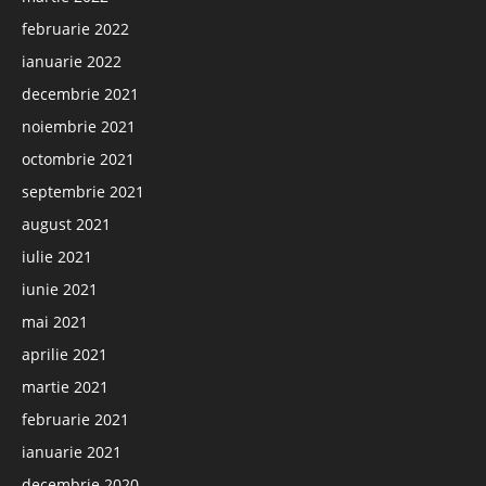
februarie 2022
ianuarie 2022
decembrie 2021
noiembrie 2021
octombrie 2021
septembrie 2021
august 2021
iulie 2021
iunie 2021
mai 2021
aprilie 2021
martie 2021
februarie 2021
ianuarie 2021
decembrie 2020