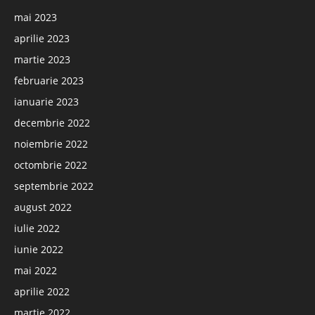
mai 2023
aprilie 2023
martie 2023
februarie 2023
ianuarie 2023
decembrie 2022
noiembrie 2022
octombrie 2022
septembrie 2022
august 2022
iulie 2022
iunie 2022
mai 2022
aprilie 2022
martie 2022