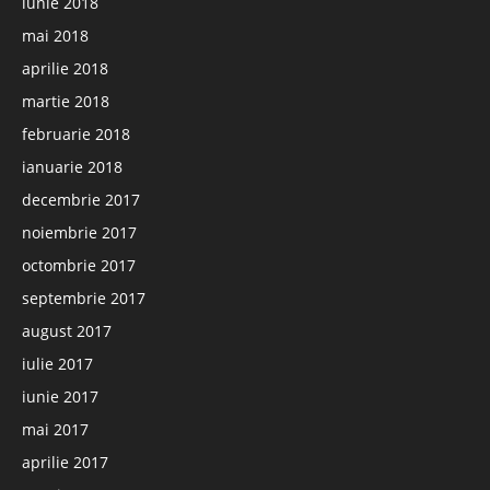
iunie 2018
mai 2018
aprilie 2018
martie 2018
februarie 2018
ianuarie 2018
decembrie 2017
noiembrie 2017
octombrie 2017
septembrie 2017
august 2017
iulie 2017
iunie 2017
mai 2017
aprilie 2017