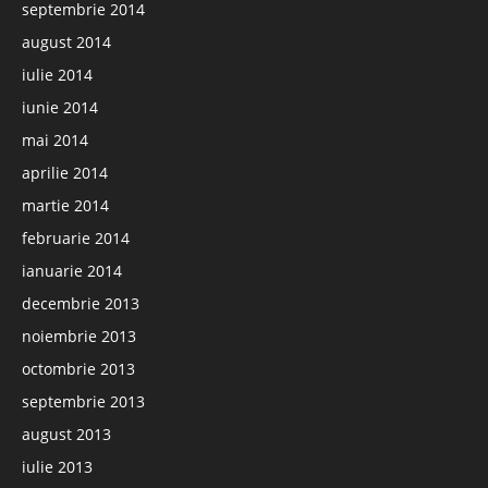
septembrie 2014
august 2014
iulie 2014
iunie 2014
mai 2014
aprilie 2014
martie 2014
februarie 2014
ianuarie 2014
decembrie 2013
noiembrie 2013
octombrie 2013
septembrie 2013
august 2013
iulie 2013