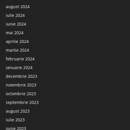
august 2024
iulie 2024
iunie 2024
mai 2024
aprilie 2024
martie 2024
februarie 2024
ianuarie 2024
decembrie 2023
noiembrie 2023
octombrie 2023
septembrie 2023
august 2023
iulie 2023
iunie 2023