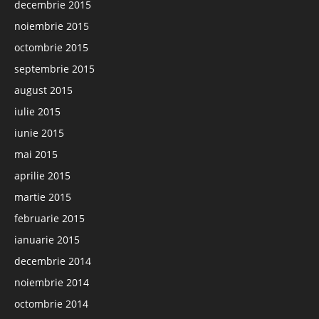
decembrie 2015
noiembrie 2015
octombrie 2015
septembrie 2015
august 2015
iulie 2015
iunie 2015
mai 2015
aprilie 2015
martie 2015
februarie 2015
ianuarie 2015
decembrie 2014
noiembrie 2014
octombrie 2014