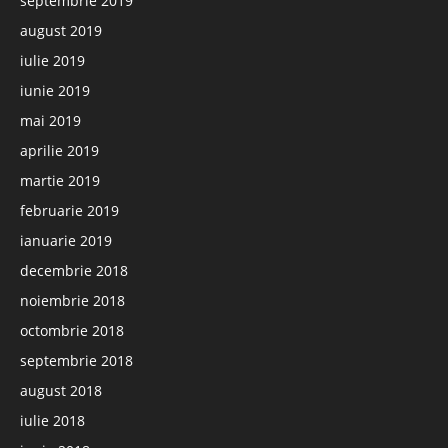
septembrie 2019
august 2019
iulie 2019
iunie 2019
mai 2019
aprilie 2019
martie 2019
februarie 2019
ianuarie 2019
decembrie 2018
noiembrie 2018
octombrie 2018
septembrie 2018
august 2018
iulie 2018